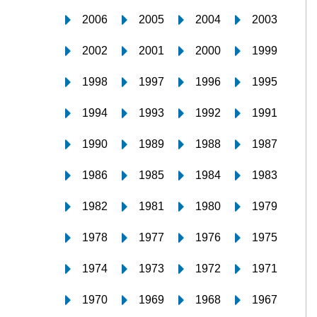
2006
2005
2004
2003
2002
2001
2000
1999
1998
1997
1996
1995
1994
1993
1992
1991
1990
1989
1988
1987
1986
1985
1984
1983
1982
1981
1980
1979
1978
1977
1976
1975
1974
1973
1972
1971
1970
1969
1968
1967