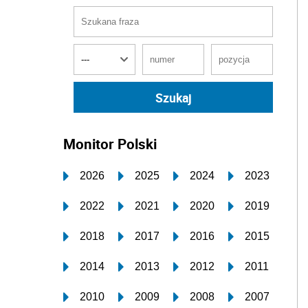
Monitor Polski
2026
2025
2024
2023
2022
2021
2020
2019
2018
2017
2016
2015
2014
2013
2012
2011
2010
2009
2008
2007