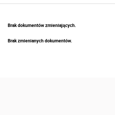
Brak dokumentów zmieniających.
Brak zmienianych dokumentów.