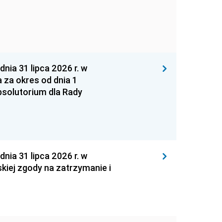
 31 lipca 2026 r. w
za okres od dnia 1
absolutorium dla Rady
 31 lipca 2026 r. w
kiej zgody na zatrzymanie i