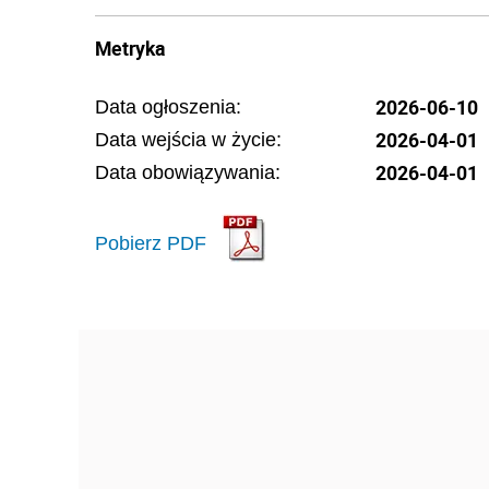
Metryka
2026-06-10
Data ogłoszenia:
2026-04-01
Data wejścia w życie:
2026-04-01
Data obowiązywania:
Pobierz PDF