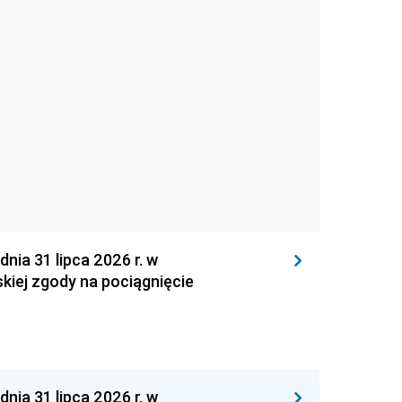
 31 lipca 2026 r. w
kiej zgody na pociągnięcie
 31 lipca 2026 r. w