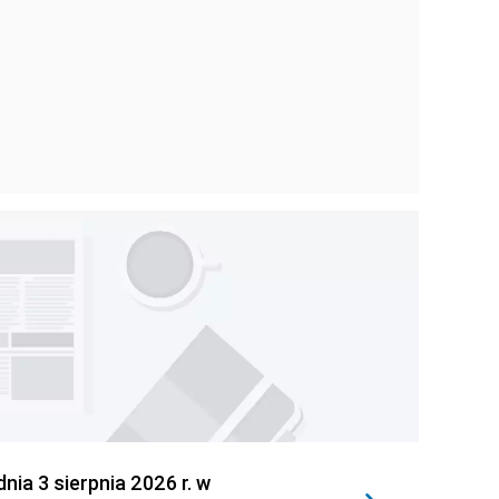
 3 sierpnia 2026 r. w