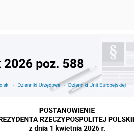
k 2026 poz. 588
olski
Dzienniki Urzędowe
Dzienniki Unii Europejskiej
POSTANOWIENIE
REZYDENTA RZECZYPOSPOLITEJ POLSKI
z dnia 1 kwietnia 2026 r.