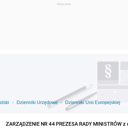
olski
Dzienniki Urzędowe
Dzienniki Unii Europejskiej
ZARZĄDZENIE NR 44 PREZESA RADY MINISTRÓW z dnia