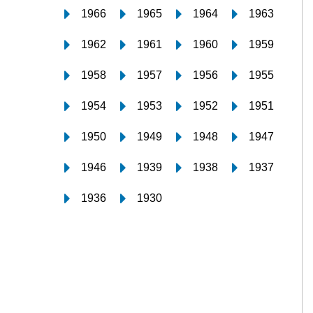
1966
1965
1964
1963
1962
1961
1960
1959
1958
1957
1956
1955
1954
1953
1952
1951
1950
1949
1948
1947
1946
1939
1938
1937
1936
1930