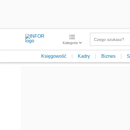
Kategorie
Księgowość
Kadry
Biznes
S