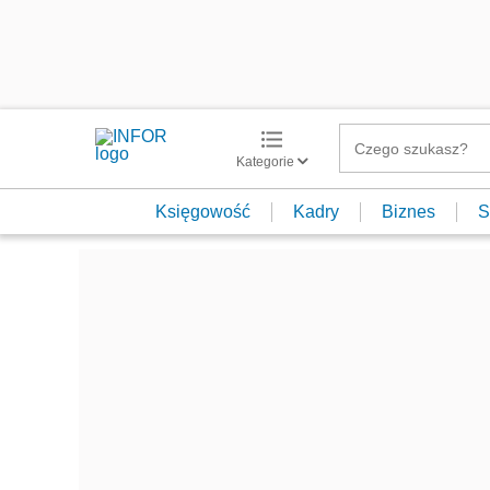
Kategorie
Księgowość
Kadry
Biznes
S