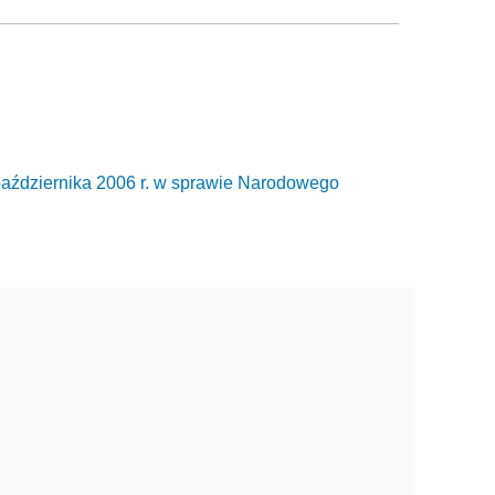
dziernika 2006 r. w sprawie Narodowego