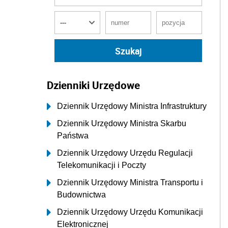
Dzienniki Urzędowe
Dziennik Urzędowy Ministra Infrastruktury
Dziennik Urzędowy Ministra Skarbu
Państwa
Dziennik Urzędowy Urzędu Regulacji
Telekomunikacji i Poczty
Dziennik Urzędowy Ministra Transportu i
Budownictwa
Dziennik Urzędowy Urzędu Komunikacji
Elektronicznej