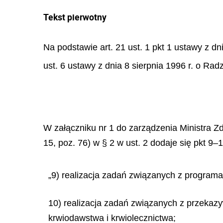
Tekst pierwotny
Na podstawie art. 21 ust. 1 pkt 1 ustawy z d
ust. 6 ustawy z dnia 8 sierpnia 1996 r. o Radz
W załączniku nr 1 do zarządzenia Ministra Z
15, poz. 76) w § 2 w ust. 2 dodaje się pkt 9–
„9) realizacja zadań związanych z programa
10) realizacja zadań związanych z przekazy
krwiodawstwa i krwiolecznictwa;