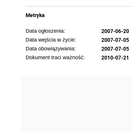
Metryka
2007-06-20
Data ogłoszenia:
2007-07-05
Data wejścia w życie:
2007-07-05
Data obowiązywania:
2010-07-21
Dokument traci ważność: