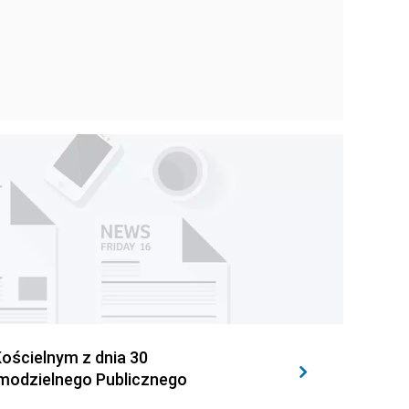
ościelnym z dnia 30
amodzielnego Publicznego