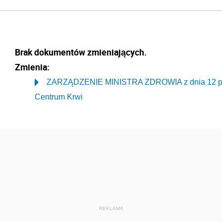
Brak dokumentów zmieniających.
Zmienia:
ZARZĄDZENIE MINISTRA ZDROWIA z dnia 12 paź
Centrum Krwi