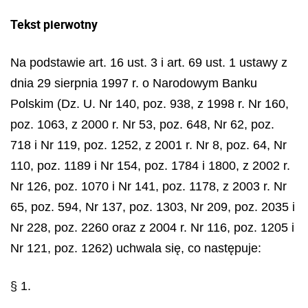
Tekst pierwotny
Na podstawie art. 16 ust. 3 i art. 69 ust. 1 ustawy z
dnia 29 sierpnia 1997 r. o Narodowym Banku
Polskim (Dz. U. Nr 140, poz. 938, z 1998 r. Nr 160,
poz. 1063, z 2000 r. Nr 53, poz. 648, Nr 62, poz.
718 i Nr 119, poz. 1252, z 2001 r. Nr 8, poz. 64, Nr
110, poz. 1189 i Nr 154, poz. 1784 i 1800, z 2002 r.
Nr 126, poz. 1070 i Nr 141, poz. 1178, z 2003 r. Nr
65, poz. 594, Nr 137, poz. 1303, Nr 209, poz. 2035 i
Nr 228, poz. 2260 oraz z 2004 r. Nr 116, poz. 1205 i
Nr 121, poz. 1262) uchwala się, co następuje:
§ 1.