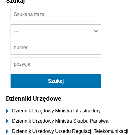
Szukaj
Dzienniki Urzędowe
Dziennik Urzędowy Ministra Infrastruktury
Dziennik Urzędowy Ministra Skarbu Państwa
Dziennik Urzędowy Urzędu Regulacji Telekomunikacji