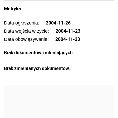
Metryka
2004-11-26
Data ogłoszenia:
2004-11-23
Data wejścia w życie:
2004-11-23
Data obowiązywania:
Brak dokumentów zmieniających.
Brak zmienianych dokumentów.