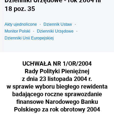
18 poz. 35
Akty ujednolicone
Dziennik Ustaw
Monitor Polski
Dzienniki Urzędowe
Dzienniki Unii Europejskiej
UCHWAŁA NR 1/OR/2004
Rady Polityki Pieniężnej
z dnia 23 listopada 2004 r.
w sprawie wyboru biegłego rewidenta
badającego roczne sprawozdanie
finansowe Narodowego Banku
Polskiego za rok obrotowy 2004