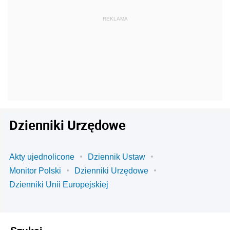
Dzienniki Urzędowe
Akty ujednolicone
Dziennik Ustaw
Monitor Polski
Dzienniki Urzędowe
Dzienniki Unii Europejskiej