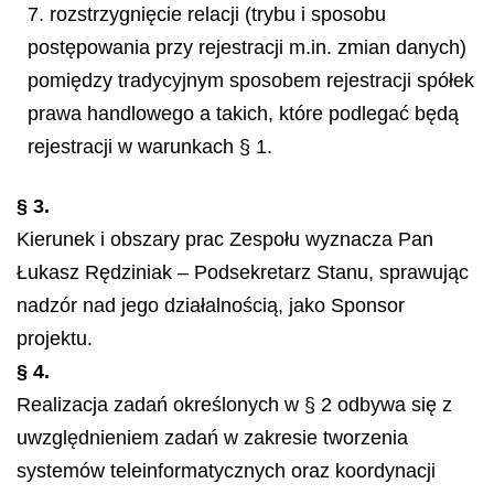
7. rozstrzygnięcie relacji (trybu i sposobu
postępowania przy rejestracji m.in. zmian danych)
pomiędzy tradycyjnym sposobem rejestracji spółek
prawa handlowego a takich, które podlegać będą
rejestracji w warunkach § 1.
§ 3.
Kierunek i obszary prac Zespołu wyznacza Pan
Łukasz Rędziniak – Podsekretarz Stanu, sprawując
nadzór nad jego działalnością, jako Sponsor
projektu.
§ 4.
Realizacja zadań określonych w § 2 odbywa się z
uwzględnieniem zadań w zakresie tworzenia
systemów teleinformatycznych oraz koordynacji