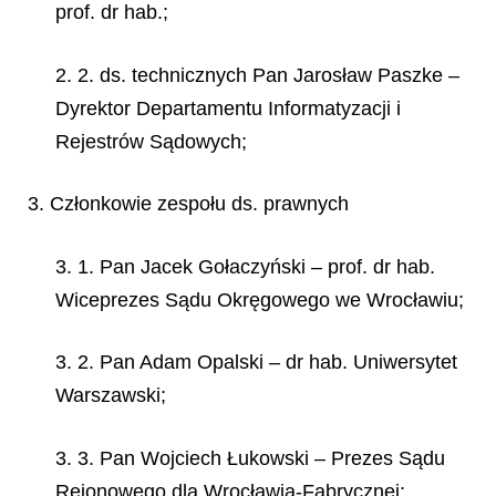
prof. dr hab.;
2. 2. ds. technicznych Pan Jarosław Paszke –
Dyrektor Departamentu Informatyzacji i
Rejestrów Sądowych;
3. Członkowie zespołu ds. prawnych
3. 1. Pan Jacek Gołaczyński – prof. dr hab.
Wiceprezes Sądu Okręgowego we Wrocławiu;
3. 2. Pan Adam Opalski – dr hab. Uniwersytet
Warszawski;
3. 3. Pan Wojciech Łukowski – Prezes Sądu
Rejonowego dla Wrocławia-Fabrycznej;