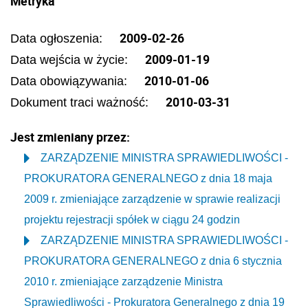
Metryka
2009-02-26
Data ogłoszenia:
2009-01-19
Data wejścia w życie:
2010-01-06
Data obowiązywania:
2010-03-31
Dokument traci ważność:
Jest zmieniany przez:
ZARZĄDZENIE MINISTRA SPRAWIEDLIWOŚCI -
PROKURATORA GENERALNEGO z dnia 18 maja
2009 r. zmieniające zarządzenie w sprawie realizacji
projektu rejestracji spółek w ciągu 24 godzin
ZARZĄDZENIE MINISTRA SPRAWIEDLIWOŚCI -
PROKURATORA GENERALNEGO z dnia 6 stycznia
2010 r. zmieniające zarządzenie Ministra
Sprawiedliwości - Prokuratora Generalnego z dnia 19