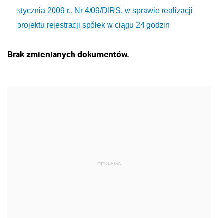
stycznia 2009 r., Nr 4/09/DIRS, w sprawie realizacji
projektu rejestracji spółek w ciągu 24 godzin
Brak zmienianych dokumentów.