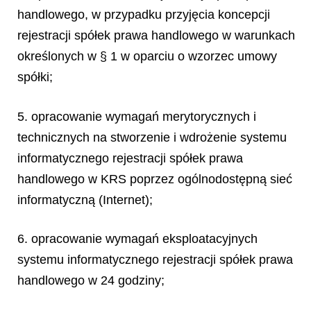
handlowego, w przypadku przyjęcia koncepcji
rejestracji spółek prawa handlowego w warunkach
określonych w § 1 w oparciu o wzorzec umowy
spółki;
5. opracowanie wymagań merytorycznych i
technicznych na stworzenie i wdrożenie systemu
informatycznego rejestracji spółek prawa
handlowego w KRS poprzez ogólnodostępną sieć
informatyczną (Internet);
6. opracowanie wymagań eksploatacyjnych
systemu informatycznego rejestracji spółek prawa
handlowego w 24 godziny;