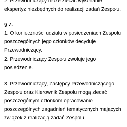
2. Przewodniczący może zlecać wykonanie
ekspertyz niezbędnych do realizacji zadań Zespołu.
§ 7.
1. O konieczności udziału w posiedzeniach Zespołu
poszczególnych jego członków decyduje
Przewodniczący.
2. Przewodniczący Zespołu zwołuje jego
posiedzenie.
3. Przewodniczący, Zastępcy Przewodniczącego
Zespołu oraz Kierownik Zespołu mogą zlecać
poszczególnym członkom opracowanie
poszczególnych zagadnień tematycznych mających
związek z realizacją zadań Zespołu.