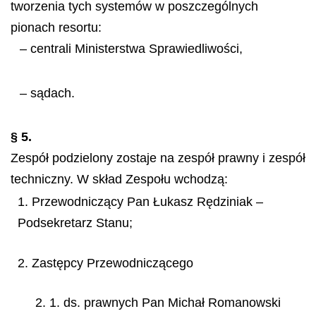
tworzenia tych systemów w poszczególnych
pionach resortu:
– centrali Ministerstwa Sprawiedliwości,
– sądach.
§ 5.
Zespół podzielony zostaje na zespół prawny i zespół
techniczny. W skład Zespołu wchodzą:
1. Przewodniczący Pan Łukasz Rędziniak –
Podsekretarz Stanu;
2. Zastępcy Przewodniczącego
2. 1. ds. prawnych Pan Michał Romanowski