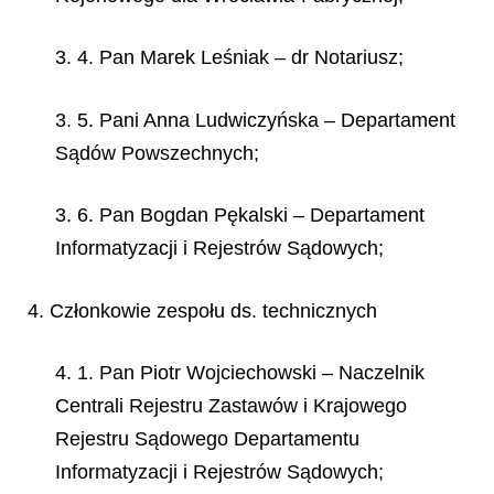
3. 4. Pan Marek Leśniak – dr Notariusz;
3. 5. Pani Anna Ludwiczyńska – Departament
Sądów Powszechnych;
3. 6. Pan Bogdan Pękalski – Departament
Informatyzacji i Rejestrów Sądowych;
4. Członkowie zespołu ds. technicznych
4. 1. Pan Piotr Wojciechowski – Naczelnik
Centrali Rejestru Zastawów i Krajowego
Rejestru Sądowego Departamentu
Informatyzacji i Rejestrów Sądowych;