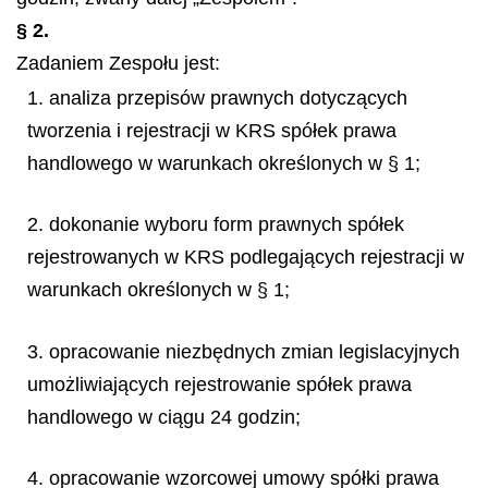
§ 2.
Zadaniem Zespołu jest:
1. analiza przepisów prawnych dotyczących
tworzenia i rejestracji w KRS spółek prawa
handlowego w warunkach określonych w § 1;
2. dokonanie wyboru form prawnych spółek
rejestrowanych w KRS podlegających rejestracji w
warunkach określonych w § 1;
3. opracowanie niezbędnych zmian legislacyjnych
umożliwiających rejestrowanie spółek prawa
handlowego w ciągu 24 godzin;
4. opracowanie wzorcowej umowy spółki prawa