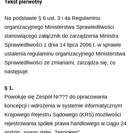
Tekst pierwotny
Na podstawie § 6 ust. 3 i 4a Regulaminu
organizacyjnego Ministerstwa Sprawiedliwości
stanowiącego załącznik do zarządzenia Ministra
Sprawiedliwości z dnia 14 lipca 2006 r. w sprawie
ustalenia regulaminu organizacyjnego Ministerstwa
Sprawiedliwości ze zmianami, zarządza się, co
następuje:
§ 1.
Powołuje się Zespół Nr??? do opracowania
koncepcji i wdrożenia w systemie informatycznym
Krajowego Rejestru Sądowego (KRS) możliwości
rejestrowania spółek prawa handlowego w ciągu 24
godzin, zwany dalej „Zespołem”.