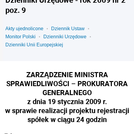
poz. 9
Akty ujednolicone
Dziennik Ustaw
Monitor Polski
Dzienniki Urzędowe
Dzienniki Unii Europejskiej
ZARZĄDZENIE MINISTRA
SPRAWIEDLIWOŚCI – PROKURATORA
GENERALNEGO
z dnia 19 stycznia 2009 r.
w sprawie realizacji projektu rejestracji
spółek w ciągu 24 godzin