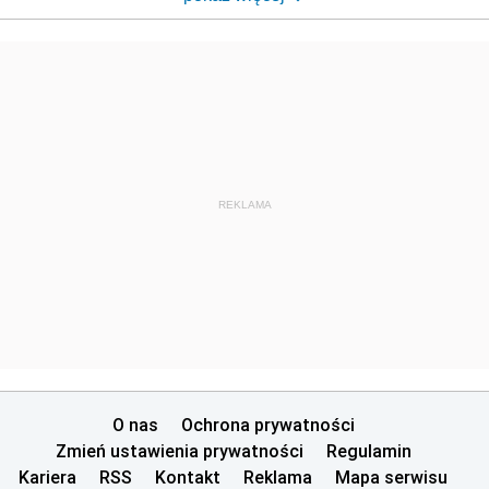
REKLAMA
O nas
Ochrona prywatności
Zmień ustawienia prywatności
Regulamin
Kariera
RSS
Kontakt
Reklama
Mapa serwisu