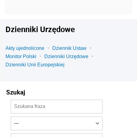
Dzienniki Urzędowe
Akty ujednolicone
Dziennik Ustaw
Monitor Polski
Dzienniki Urzędowe
Dzienniki Unii Europejskiej
Szukaj