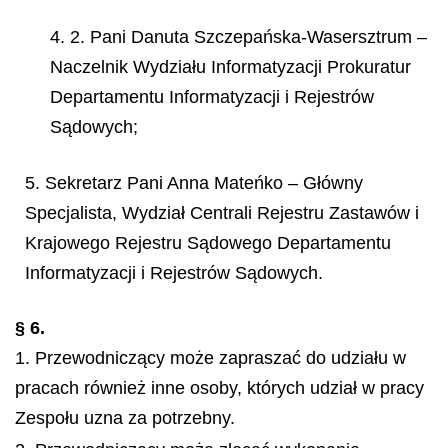
4. 2. Pani Danuta Szczepańska-Wasersztrum –
Naczelnik Wydziału Informatyzacji Prokuratur
Departamentu Informatyzacji i Rejestrów
Sądowych;
5. Sekretarz Pani Anna Mateńko – Główny
Specjalista, Wydział Centrali Rejestru Zastawów i
Krajowego Rejestru Sądowego Departamentu
Informatyzacji i Rejestrów Sądowych.
§ 6.
1. Przewodniczący może zapraszać do udziału w
pracach również inne osoby, których udział w pracy
Zespołu uzna za potrzebny.