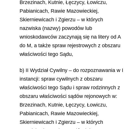
Brzezinach, Kutnie, Łęczycy, Łowiczu,
Pabianicach, Rawie Mazowieckiej,
Skierniewicach i Zgierzu – w których
nazwiska (nazwy) powodów lub
wnioskodawców zaczynają się na litery od A
do M, a także spraw rejestrowych z obszaru
właściwości tego Sądu,
b) II Wydział Cywilny – do rozpoznawania w I
instancji: spraw cywilnych z obszaru
właściwości tego Sądu i spraw rodzinnych z
obszaru właściwości sądów rejonowych w:
Brzezinach, Kutnie, Łęczycy, Łowiczu,
Pabianicach, Rawie Mazowieckiej,
Skierniewicach i Zgierzu – w których