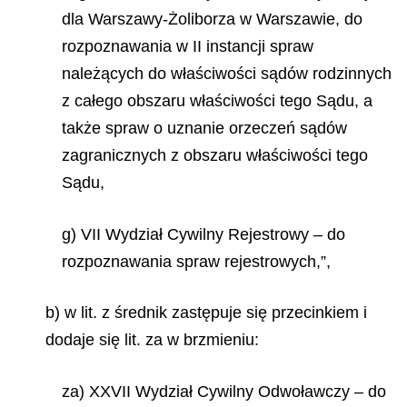
dla Warszawy-Żoliborza w Warszawie, do
rozpoznawania
w II instancji spraw
należących do właściwości sądów rodzinnych
z całego obszaru właściwości tego Sądu, a
także spraw o uznanie orzeczeń sądów
zagranicznych z obszaru właściwości tego
Sądu,
g) VII Wydział Cywilny Rejestrowy – do
rozpoznawania spraw rejestrowych,”,
b) w lit. z średnik zastępuje się przecinkiem i
dodaje się lit. za w brzmieniu:
za) XXVII Wydział Cywilny Odwoławczy – do