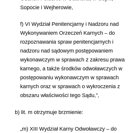
Sopocie i Wejherowie,
f) VI Wydział Penitencjarny i Nadzoru nad
Wykonywaniem Orzeczeń Karnych – do
rozpoznawania spraw penitencjarnych i
nadzoru nad sądowym postępowaniem
wykonawczym w sprawach z zakresu prawa
karnego, a także środków odwoławczych w
postępowaniu wykonawczym w sprawach
karnych oraz w sprawach o wykroczenia z
obszaru właściwości tego Sądu,”,
b) lit. m otrzymuje brzmienie:
„m) XIII Wydział Karny Odwoławczy – do