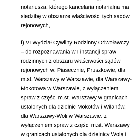
notariusza, którego kancelaria notarialna ma
siedzibę w obszarze właściwości tych sądów
rejonowych,
f) VI Wydział Cywilny Rodzinny Odwoławczy
– do rozpoznawania w I instancji spraw
rodzinnych z obszaru właściwości sądów
rejonowych w: Piasecznie, Pruszkowie, dla
m.st. Warszawy w Warszawie, dla Warszawy-
Mokotowa w Warszawie, z wyłączeniem
spraw z części m.st. Warszawy w granicach
ustalonych dla dzielnic Mokotów i Wilanów,
dla Warszawy-Woli w Warszawie, z
wyłączeniem spraw z części m.st. Warszawy
w granicach ustalonych dla dzielnicy Wolą i