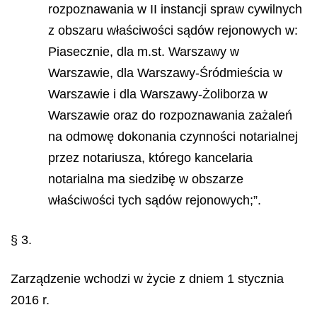
rozpoznawania w II instancji spraw cywilnych
z obszaru właściwości sądów rejonowych w:
Piasecznie, dla m.st. Warszawy w
Warszawie, dla Warszawy-Śródmieścia w
Warszawie i dla Warszawy-Żoliborza w
Warszawie oraz do rozpoznawania zażaleń
na odmowę dokonania czynności notarialnej
przez notariusza, którego kancelaria
notarialna ma siedzibę w obszarze
właściwości tych sądów rejonowych;”.
§ 3.
Zarządzenie wchodzi w życie z dniem 1 stycznia
2016 r.