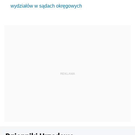
wydziałów w sądach okręgowych