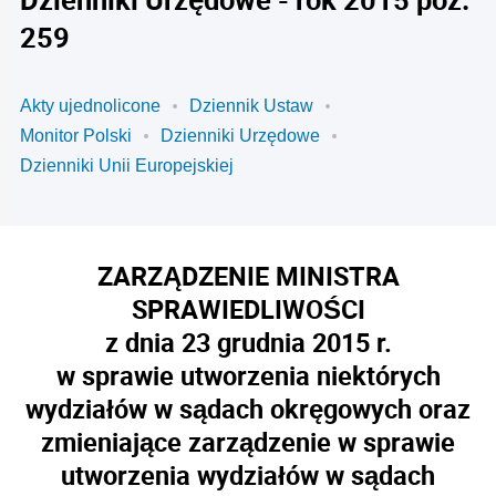
259
Akty ujednolicone
Dziennik Ustaw
Monitor Polski
Dzienniki Urzędowe
Dzienniki Unii Europejskiej
ZARZĄDZENIE MINISTRA
SPRAWIEDLIWOŚCI
z dnia 23 grudnia 2015 r.
w sprawie utworzenia niektórych
wydziałów w sądach okręgowych oraz
zmieniające zarządzenie w sprawie
utworzenia wydziałów w sądach