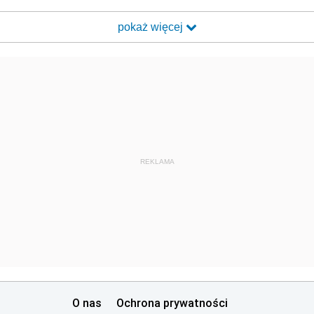
pokaż więcej
REKLAMA
O nas
Ochrona prywatności