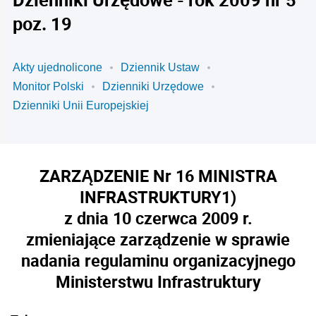
poz. 19
Akty ujednolicone
Dziennik Ustaw
Monitor Polski
Dzienniki Urzędowe
Dzienniki Unii Europejskiej
ZARZĄDZENIE Nr 16 MINISTRA
INFRASTRUKTURY
1)
z dnia 10 czerwca 2009 r.
zmieniające zarządzenie w sprawie
nadania regulaminu organizacyjnego
Ministerstwu Infrastruktury