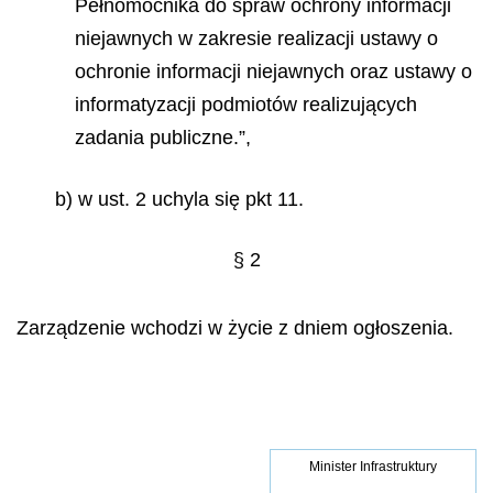
Pełnomocnika do spraw ochrony informacji
niejawnych w zakresie realizacji ustawy o
ochronie informacji niejawnych oraz ustawy o
informatyzacji podmiotów realizujących
zadania publiczne.”,
b) w ust. 2 uchyla się pkt 11.
§ 2
Zarządzenie wchodzi w życie z dniem ogłoszenia.
Minister Infrastruktury