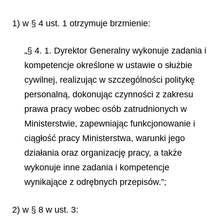
1) w § 4 ust. 1 otrzymuje brzmienie:
„§ 4. 1. Dyrektor Generalny wykonuje zadania i
kompetencje określone w ustawie o służbie
cywilnej, realizując w szczególności politykę
personalną, dokonując czynności z zakresu
prawa pracy wobec osób zatrudnionych w
Ministerstwie, zapewniając funkcjonowanie i
ciągłość pracy Ministerstwa, warunki jego
działania oraz organizację pracy, a także
wykonuje inne zadania i kompetencje
wynikające z odrębnych przepisów.”;
2) w § 8 w ust. 3: