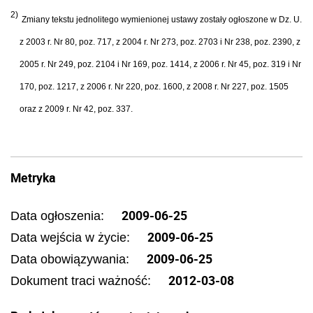
2)
Zmiany tekstu jednolitego wymienionej ustawy zostały ogłoszone w Dz. U.
z 2003 r. Nr 80, poz. 717, z 2004 r. Nr 273, poz. 2703 i Nr 238, poz. 2390, z
2005 r. Nr 249, poz. 2104 i Nr 169, poz. 1414, z 2006 r. Nr 45, poz. 319 i Nr
170, poz. 1217, z 2006 r. Nr 220, poz. 1600, z 2008 r. Nr 227, poz. 1505
oraz z 2009 r. Nr 42, poz. 337.
Metryka
2009-06-25
Data ogłoszenia:
2009-06-25
Data wejścia w życie:
2009-06-25
Data obowiązywania:
2012-03-08
Dokument traci ważność: