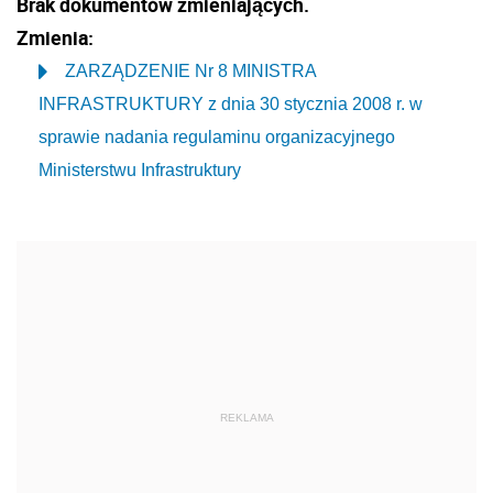
Brak dokumentów zmieniających.
Zmienia:
ZARZĄDZENIE Nr 8 MINISTRA
INFRASTRUKTURY z dnia 30 stycznia 2008 r. w
sprawie nadania regulaminu organizacyjnego
Ministerstwu Infrastruktury