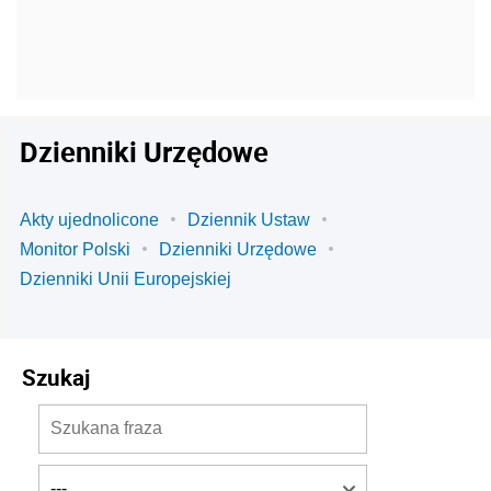
Dzienniki Urzędowe
Akty ujednolicone
Dziennik Ustaw
Monitor Polski
Dzienniki Urzędowe
Dzienniki Unii Europejskiej
Szukaj