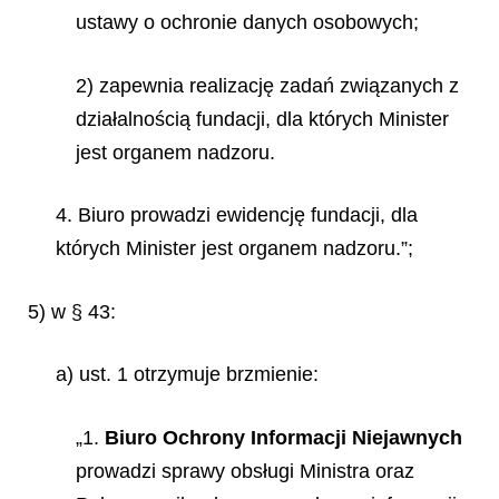
ustawy o ochronie danych osobowych;
2) zapewnia realizację zadań związanych z
działalnością fundacji, dla których Minister
jest organem nadzoru.
4. Biuro prowadzi ewidencję fundacji, dla
których Minister jest organem nadzoru.”;
5) w § 43:
a) ust. 1 otrzymuje brzmienie:
„1.
Biuro Ochrony Informacji Niejawnych
prowadzi sprawy obsługi Ministra oraz