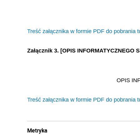
Treść załącznika w formie PDF do pobrania t
Załącznik 3. [OPIS INFORMATYCZNE
OPIS I
Treść załącznika w formie PDF do pobrania t
Metryka