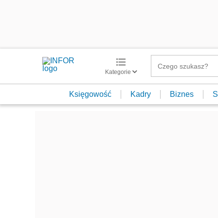
Kategorie
Księgowość
Kadry
Biznes
S