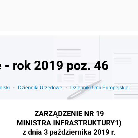
 - rok 2019 poz. 46
olski
Dzienniki Urzędowe
Dzienniki Unii Europejskiej
ZARZĄDZENIE NR 19
MINISTRA INFRASTRUKTURY
1)
z dnia 3 października 2019 r.