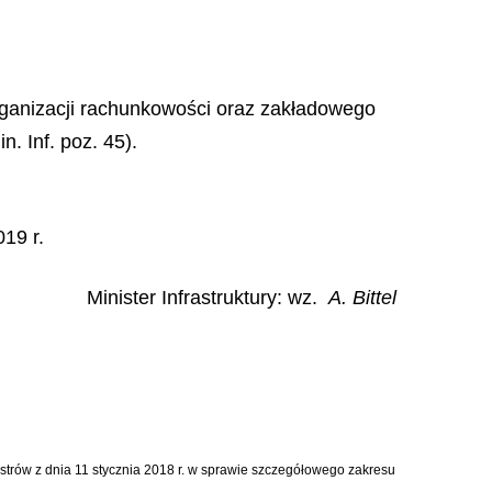
organizacji rachunkowości oraz zakładowego
. Inf. poz. 45).
19 r.
Minister Infrastruktury: wz.
A. Bittel
trów z dnia 11 stycznia 2018 r. w sprawie szczegółowego zakresu