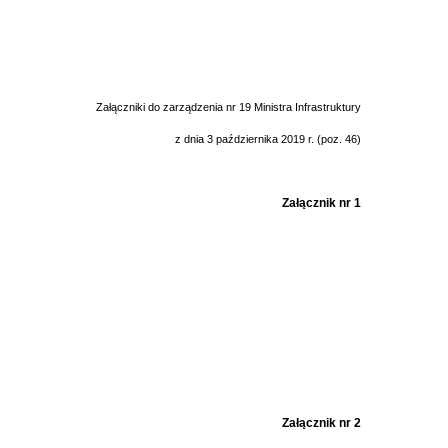
Załączniki do zarządzenia nr 19 Ministra Infrastruktury
z dnia 3 października 2019 r. (poz. 46)
Załącznik nr 1
Załącznik nr 2