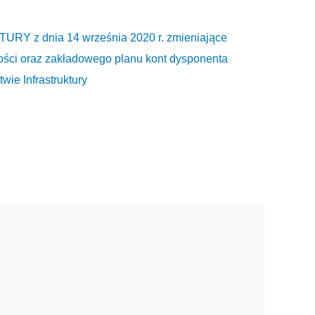
 z dnia 14 września 2020 r. zmieniające
ości oraz zakładowego planu kont dysponenta
wie Infrastruktury