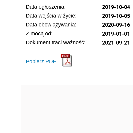
2019-10-04
Data ogłoszenia:
2019-10-05
Data wejścia w życie:
2020-09-16
Data obowiązywania:
2019-01-01
Z mocą od:
2021-09-21
Dokument traci ważność:
Pobierz PDF