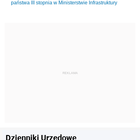
państwa III stopnia w Ministerstwie Infrastruktury
Dzienniki Urzędowe