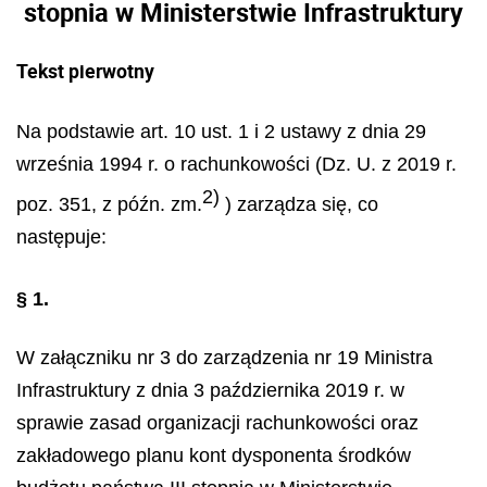
stopnia w Ministerstwie Infrastruktury
Tekst pierwotny
Na podstawie art. 10 ust. 1 i 2 ustawy z dnia 29
września 1994 r. o rachunkowości (Dz. U. z 2019 r.
2)
poz. 351, z późn. zm.
) zarządza się, co
następuje:
§ 1.
W załączniku nr 3 do zarządzenia nr 19 Ministra
Infrastruktury z dnia 3 października 2019 r. w
sprawie zasad organizacji rachunkowości oraz
zakładowego planu kont dysponenta środków