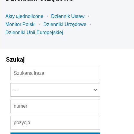
Akty ujednolicone
Dziennik Ustaw
Monitor Polski
Dzienniki Urzędowe
Dzienniki Unii Europejskiej
Szukaj