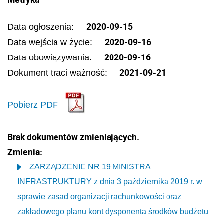
2020-09-15
Data ogłoszenia:
2020-09-16
Data wejścia w życie:
2020-09-16
Data obowiązywania:
2021-09-21
Dokument traci ważność:
Pobierz PDF
Brak dokumentów zmieniających.
Zmienia:
ZARZĄDZENIE NR 19 MINISTRA
INFRASTRUKTURY z dnia 3 października 2019 r. w
sprawie zasad organizacji rachunkowości oraz
zakładowego planu kont dysponenta środków budżetu