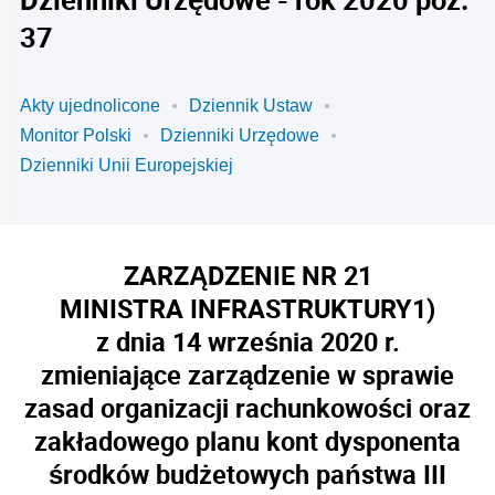
37
Akty ujednolicone
Dziennik Ustaw
Monitor Polski
Dzienniki Urzędowe
Dzienniki Unii Europejskiej
ZARZĄDZENIE NR 21
MINISTRA INFRASTRUKTURY
1)
z dnia 14 września 2020 r.
zmieniające zarządzenie w sprawie
zasad organizacji rachunkowości oraz
zakładowego planu kont dysponenta
środków budżetowych państwa III