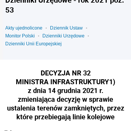
53
Akty ujednolicone
Dziennik Ustaw
Monitor Polski
Dzienniki Urzędowe
Dzienniki Unii Europejskiej
DECYZJA NR 32
MINISTRA INFRASTRUKTURY
1)
z dnia 14 grudnia 2021 r.
zmieniająca decyzję w sprawie
ustalenia terenów zamkniętych, przez
które przebiegają linie kolejowe