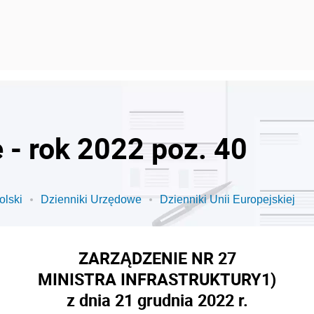
 - rok 2022 poz. 40
olski
Dzienniki Urzędowe
Dzienniki Unii Europejskiej
ZARZĄDZENIE NR 27
MINISTRA INFRASTRUKTURY
1)
z dnia 21 grudnia 2022 r.