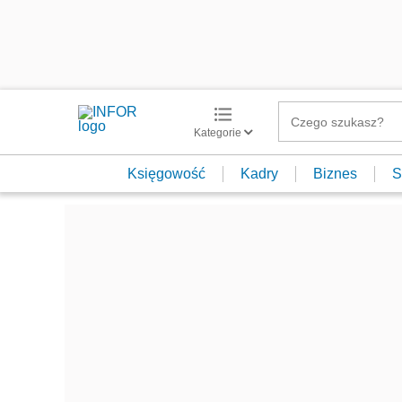
Kategorie
Księgowość
Kadry
Biznes
S