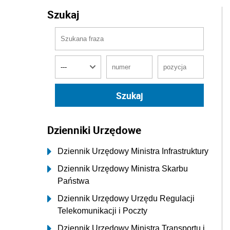
Szukaj
Dzienniki Urzędowe
Dziennik Urzędowy Ministra Infrastruktury
Dziennik Urzędowy Ministra Skarbu
Państwa
Dziennik Urzędowy Urzędu Regulacji
Telekomunikacji i Poczty
Dziennik Urzędowy Ministra Transportu i