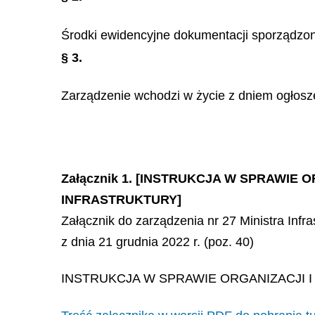
Środki ewidencyjne dokumentacji sporządzo
§ 3.
Zarządzenie wchodzi w życie z dniem ogłosz
Załącznik 1. [INSTRUKCJA W SPRAWI
INFRASTRUKTURY]
Załącznik do zarządzenia nr 27 Ministra Infra
z dnia 21 grudnia 2022 r. (poz. 40)
INSTRUKCJA W SPRAWIE ORGANIZACJI