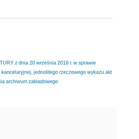
 z dnia 20 września 2018 r. w sprawie
ji kancelaryjnej, jednolitego rzeczowego wykazu akt
łania archiwum zakładowego