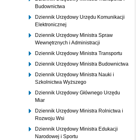
Budownictwa
Dziennik Urzędowy Urzędu Komunikacji
Elektronicznej
Dziennik Urzędowy Ministra Spraw
Wewnętrznych i Administracji
Dziennik Urzędowy Ministra Transportu
Dziennik Urzędowy Ministra Budownictwa
Dziennik Urzędowy Ministra Nauki i
Szkolnictwa Wyższego
Dziennik Urzędowy Głównego Urzędu
Miar
Dziennik Urzędowy Ministra Rolnictwa i
Rozwoju Wsi
Dziennik Urzędowy Ministra Edukacji
Narodowej i Sportu