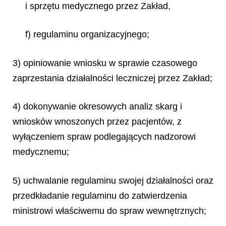
i sprzętu medycznego przez Zakład,
f) regulaminu organizacyjnego;
3) opiniowanie wniosku w sprawie czasowego
zaprzestania działalności leczniczej przez Zakład;
4) dokonywanie okresowych analiz skarg i
wniosków wnoszonych przez pacjentów, z
wyłączeniem spraw podlegających nadzorowi
medycznemu;
5) uchwalanie regulaminu swojej działalności oraz
przedkładanie regulaminu do zatwierdzenia
ministrowi właściwemu do spraw wewnętrznych;