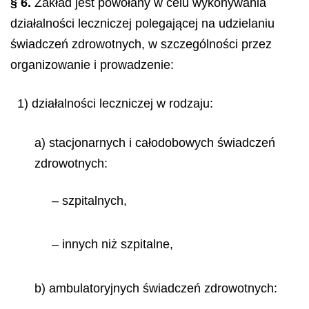
§
6.
Zakład jest powołany w celu wykonywania
działalności leczniczej polegającej na udzielaniu
świadczeń zdrowotnych, w szczególności przez
organizowanie i prowadzenie:
1) działalności leczniczej w rodzaju:
a) stacjonarnych i całodobowych świadczeń
zdrowotnych:
– szpitalnych,
– innych niż szpitalne,
b) ambulatoryjnych świadczeń zdrowotnych: