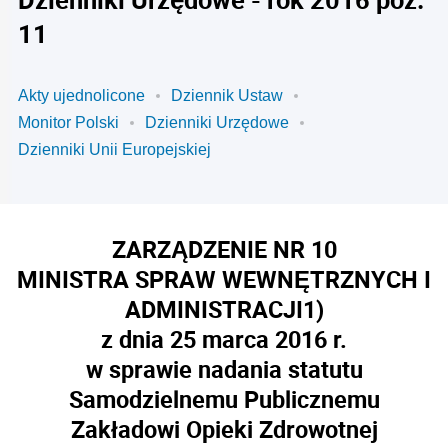
11
Akty ujednolicone
Dziennik Ustaw
Monitor Polski
Dzienniki Urzędowe
Dzienniki Unii Europejskiej
ZARZĄDZENIE NR 10
MINISTRA SPRAW WEWNĘTRZNYCH I
ADMINISTRACJI
1)
z dnia 25 marca 2016 r.
w sprawie nadania statutu
Samodzielnemu Publicznemu
Zakładowi Opieki Zdrowotnej