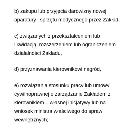
b) zakupu lub przyjęcia darowizny nowej
aparatury i sprzętu medycznego przez Zakład,
c) związanych z przekształceniem lub
likwidacją, rozszerzeniem lub ograniczeniem
działalności Zakładu,
d) przyznawania kierownikowi nagród,
e) rozwiązania stosunku pracy lub umowy
cywilnoprawnej o zarządzanie Zakładem z
kierownikiem – własnej inicjatywy lub na
wniosek ministra właściwego do spraw
wewnętrznych;