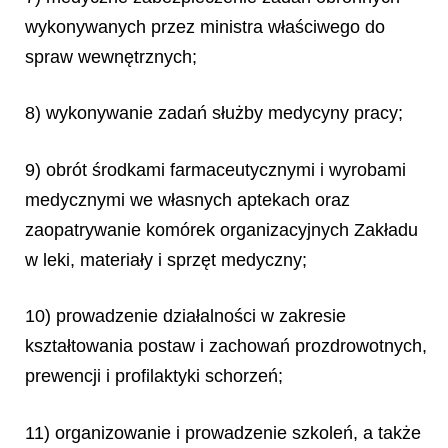
wykonywanych przez ministra właściwego do
spraw wewnętrznych;
8) wykonywanie zadań służby medycyny pracy;
9) obrót środkami farmaceutycznymi i wyrobami
medycznymi we własnych aptekach oraz
zaopatrywanie komórek organizacyjnych Zakładu
w leki, materiały i sprzęt medyczny;
10) prowadzenie działalności w zakresie
kształtowania postaw i zachowań prozdrowotnych,
prewencji i profilaktyki schorzeń;
11) organizowanie i prowadzenie szkoleń, a także