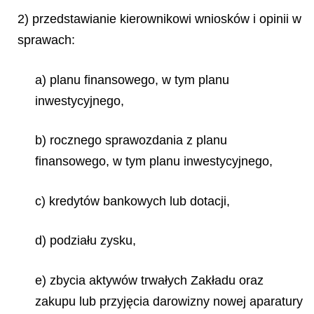
2) przedstawianie kierownikowi wniosków i opinii w
sprawach:
a) planu finansowego, w tym planu
inwestycyjnego,
b) rocznego sprawozdania z planu
finansowego, w tym planu inwestycyjnego,
c) kredytów bankowych lub dotacji,
d) podziału zysku,
e) zbycia aktywów trwałych Zakładu oraz
zakupu lub przyjęcia darowizny nowej aparatury