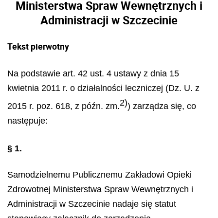
Ministerstwa Spraw Wewnętrznych i
Administracji w Szczecinie
Tekst pierwotny
Na podstawie art. 42 ust. 4 ustawy z dnia 15
kwietnia 2011 r. o działalności leczniczej (Dz. U. z
2)
2015 r. poz. 618, z późn. zm.
) zarządza się, co
następuje:
§ 1.
Samodzielnemu Publicznemu Zakładowi Opieki
Zdrowotnej Ministerstwa Spraw Wewnętrznych i
Administracji w Szczecinie nadaje się statut