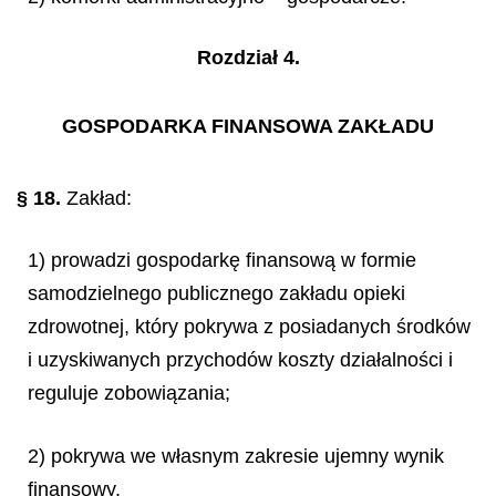
Rozdział 4.
GOSPODARKA FINANSOWA ZAKŁADU
§ 18.
Zakład:
1) prowadzi gospodarkę finansową w formie
samodzielnego publicznego zakładu opieki
zdrowotnej, który pokrywa z posiadanych środków
i uzyskiwanych przychodów koszty działalności i
reguluje zobowiązania;
2) pokrywa we własnym zakresie ujemny wynik
finansowy.