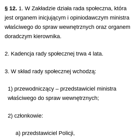
§ 12.
1. W Zakładzie działa rada społeczna, która
jest organem inicjującym i opiniodawczym ministra
właściwego do spraw wewnętrznych oraz organem
doradczym kierownika.
2. Kadencja rady społecznej trwa 4 lata.
3. W skład rady społecznej wchodzą:
1) przewodniczący – przedstawiciel ministra
właściwego do spraw wewnętrznych;
2) członkowie:
a) przedstawiciel Policji,