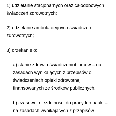
1) udzielanie stacjonarnych oraz całodobowych
świadczeń zdrowotnych;
2) udzielanie ambulatoryjnych świadczeń
zdrowotnych;
3) orzekanie o:
a) stanie zdrowia świadczeniobiorców – na
zasadach wynikających z przepisów o
świadczeniach opieki zdrowotnej
finansowanych ze środków publicznych,
b) czasowej niezdolności do pracy lub nauki –
na zasadach wynikających z przepisów