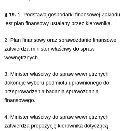
§ 19.
1. Podstawą gospodarki finansowej Zakładu
jest plan finansowy ustalany przez kierownika.
2. Plan finansowy oraz sprawozdanie finansowe
zatwierdza minister właściwy do spraw
wewnętrznych.
3. Minister właściwy do spraw wewnętrznych
dokonuje wyboru podmiotu uprawnionego do
przeprowadzenia badania sprawozdania
finansowego.
4. Minister właściwy do spraw wewnętrznych
zatwierdza propozycję kierownika dotyczącą