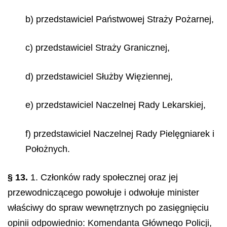
b) przedstawiciel Państwowej Straży Pożarnej,
c) przedstawiciel Straży Granicznej,
d) przedstawiciel Służby Więziennej,
e) przedstawiciel Naczelnej Rady Lekarskiej,
f) przedstawiciel Naczelnej Rady Pielęgniarek i
Położnych.
§ 13.
1. Członków rady społecznej oraz jej
przewodniczącego powołuje i odwołuje minister
właściwy do spraw wewnętrznych po zasięgnięciu
opinii odpowiednio: Komendanta Głównego Policji,