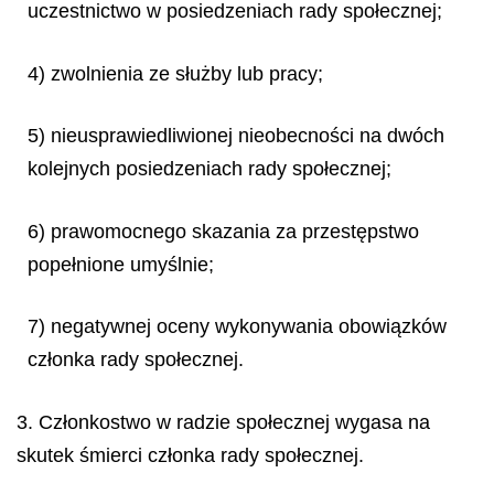
uczestnictwo w posiedzeniach rady społecznej;
4) zwolnienia ze służby lub pracy;
5) nieusprawiedliwionej nieobecności na dwóch
kolejnych posiedzeniach rady społecznej;
6) prawomocnego skazania za przestępstwo
popełnione umyślnie;
7) negatywnej oceny wykonywania obowiązków
członka rady społecznej.
3. Członkostwo w radzie społecznej wygasa na
skutek śmierci członka rady społecznej.