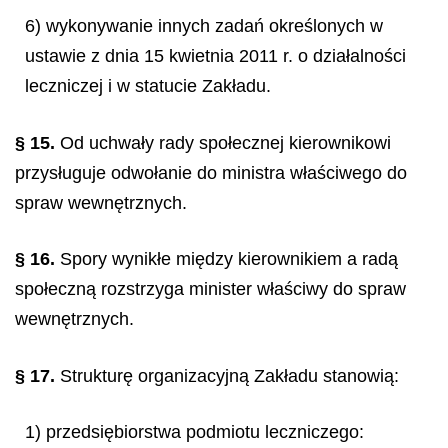
6) wykonywanie innych zadań określonych w
ustawie z dnia 15 kwietnia 2011 r. o działalności
leczniczej i w statucie Zakładu.
§ 15.
Od uchwały rady społecznej kierownikowi
przysługuje odwołanie do ministra właściwego do
spraw wewnętrznych.
§ 16.
Spory wynikłe między kierownikiem a radą
społeczną rozstrzyga minister właściwy do spraw
wewnętrznych.
§ 17.
Strukturę organizacyjną Zakładu stanowią:
1) przedsiębiorstwa podmiotu leczniczego: