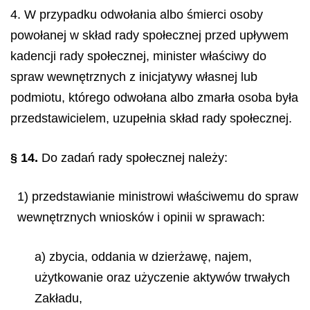
4. W przypadku odwołania albo śmierci osoby
powołanej w skład rady społecznej przed upływem
kadencji rady społecznej, minister właściwy do
spraw wewnętrznych z inicjatywy własnej lub
podmiotu, którego odwołana albo zmarła osoba była
przedstawicielem, uzupełnia skład rady społecznej.
§ 14.
Do zadań rady społecznej należy:
1) przedstawianie ministrowi właściwemu do spraw
wewnętrznych wniosków i opinii w sprawach:
a) zbycia, oddania w dzierżawę, najem,
użytkowanie oraz użyczenie aktywów trwałych
Zakładu,