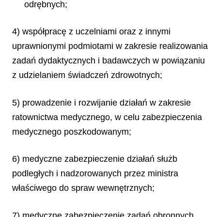
odrębnych;
4) współpracę z uczelniami oraz z innymi
uprawnionymi podmiotami w zakresie realizowania
zadań dydaktycznych i badawczych w powiązaniu
z udzielaniem świadczeń zdrowotnych;
5) prowadzenie i rozwijanie działań w zakresie
ratownictwa medycznego, w celu zabezpieczenia
medycznego poszkodowanym;
6) medyczne zabezpieczenie działań służb
podległych i nadzorowanych przez ministra
właściwego do spraw wewnętrznych;
7) medyczne zabezpieczenie zadań obronnych