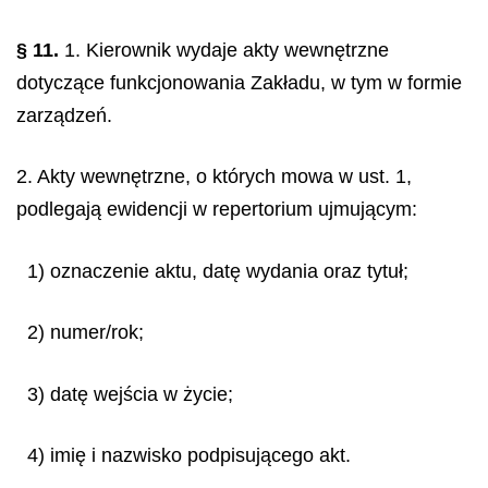
§ 11.
1. Kierownik wydaje akty wewnętrzne
dotyczące funkcjonowania Zakładu, w tym w formie
zarządzeń.
2. Akty wewnętrzne, o których mowa w ust. 1,
podlegają ewidencji w repertorium ujmującym:
1) oznaczenie aktu, datę wydania oraz tytuł;
2) numer/rok;
3) datę wejścia w życie;
4) imię i nazwisko podpisującego akt.