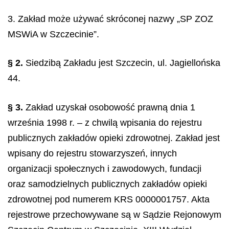
3. Zakład może używać skróconej nazwy „SP ZOZ
MSWiA w Szczecinie”.
§ 2.
Siedzibą Zakładu jest Szczecin, ul. Jagiellońska
44.
§ 3.
Zakład uzyskał osobowość prawną dnia 1
września 1998 r. – z chwilą wpisania do rejestru
publicznych zakładów opieki zdrowotnej. Zakład jest
wpisany do rejestru stowarzyszeń, innych
organizacji społecznych i zawodowych, fundacji
oraz samodzielnych publicznych zakładów opieki
zdrowotnej pod numerem KRS 0000001757. Akta
rejestrowe przechowywane są w Sądzie Rejonowym