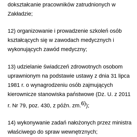
dokształcanie pracowników zatrudnionych w
Zakładzie;
12) organizowanie i prowadzenie szkoleń osób
kształcących się w zawodach medycznych i
wykonujących zawód medyczny;
13) udzielanie świadczeń zdrowotnych osobom
uprawnionym na podstawie ustawy z dnia 31 lipca
1981 r. o wynagrodzeniu osób zajmujących
kierownicze stanowiska państwowe (Dz. U. z 2011
6)
r. Nr 79, poz. 430, z późn. zm.
);
14) wykonywanie zadań nałożonych przez ministra
właściwego do spraw wewnętrznych;