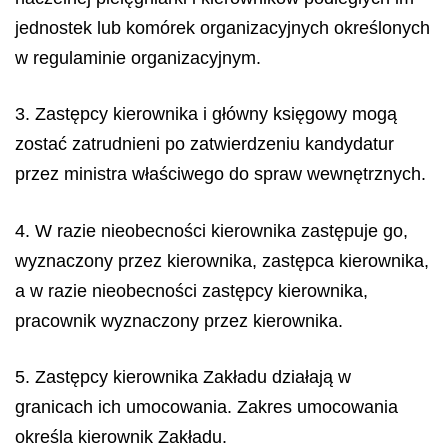
jednostek lub komórek organizacyjnych określonych
w regulaminie organizacyjnym.
3. Zastępcy kierownika i główny księgowy mogą
zostać zatrudnieni po zatwierdzeniu kandydatur
przez ministra właściwego do spraw wewnętrznych.
4. W razie nieobecności kierownika zastępuje go,
wyznaczony przez kierownika, zastępca kierownika,
a w razie nieobecności zastępcy kierownika,
pracownik wyznaczony przez kierownika.
5. Zastępcy kierownika Zakładu działają w
granicach ich umocowania. Zakres umocowania
określa kierownik Zakładu.