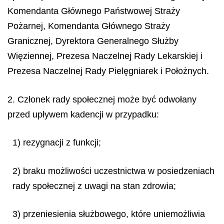
Komendanta Głównego Państwowej Straży
Pożarnej, Komendanta Głównego Straży
Granicznej, Dyrektora Generalnego Służby
Więziennej, Prezesa Naczelnej Rady Lekarskiej i
Prezesa Naczelnej Rady Pielęgniarek i Położnych.
2. Członek rady społecznej może być odwołany
przed upływem kadencji w przypadku:
1) rezygnacji z funkcji;
2) braku możliwości uczestnictwa w posiedzeniach
rady społecznej z uwagi na stan zdrowia;
3) przeniesienia służbowego, które uniemożliwia