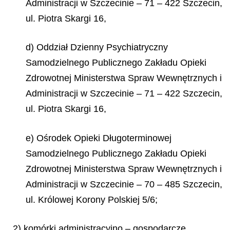
Administracji w Szczecinie – 71 – 422 Szczecin,
ul. Piotra Skargi 16,
d) Oddział Dzienny Psychiatryczny
Samodzielnego Publicznego Zakładu Opieki
Zdrowotnej Ministerstwa Spraw Wewnętrznych i
Administracji w Szczecinie – 71 – 422 Szczecin,
ul. Piotra Skargi 16,
e) Ośrodek Opieki Długoterminowej
Samodzielnego Publicznego Zakładu Opieki
Zdrowotnej Ministerstwa Spraw Wewnętrznych i
Administracji w Szczecinie – 70 – 485 Szczecin,
ul. Królowej Korony Polskiej
5/6;
2) komórki administracyjno – gospodarcze.