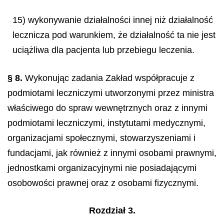
15) wykonywanie działalności innej niż działalność
lecznicza pod warunkiem, że działalność ta nie jest
uciążliwa dla pacjenta lub przebiegu leczenia.
§ 8.
Wykonując zadania Zakład współpracuje z
podmiotami leczniczymi utworzonymi przez ministra
właściwego do spraw wewnętrznych oraz z innymi
podmiotami leczniczymi, instytutami medycznymi,
organizacjami społecznymi, stowarzyszeniami i
fundacjami, jak również z innymi osobami prawnymi,
jednostkami organizacyjnymi nie posiadającymi
osobowości prawnej oraz z osobami fizycznymi.
Rozdział 3.