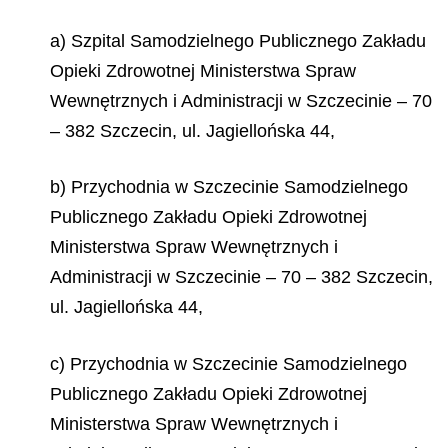
a) Szpital Samodzielnego Publicznego Zakładu
Opieki Zdrowotnej Ministerstwa Spraw
Wewnętrznych i Administracji w Szczecinie – 70
– 382 Szczecin, ul. Jagiellońska 44,
b) Przychodnia w Szczecinie Samodzielnego
Publicznego Zakładu Opieki Zdrowotnej
Ministerstwa Spraw Wewnętrznych i
Administracji w Szczecinie – 70 – 382 Szczecin,
ul. Jagiellońska 44,
c) Przychodnia w Szczecinie Samodzielnego
Publicznego Zakładu Opieki Zdrowotnej
Ministerstwa Spraw Wewnętrznych i