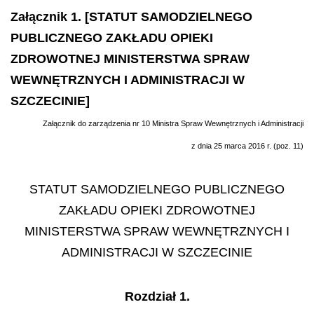
Załącznik 1. [STATUT SAMODZIELNEGO
PUBLICZNEGO ZAKŁADU OPIEKI
ZDROWOTNEJ MINISTERSTWA SPRAW
WEWNĘTRZNYCH I ADMINISTRACJI W
SZCZECINIE]
Załącznik do zarządzenia nr 10 Ministra Spraw Wewnętrznych i Administracji
z dnia 25 marca 2016 r. (poz. 11)
STATUT SAMODZIELNEGO PUBLICZNEGO
ZAKŁADU OPIEKI ZDROWOTNEJ
MINISTERSTWA SPRAW WEWNĘTRZNYCH I
ADMINISTRACJI W SZCZECINIE
Rozdział 1.