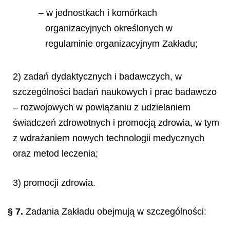
– w jednostkach i komórkach
organizacyjnych określonych w
regulaminie organizacyjnym Zakładu;
2) zadań dydaktycznych i badawczych, w
szczególności badań naukowych i prac badawczo
– rozwojowych w powiązaniu z udzielaniem
świadczeń zdrowotnych i promocją zdrowia, w tym
z wdrażaniem nowych technologii medycznych
oraz metod leczenia;
3) promocji zdrowia.
§ 7.
Zadania Zakładu obejmują w szczególności: