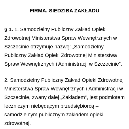
FIRMA, SIEDZIBA ZAKŁADU
§ 1.
1. Samodzielny Publiczny Zakład Opieki
Zdrowotnej Ministerstwa Spraw Wewnętrznych w
Szczecinie otrzymuje nazwę: „Samodzielny
Publiczny Zakład Opieki Zdrowotnej Ministerstwa
Spraw Wewnętrznych i Administracji w Szczecinie”.
2. Samodzielny Publiczny Zakład Opieki Zdrowotnej
Ministerstwa Spraw Wewnętrznych i Administracji w
Szczecinie, zwany dalej „Zakładem”, jest podmiotem
leczniczym niebędącym przedsiębiorcą –
samodzielnym publicznym zakładem opieki
zdrowotnej.