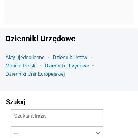
Dzienniki Urzędowe
Akty ujednolicone
Dziennik Ustaw
Monitor Polski
Dzienniki Urzędowe
Dzienniki Unii Europejskiej
Szukaj