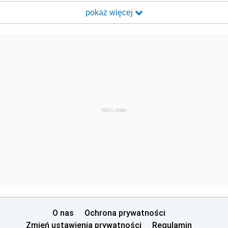
pokaż więcej
REKLAMA
O nas
Ochrona prywatności
Zmień ustawienia prywatności
Regulamin