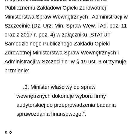
Publicznemu Zakładowi Opieki Zdrowotnej
Ministerstwa Spraw Wewnętrznych i Administracji w
Szczecinie (Dz. Urz. Min. Spraw Wew. i Ad. poz. 11
oraz z 2017 r. poz. 4) w załączniku „STATUT
Samodzielnego Publicznego Zakładu Opieki
Zdrowotnej Ministerstwa Spraw Wewnętrznych i
Administracji w Szczecinie” w § 19 ust. 3 otrzymuje
brzmienie:
„3. Minister właściwy do spraw
wewnętrznych dokonuje wyboru firmy
audytorskiej do przeprowadzenia badania
sprawozdania finansowego.”.
§ 2.