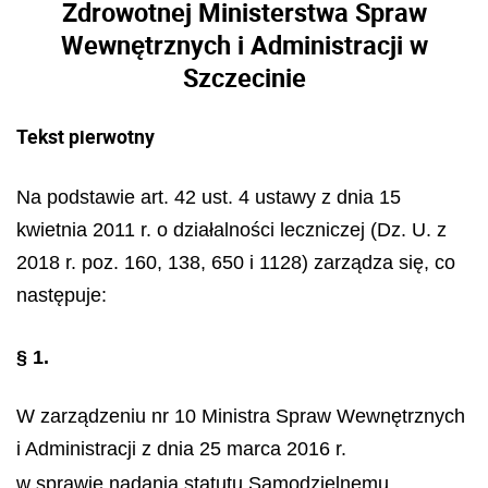
Zdrowotnej Ministerstwa Spraw
Wewnętrznych i Administracji w
Szczecinie
Tekst pierwotny
Na podstawie art. 42 ust. 4 ustawy z dnia 15
kwietnia 2011 r. o działalności leczniczej (Dz. U. z
2018 r. poz. 160, 138, 650 i 1128) zarządza się, co
następuje:
§ 1.
W zarządzeniu nr 10 Ministra Spraw Wewnętrznych
i Administracji z dnia 25 marca 2016 r.
w sprawie nadania statutu Samodzielnemu