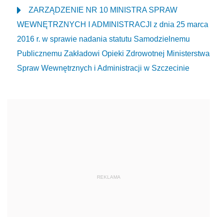
ZARZĄDZENIE NR 10 MINISTRA SPRAW
WEWNĘTRZNYCH I ADMINISTRACJI z dnia 25 marca
2016 r. w sprawie nadania statutu Samodzielnemu
Publicznemu Zakładowi Opieki Zdrowotnej Ministerstwa
Spraw Wewnętrznych i Administracji w Szczecinie