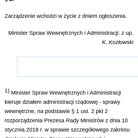
Zarządzenie wchodzi w życie z dniem ogłoszenia.
Minister Spraw Wewnętrznych i Administracji: z up.
K. Kozłowski
1)
Minister Spraw Wewnętrznych i Administracji
kieruje działem administracji rządowej - sprawy
wewnętrzne, na podstawie § 1 ust. 2 pkt 2
rozporządzenia Prezesa Rady Ministrów z dnia 10
stycznia 2018 r. w sprawie szczegółowego zakresu