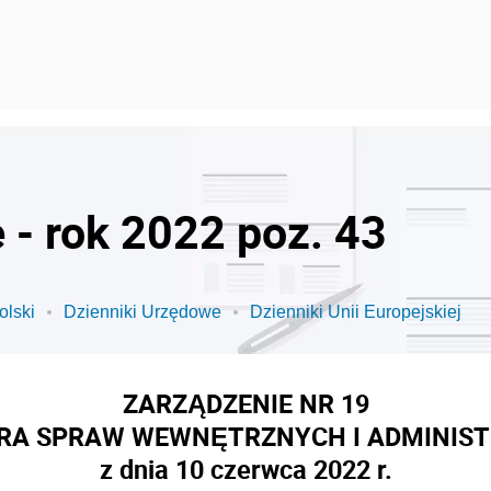
 - rok 2022 poz. 43
olski
Dzienniki Urzędowe
Dzienniki Unii Europejskiej
ZARZĄDZENIE NR 19
RA SPRAW WEWNĘTRZNYCH I ADMINIST
z dnia 10 czerwca 2022 r.