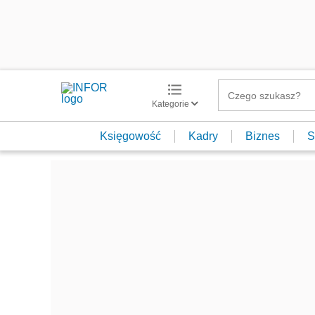
Kategorie
Księgowość
Kadry
Biznes
S