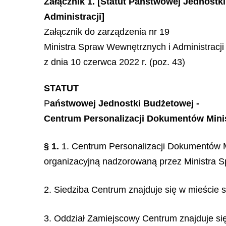
Załącznik 1. [Statut Państwowej Jednost
Administracji]
Załącznik do zarządzenia nr 19
Ministra Spraw Wewnętrznych i Administracji
z dnia 10 czerwca 2022 r. (poz. 43)
STATUT
P
aństwowej Jednostki Budżetowej -
Centrum Personalizacji Dokumentów Minis
§ 1.
1. Centrum Personalizacji Dokumentów Mi
organizacyjną nadzorowaną przez Ministra S
2. Siedziba Centrum znajduje się w mieście
3. Oddział Zamiejscowy Centrum znajduje s