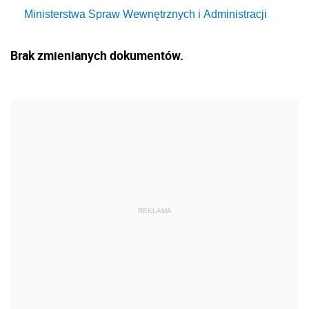
Ministerstwa Spraw Wewnętrznych i Administracji
Brak zmienianych dokumentów.