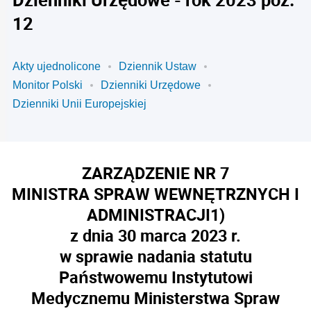
12
Akty ujednolicone
Dziennik Ustaw
Monitor Polski
Dzienniki Urzędowe
Dzienniki Unii Europejskiej
ZARZĄDZENIE NR 7
MINISTRA SPRAW WEWNĘTRZNYCH I
ADMINISTRACJI
1)
z dnia 30 marca 2023 r.
w sprawie nadania statutu
Państwowemu Instytutowi
Medycznemu Ministerstwa Spraw