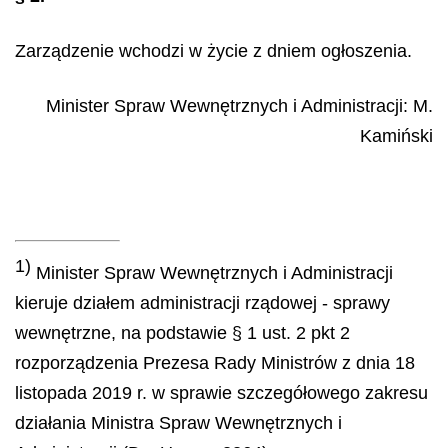
Zarządzenie wchodzi w życie z dniem ogłoszenia.
Minister Spraw Wewnętrznych i Administracji
:
M.
Kamiński
1)
Minister Spraw Wewnętrznych i Administracji
kieruje działem administracji rządowej - sprawy
wewnętrzne, na podstawie § 1 ust. 2 pkt 2
rozporządzenia Prezesa Rady Ministrów z dnia 18
listopada 2019 r. w sprawie szczegółowego zakresu
działania Ministra Spraw Wewnętrznych i