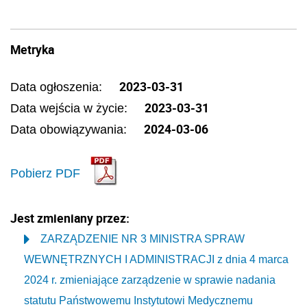
Metryka
2023-03-31
Data ogłoszenia:
2023-03-31
Data wejścia w życie:
2024-03-06
Data obowiązywania:
Pobierz PDF
Jest zmieniany przez:
ZARZĄDZENIE NR 3 MINISTRA SPRAW
WEWNĘTRZNYCH I ADMINISTRACJI z dnia 4 marca
2024 r. zmieniające zarządzenie w sprawie nadania
statutu Państwowemu Instytutowi Medycznemu