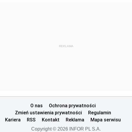
REKLAMA
O nas
Ochrona prywatności
Zmień ustawienia prywatności
Regulamin
Kariera
RSS
Kontakt
Reklama
Mapa serwisu
Copyright © 2026 INFOR PL S.A.