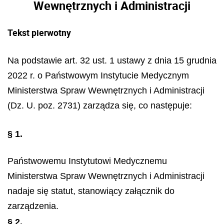
Wewnętrznych i Administracji
Tekst pierwotny
Na podstawie art. 32 ust. 1 ustawy z dnia 15 grudnia
2022 r. o Państwowym Instytucie Medycznym
Ministerstwa Spraw Wewnętrznych i Administracji
(Dz. U. poz. 2731) zarządza się, co następuje:
§ 1.
Państwowemu Instytutowi Medycznemu
Ministerstwa Spraw Wewnętrznych i Administracji
nadaje się statut, stanowiący załącznik do
zarządzenia.
§ 2.