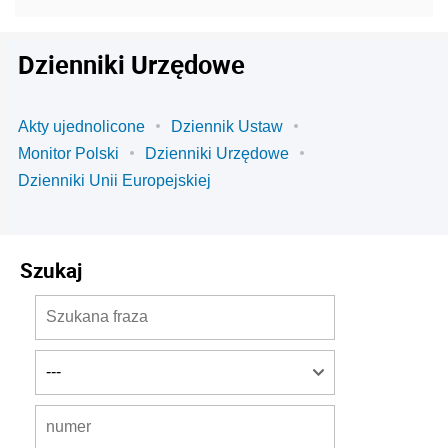
Dzienniki Urzędowe
Akty ujednolicone
Dziennik Ustaw
Monitor Polski
Dzienniki Urzędowe
Dzienniki Unii Europejskiej
Szukaj