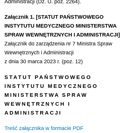
Administracji (Dz. U. poz. 2264).
Załącznik 1. [STATUT PAŃSTWOWEGO
INSTYTUTU MEDYCZNEGO MINISTERSTWA
SPRAW WEWNĘTRZNYCH I ADMINISTRACJI]
Załącznik do zarządzenia nr 7 Ministra Spraw
Wewnętrznych i Administracji
z dnia 30 marca 2023 r. (poz. 12)
STATUT PAŃSTWOWEGO
INSTYTUTU MEDYCZNEGO
MINISTERSTWA SPRAW
WEWNĘTRZNYCH I
ADMINISTRACJI
Treść załącznika w formacie PDF