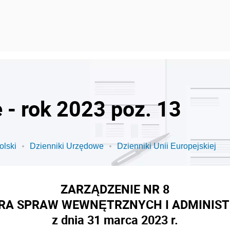
 - rok 2023 poz. 13
olski
Dzienniki Urzędowe
Dzienniki Unii Europejskiej
ZARZĄDZENIE NR 8
RA SPRAW WEWNĘTRZNYCH I ADMINIST
z dnia 31 marca 2023 r.