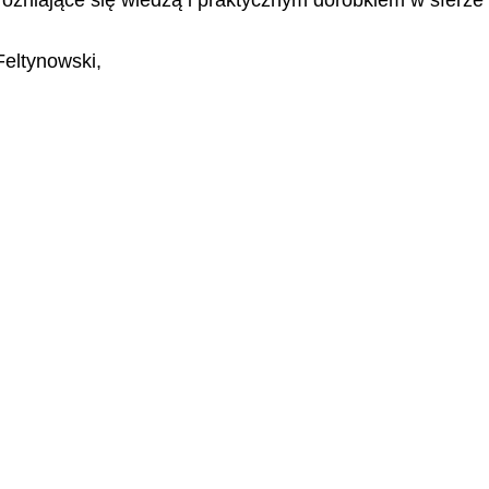
Feltynowski,