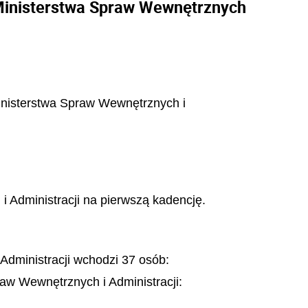
Ministerstwa Spraw Wewnętrznych
Ministerstwa Spraw Wewnętrznych i
Administracji na pierwszą kadencję.
dministracji wchodzi 37 osób:
aw Wewnętrznych i Administracji: