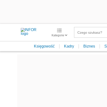
Kategorie
Księgowość
Kadry
Biznes
S