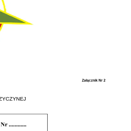
Załącznik Nr 2
ZYCZYNEJ