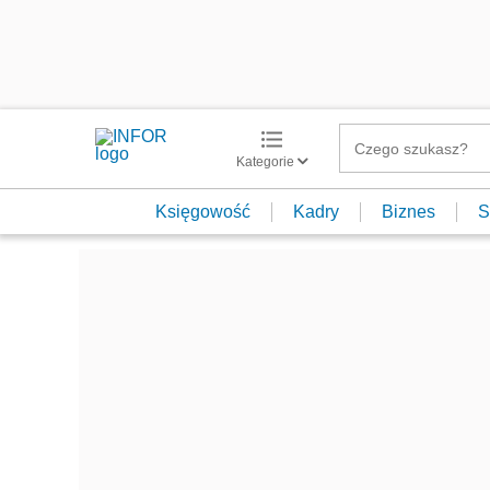
Kategorie
Księgowość
Kadry
Biznes
S