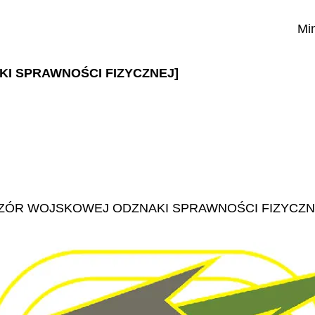
Mi
KI SPRAWNOŚCI FIZYCZNEJ]
ZÓR WOJSKOWEJ ODZNAKI SPRAWNOŚCI FIZYCZN