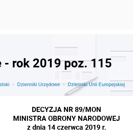
 - rok 2019 poz. 115
olski
Dzienniki Urzędowe
Dzienniki Unii Europejskiej
DECYZJA NR 89/MON
MINISTRA OBRONY NARODOWEJ
z dnia 14 czerwca 2019 r.