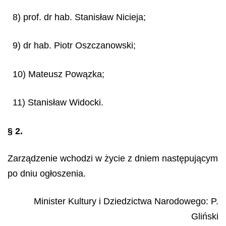
8) prof. dr hab. Stanisław Nicieja;
9) dr hab. Piotr Oszczanowski;
10) Mateusz Powązka;
11) Stanisław Widocki.
§ 2.
Zarządzenie wchodzi w życie z dniem następującym
po dniu ogłoszenia.
Minister Kultury i Dziedzictwa Narodowego
:
P.
Gliński