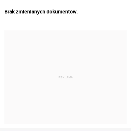
Brak zmienianych dokumentów.