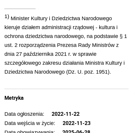
1)
Minister Kultury i Dziedzictwa Narodowego
kieruje działem administracji rządowej - kultura i
ochrona dziedzictwa narodowego, na podstawie § 1
ust. 2 rozporządzenia Prezesa Rady Ministrów z
dnia 27 października 2021 r. w sprawie
szczegółowego zakresu działania Ministra Kultury i
Dziedzictwa Narodowego (Dz. U. poz. 1951).
Metryka
2022-11-22
Data ogłoszenia:
2022-11-23
Data wejścia w życie:
2025-06-28
Data obowiązywania: