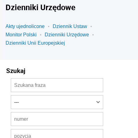
Dzienniki Urzędowe
Akty ujednolicone
Dziennik Ustaw
Monitor Polski
Dzienniki Urzędowe
Dzienniki Unii Europejskiej
Szukaj