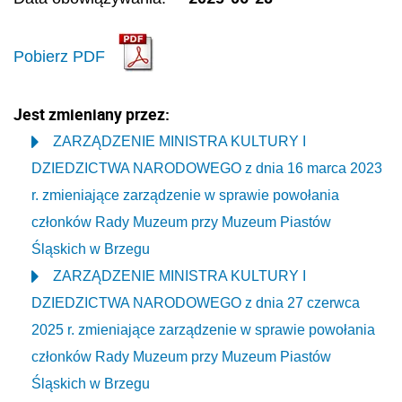
Pobierz PDF
Jest zmieniany przez:
ZARZĄDZENIE MINISTRA KULTURY I
DZIEDZICTWA NARODOWEGO z dnia 16 marca 2023
r. zmieniające zarządzenie w sprawie powołania
członków Rady Muzeum przy Muzeum Piastów
Śląskich w Brzegu
ZARZĄDZENIE MINISTRA KULTURY I
DZIEDZICTWA NARODOWEGO z dnia 27 czerwca
2025 r. zmieniające zarządzenie w sprawie powołania
członków Rady Muzeum przy Muzeum Piastów
Śląskich w Brzegu