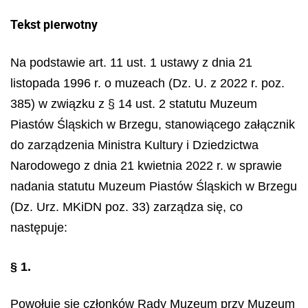
Tekst pierwotny
Na podstawie art. 11 ust. 1 ustawy z dnia 21
listopada 1996 r. o muzeach (Dz. U. z 2022 r. poz.
385) w związku z § 14 ust. 2 statutu Muzeum
Piastów Śląskich w Brzegu, stanowiącego załącznik
do zarządzenia Ministra Kultury i Dziedzictwa
Narodowego z dnia 21 kwietnia 2022 r. w sprawie
nadania statutu Muzeum Piastów Śląskich w Brzegu
(Dz. Urz. MKiDN poz. 33) zarządza się, co
następuje:
§ 1.
Powołuje się członków Rady Muzeum przy Muzeum