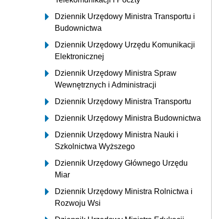
Dziennik Urzędowy Ministra Transportu i
Budownictwa
Dziennik Urzędowy Urzędu Komunikacji
Elektronicznej
Dziennik Urzędowy Ministra Spraw
Wewnętrznych i Administracji
Dziennik Urzędowy Ministra Transportu
Dziennik Urzędowy Ministra Budownictwa
Dziennik Urzędowy Ministra Nauki i
Szkolnictwa Wyższego
Dziennik Urzędowy Głównego Urzędu
Miar
Dziennik Urzędowy Ministra Rolnictwa i
Rozwoju Wsi