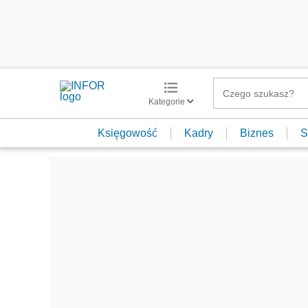
Kategorie
Księgowość
Kadry
Biznes
S