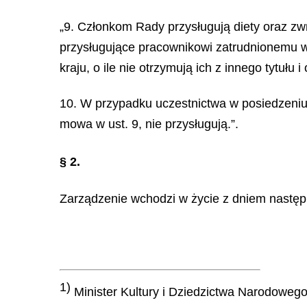
„9. Członkom Rady przysługują diety oraz zw
przysługujące pracownikowi zatrudnionemu w
kraju, o ile nie otrzymują ich z innego tytuł
10. W przypadku uczestnictwa w posiedzeniu 
mowa w ust. 9, nie przysługują.”.
§ 2.
Zarządzenie wchodzi w życie z dniem następ
1)
Minister Kultury i Dziedzictwa Narodowego 