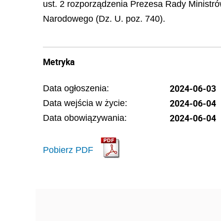
ust. 2 rozporządzenia Prezesa Rady Ministró
Narodowego (Dz. U. poz. 740).
Metryka
2024-06-03
Data ogłoszenia:
2024-06-04
Data wejścia w życie:
2024-06-04
Data obowiązywania:
Pobierz PDF