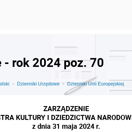
 - rok 2024 poz. 70
olski
Dzienniki Urzędowe
Dzienniki Unii Europejskiej
ZARZĄDZENIE
STRA KULTURY I DZIEDZICTWA NARODO
z dnia 31 maja 2024 r.