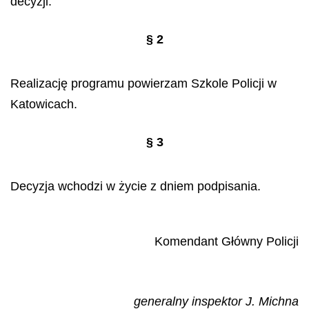
decyzji.
§ 2
Realizację programu powierzam Szkole Policji w
Katowicach.
§ 3
Decyzja wchodzi w życie z dniem podpisania.
Komendant Główny Policji
generalny inspektor J. Michna