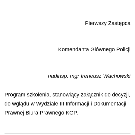
Pierwszy Zastępca
Komendanta Głównego Policji
nadinsp. mgr Ireneusz Wachowski
Program szkolenia, stanowiący załącznik do decyzji,
do wglądu w Wydziale III Informacji i Dokumentacji
Prawnej Biura Prawnego KGP.