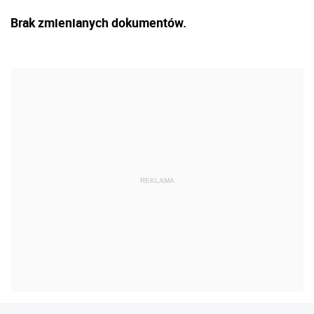
Brak zmienianych dokumentów.