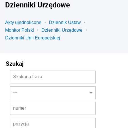
Dzienniki Urzędowe
Akty ujednolicone
Dziennik Ustaw
Monitor Polski
Dzienniki Urzędowe
Dzienniki Unii Europejskiej
Szukaj