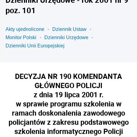
poz. 101
Akty ujednolicone
Dziennik Ustaw
Monitor Polski
Dzienniki Urzędowe
Dzienniki Unii Europejskiej
DECYZJA NR 190 KOMENDANTA
GŁÓWNEGO POLICJI
z dnia 19 lipca 2001 r.
w sprawie programu szkolenia w
ramach doskonalenia zawodowego
policjantów z zakresu podstawowego
szkolenia informatycznego Policji