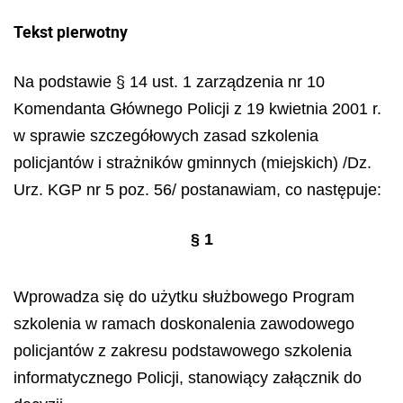
Tekst pierwotny
Na podstawie § 14 ust. 1 zarządzenia nr 10
Komendanta Głównego Policji z 19 kwietnia 2001 r.
w sprawie szczegółowych zasad szkolenia
policjantów i strażników gminnych (miejskich) /Dz.
Urz. KGP nr 5 poz. 56/ postanawiam, co następuje:
§ 1
Wprowadza się do użytku służbowego Program
szkolenia w ramach doskonalenia zawodowego
policjantów z zakresu podstawowego szkolenia
informatycznego Policji, stanowiący załącznik do