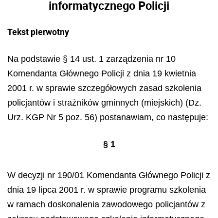
informatycznego Policji
Tekst pierwotny
Na podstawie § 14 ust. 1 zarządzenia nr 10
Komendanta Głównego Policji z dnia 19 kwietnia
2001 r. w sprawie szczegółowych zasad szkolenia
policjantów i strażników gminnych (miejskich) (Dz.
Urz. KGP Nr 5 poz. 56) postanawiam, co następuje:
§ 1
W decyzji nr 190/01 Komendanta Głównego Policji z
dnia 19 lipca 2001 r. w sprawie programu szkolenia
w ramach doskonalenia zawodowego policjantów z