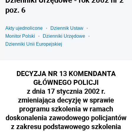
poz. 6
Akty ujednolicone
Dziennik Ustaw
Monitor Polski
Dzienniki Urzędowe
Dzienniki Unii Europejskiej
DECYZJA NR 13 KOMENDANTA
GŁÓWNEGO POLICJI
z dnia 17 stycznia 2002 r.
zmieniająca decyzję w sprawie
programu szkolenia w ramach
doskonalenia zawodowego policjantów
z zakresu podstawowego szkolenia