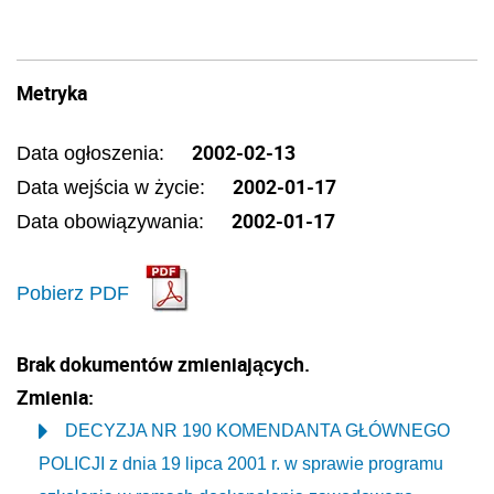
Metryka
2002-02-13
Data ogłoszenia:
2002-01-17
Data wejścia w życie:
2002-01-17
Data obowiązywania:
Pobierz PDF
Brak dokumentów zmieniających.
Zmienia:
DECYZJA NR 190 KOMENDANTA GŁÓWNEGO
POLICJI z dnia 19 lipca 2001 r. w sprawie programu