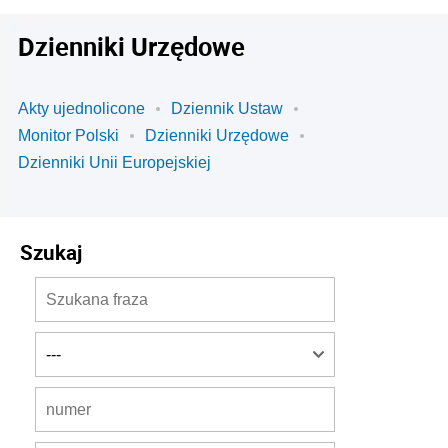
Dzienniki Urzędowe
Akty ujednolicone
Dziennik Ustaw
Monitor Polski
Dzienniki Urzędowe
Dzienniki Unii Europejskiej
Szukaj