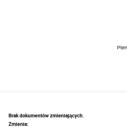
Pie
Brak dokumentów zmieniających.
Zmienia: