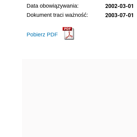
2002-03-01
Data obowiązywania:
2003-07-01
Dokument traci ważność:
Pobierz PDF