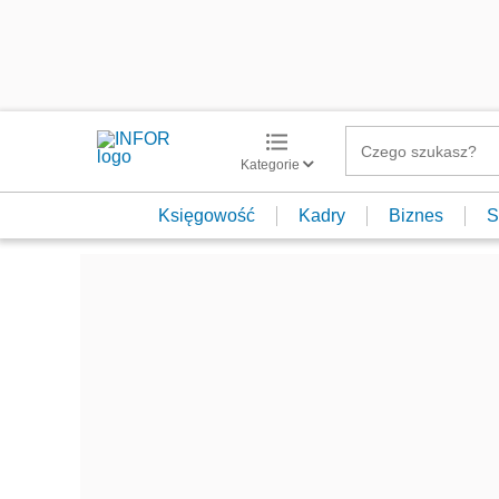
Kategorie
Księgowość
Kadry
Biznes
S