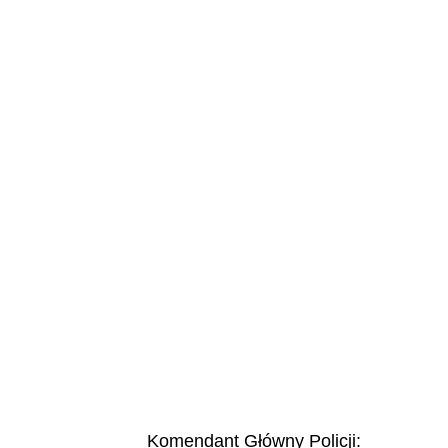
Komendant Główny Policji: