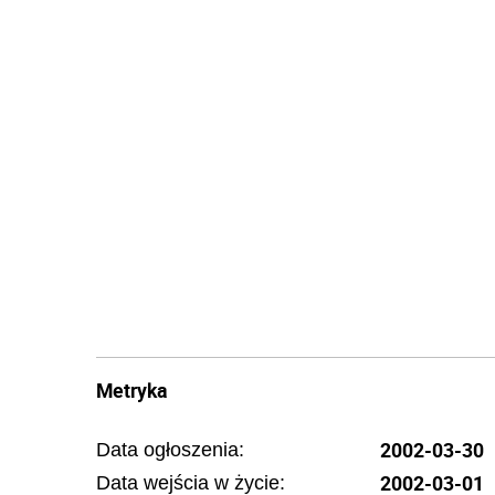
Metryka
2002-03-30
Data ogłoszenia:
2002-03-01
Data wejścia w życie: