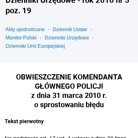
poz. 19
Akty ujednolicone
Dziennik Ustaw
Monitor Polski
Dzienniki Urzędowe
Dzienniki Unii Europejskiej
OBWIESZCZENIE KOMENDANTA
GŁÓWNEGO POLICJI
z dnia 31 marca 2010 r.
o sprostowaniu błędu
Tekst pierwotny