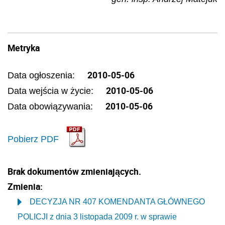
Metryka
2010-05-06
Data ogłoszenia:
2010-05-06
Data wejścia w życie:
2010-05-06
Data obowiązywania:
Pobierz PDF
Brak dokumentów zmieniających.
Zmienia:
DECYZJA NR 407 KOMENDANTA GŁÓWNEGO
POLICJI z dnia 3 listopada 2009 r. w sprawie