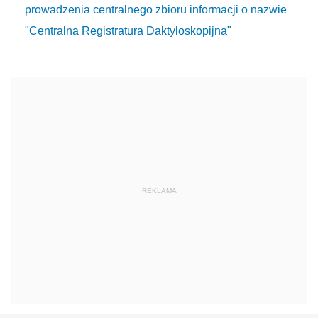
prowadzenia centralnego zbioru informacji o nazwie
"Centralna Registratura Daktyloskopijna"