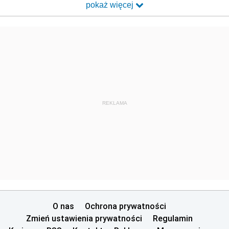
pokaż więcej
REKLAMA
O nas
Ochrona prywatności
Zmień ustawienia prywatności
Regulamin