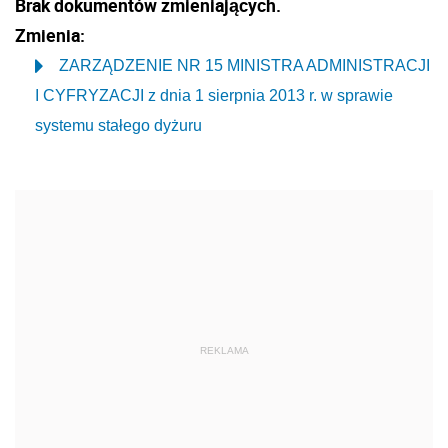
Brak dokumentów zmieniających.
Zmienia:
ZARZĄDZENIE NR 15 MINISTRA ADMINISTRACJI
I CYFRYZACJI z dnia 1 sierpnia 2013 r. w sprawie
systemu stałego dyżuru