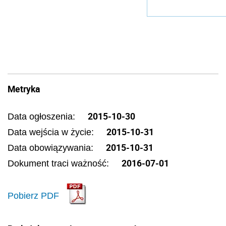
Metryka
2015-10-30
Data ogłoszenia:
2015-10-31
Data wejścia w życie:
2015-10-31
Data obowiązywania:
2016-07-01
Dokument traci ważność:
Pobierz PDF