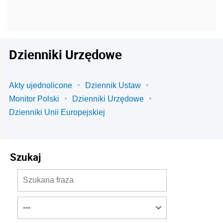
Dzienniki Urzędowe
Akty ujednolicone
Dziennik Ustaw
Monitor Polski
Dzienniki Urzędowe
Dzienniki Unii Europejskiej
Szukaj