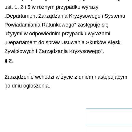
ust. 1, 2 i 5 w różnym przypadku wyrazy
„Departament Zarządzania Kryzysowego i Systemu
Powiadamiania Ratunkowego” zastępuje się
użytymi w odpowiednim przypadku wyrazami
„Departament do spraw Usuwania Skutków Klęsk
Żywiołowych i Zarządzania Kryzysowego”.
§ 2.
Zarządzenie wchodzi w życie z dniem następującym
po dniu ogłoszenia.