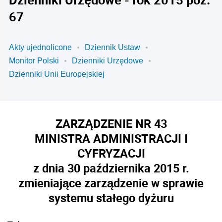
67
Akty ujednolicone
Dziennik Ustaw
Monitor Polski
Dzienniki Urzędowe
Dzienniki Unii Europejskiej
ZARZĄDZENIE NR 43
MINISTRA ADMINISTRACJI I
CYFRYZACJI
z dnia 30 października 2015 r.
zmieniające zarządzenie w sprawie
systemu stałego dyżuru