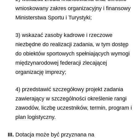
wnioskowany zakres organizacyjny i finansowy
Ministerstwa Sportu i Turystyki;
3) wskazać zasoby kadrowe i rzeczowe
niezbędne do realizacji zadania, w tym dostęp
do obiektów sportowych spełniających wymogi
międzynarodowej federacji zlecającej
organizację imprezy;
4) przedstawić szczegółowy projekt zadania
zawierający w szczególności określenie rangi
zawodów, liczbę uczestników, termin, program i
plan logistyczny.
III.
Dotacja może być przyznana na