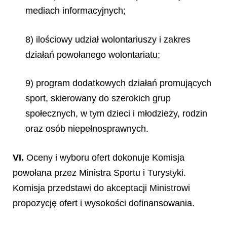
mediach informacyjnych;
8) ilościowy udział wolontariuszy i zakres
działań powołanego wolontariatu;
9) program dodatkowych działań promujących
sport, skierowany do szerokich grup
społecznych, w tym dzieci i młodzieży, rodzin
oraz osób niepełnosprawnych.
VI.
Oceny i wyboru ofert dokonuje Komisja
powołana przez Ministra Sportu i Turystyki.
Komisja przedstawi do akceptacji Ministrowi
propozycję ofert i wysokości dofinansowania.