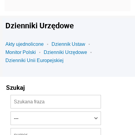
Dzienniki Urzędowe
Akty ujednolicone
Dziennik Ustaw
Monitor Polski
Dzienniki Urzędowe
Dzienniki Unii Europejskiej
Szukaj