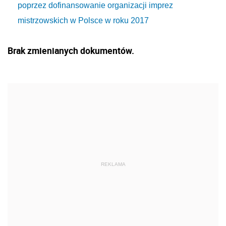
poprzez dofinansowanie organizacji imprez
mistrzowskich w Polsce w roku 2017
Brak zmienianych dokumentów.