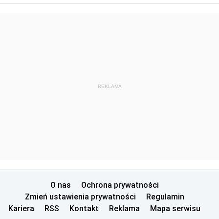
REKLAMA
O nas
Ochrona prywatności
Zmień ustawienia prywatności
Regulamin
Kariera
RSS
Kontakt
Reklama
Mapa serwisu