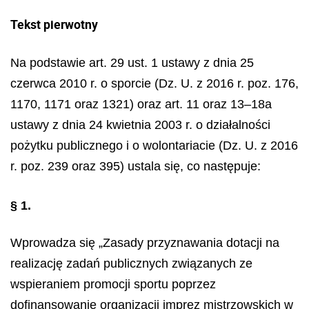
Tekst pierwotny
Na podstawie art. 29 ust. 1 ustawy z dnia 25
czerwca 2010 r. o sporcie (Dz. U. z 2016 r. poz. 176,
1170, 1171 oraz 1321) oraz art. 11 oraz 13–18a
ustawy z dnia 24 kwietnia 2003 r. o działalności
pożytku publicznego i o wolontariacie (Dz. U. z 2016
r. poz. 239 oraz 395) ustala się, co następuje:
§ 1.
Wprowadza się „Zasady przyznawania dotacji na
realizację zadań publicznych związanych ze
wspieraniem promocji sportu poprzez
dofinansowanie organizacji imprez mistrzowskich w