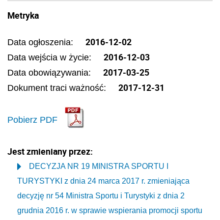
Metryka
2016-12-02
Data ogłoszenia:
2016-12-03
Data wejścia w życie:
2017-03-25
Data obowiązywania:
2017-12-31
Dokument traci ważność:
Pobierz PDF
Jest zmieniany przez:
DECYZJA NR 19 MINISTRA SPORTU I
TURYSTYKI z dnia 24 marca 2017 r. zmieniająca
decyzję nr 54 Ministra Sportu i Turystyki z dnia 2
grudnia 2016 r. w sprawie wspierania promocji sportu