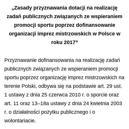
„Zasady przyznawania dotacji na realizację
zadań publicznych związanych ze wspieraniem
promocji sportu poprzez dofinansowanie
organizacji imprez mistrzowskich w Polsce w
roku 2017”
Przyznawanie dofinansowania na realizację zadań
publicznych związanych ze wspieraniem promocji
sportu poprzez organizację imprez mistrzowskich na
terenie Polski, odbywa się na podstawie art. 29 ust.
1 ustawy z dnia 25 czerwca 2010 r. o sporcie oraz
art. 11 oraz 13–18a ustawy z dnia 24 kwietnia 2003
r. o działalności pożytku publicznego i o
wolontariacie.