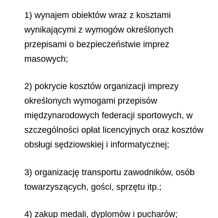
1) wynajem obiektów wraz z kosztami
wynikającymi z wymogów określonych
przepisami o
bezpieczeństwie imprez
masowych;
2) pokrycie kosztów organizacji imprezy
określonych wymogami przepisów
międzynarodowych federacji sportowych, w
szczególności opłat licencyjnych oraz kosztów
obsługi sędziowskiej i
informatycznej;
3) organizację transportu zawodników, osób
towarzyszących, gości, sprzętu itp.;
4) zakup medali, dyplomów i pucharów;