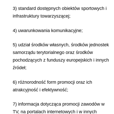
3) standard dostępnych obiektów sportowych i
infrastruktury towarzyszącej;
4) uwarunkowania komunikacyjne;
5) udział środków własnych, środków jednostek
samorządu terytorialnego oraz środków
pochodzących z funduszy europejskich i innych
źródeł;
6) różnorodność form promocji oraz ich
atrakcyjność i efektywność;
7) informacja dotycząca promocji zawodów w
TV, na portalach internetowych i w innych