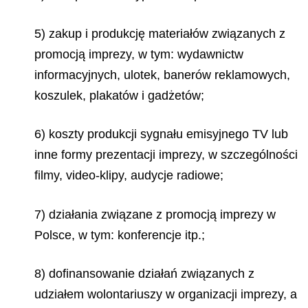
5) zakup i produkcję materiałów związanych z
promocją imprezy, w tym: wydawnictw
informacyjnych, ulotek, banerów reklamowych,
koszulek, plakatów i gadżetów;
6) koszty produkcji sygnału emisyjnego TV lub
inne formy prezentacji imprezy, w szczególności
filmy, video-klipy, audycje radiowe;
7) działania związane z promocją imprezy w
Polsce, w tym: konferencje itp.;
8) dofinansowanie działań związanych z
udziałem wolontariuszy w organizacji imprezy, a