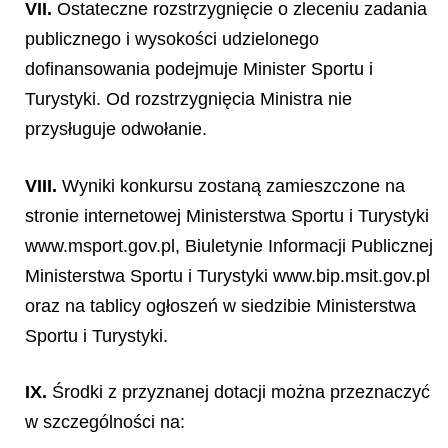
VII.
Ostateczne rozstrzygnięcie o zleceniu zadania
publicznego i wysokości udzielonego
dofinansowania podejmuje Minister Sportu i
Turystyki. Od rozstrzygnięcia Ministra nie
przysługuje odwołanie.
VIII.
Wyniki konkursu zostaną zamieszczone na
stronie internetowej Ministerstwa Sportu i Turystyki
www.msport.gov.pl, Biuletynie Informacji Publicznej
Ministerstwa Sportu i Turystyki www.bip.msit.gov.pl
oraz na tablicy ogłoszeń w siedzibie Ministerstwa
Sportu i Turystyki.
IX.
Środki z przyznanej dotacji można przeznaczyć
w szczególności na: