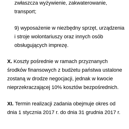
zwłaszcza wyżywienie, zakwaterowanie,
transport;
9) wyposażenie w niezbędny sprzęt, urządzenia
i stroje wolontariuszy oraz innych osób
obsługujących imprezę.
X.
Koszty pośrednie w ramach przyznanych
środków finansowych z budżetu państwa ustalone
zostaną w drodze negocjacji, jednak w kwocie
nieprzekraczającej 10% kosztów bezpośrednich.
XI.
Termin realizacji zadania obejmuje okres od
dnia 1 stycznia 2017 r. do dnia 31 grudnia 2017 r.