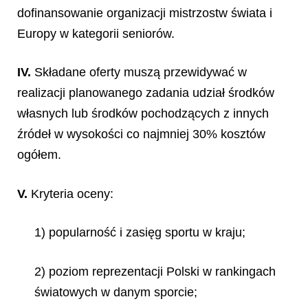
dofinansowanie organizacji mistrzostw świata i
Europy w kategorii seniorów.
IV.
Składane oferty muszą przewidywać w
realizacji planowanego zadania udział środków
własnych lub środków pochodzących z innych
źródeł w wysokości co najmniej 30% kosztów
ogółem.
V.
Kryteria oceny:
1) popularność i zasięg sportu w kraju;
2) poziom reprezentacji Polski w rankingach
światowych w danym sporcie;