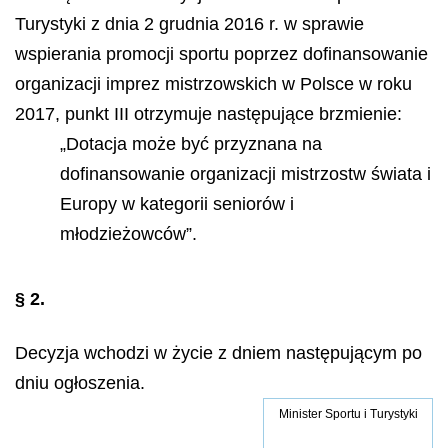
Turystyki z dnia 2 grudnia 2016 r. w sprawie
wspierania promocji sportu poprzez dofinansowanie
organizacji imprez mistrzowskich w Polsce w roku
2017, punkt III otrzymuje następujące brzmienie:
„Dotacja może być przyznana na
dofinansowanie organizacji mistrzostw świata i
Europy w kategorii seniorów i
młodzieżowców”.
§ 2.
Decyzja wchodzi w życie z dniem następującym po
dniu ogłoszenia.
Minister Sportu i Turystyki