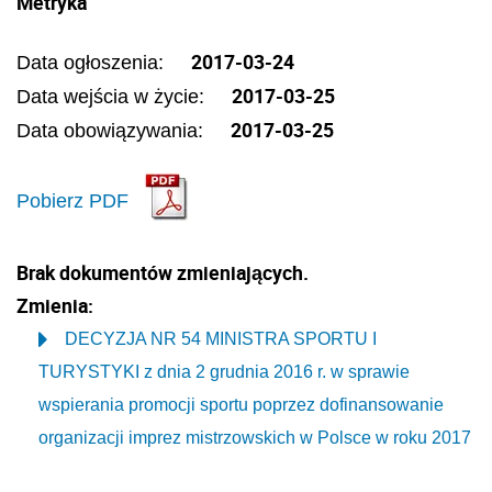
Metryka
2017-03-24
Data ogłoszenia:
2017-03-25
Data wejścia w życie:
2017-03-25
Data obowiązywania:
Pobierz PDF
Brak dokumentów zmieniających.
Zmienia:
DECYZJA NR 54 MINISTRA SPORTU I
TURYSTYKI z dnia 2 grudnia 2016 r. w sprawie
wspierania promocji sportu poprzez dofinansowanie
organizacji imprez mistrzowskich w Polsce w roku 2017