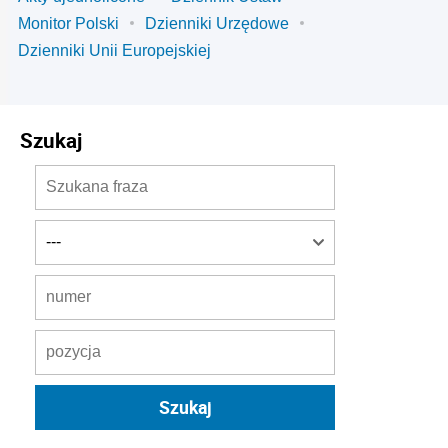
Monitor Polski
Dzienniki Urzędowe
Dzienniki Unii Europejskiej
Szukaj