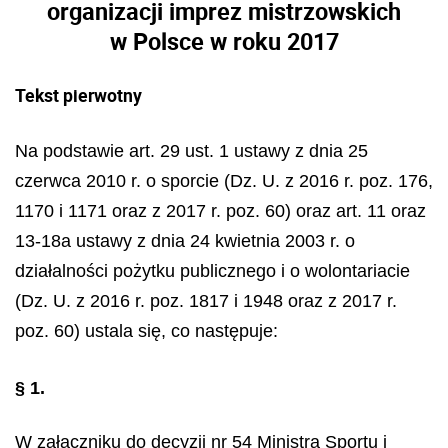
organizacji imprez mistrzowskich
w Polsce w roku 2017
Tekst pierwotny
Na podstawie art. 29 ust. 1 ustawy z dnia 25
czerwca 2010 r. o sporcie (Dz. U. z 2016 r. poz. 176,
1170 i 1171 oraz z 2017 r. poz. 60) oraz art. 11 oraz
13-18a ustawy z dnia 24 kwietnia 2003 r. o
działalności pożytku publicznego i o wolontariacie
(Dz. U. z 2016 r. poz. 1817 i 1948 oraz z 2017 r.
poz. 60) ustala się, co następuje:
§ 1.
W załączniku do decyzji nr 54 Ministra Sportu i