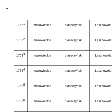
"
1
1753
mazowieckie
piaseczyński
Lesznowola
2
1753
mazowieckie
piaseczyński
Lesznowola
3
1753
mazowieckie
piaseczyński
Lesznowola
4
1753
mazowieckie
piaseczyński
Lesznowola
5
1753
mazowieckie
piaseczyński
Lesznowola
6
1753
mazowieckie
piaseczyński
Lesznowola