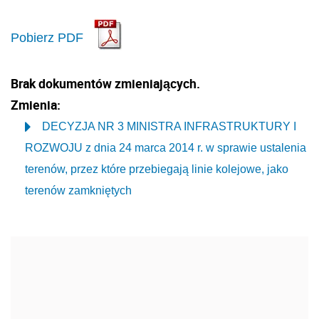
Pobierz PDF
Brak dokumentów zmieniających.
Zmienia:
DECYZJA NR 3 MINISTRA INFRASTRUKTURY I
ROZWOJU z dnia 24 marca 2014 r. w sprawie ustalenia
terenów, przez które przebiegają linie kolejowe, jako
terenów zamkniętych