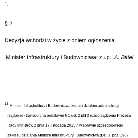
".
§ 2.
Decyzja wchodzi w życie z dniem ogłoszenia.
Minister Infrastruktury i Budownictwa: z up.
A. Bittel
1)
Minister Infrastruktury i Budownictwa kieruje działem administracji
rządowej - transport na podstawie § 1 ust. 2 pkt 3 rozporządzenia Prezesa
Rady Ministrów z dnia 17 listopada 2015 r. w sprawie szczegółowego
zakresu działania Ministra Infrastruktury i Budownictwa (Dz. U. poz. 1907 i