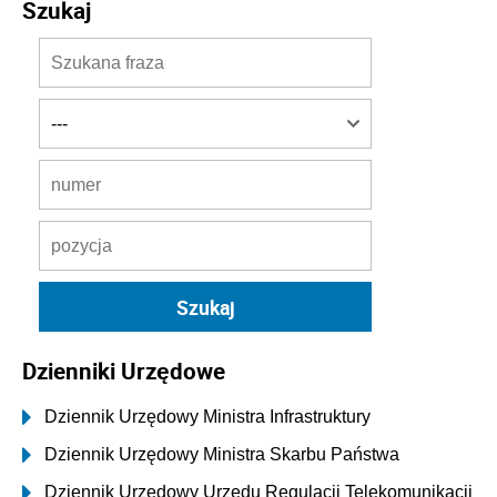
Szukaj
Dzienniki Urzędowe
Dziennik Urzędowy Ministra Infrastruktury
Dziennik Urzędowy Ministra Skarbu Państwa
Dziennik Urzędowy Urzędu Regulacji Telekomunikacji