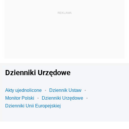
Dzienniki Urzędowe
Akty ujednolicone
Dziennik Ustaw
Monitor Polski
Dzienniki Urzędowe
Dzienniki Unii Europejskiej