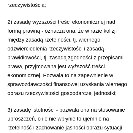
rzeczywistością;
2) zasadę wyższości treści ekonomicznej nad
formą prawną - oznacza ona, że w razie kolizji
między zasadą rzetelności, tj. wiernego
odzwierciedlenia rzeczywistości i zasadą
prawidłowości, tj. zasadą zgodności z przepisami
prawa, przyjmowana jest wyższość treści
ekonomicznej. Pozwala to na zapewnienie w
sprawozdawczości finansowej uzyskania wiernego
obrazu rzeczywistości gospodarczej jednostki;
3) zasadę istotności - pozwala ona na stosowanie
uproszczeń, o ile nie wpłynie to ujemnie na
rzetelność i zachowanie jasności obrazu sytuacji