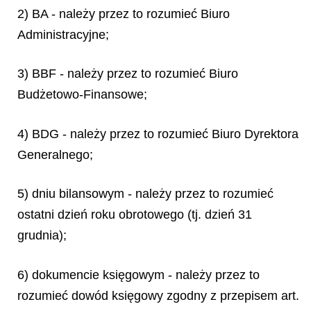
2) BA - należy przez to rozumieć Biuro
Administracyjne;
3) BBF - należy przez to rozumieć Biuro
Budżetowo-Finansowe;
4) BDG - należy przez to rozumieć Biuro Dyrektora
Generalnego;
5) dniu bilansowym - należy przez to rozumieć
ostatni dzień roku obrotowego (tj. dzień 31
grudnia);
6) dokumencie księgowym - należy przez to
rozumieć dowód księgowy zgodny z przepisem art.