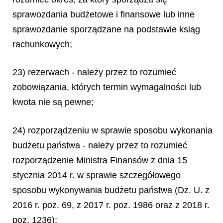
sprawozdania budżetowe i finansowe lub inne
sprawozdanie sporządzane na podstawie ksiąg
rachunkowych;
23) rezerwach - należy przez to rozumieć
zobowiązania, których termin wymagalności lub
kwota nie są pewne;
24) rozporządzeniu w sprawie sposobu wykonania
budżetu państwa - należy przez to rozumieć
rozporządzenie Ministra Finansów z dnia 15
stycznia 2014 r. w sprawie szczegółowego
sposobu wykonywania budżetu państwa (Dz. U. z
2016 r. poz. 69, z 2017 r. poz. 1986 oraz z 2018 r.
poz. 1236);