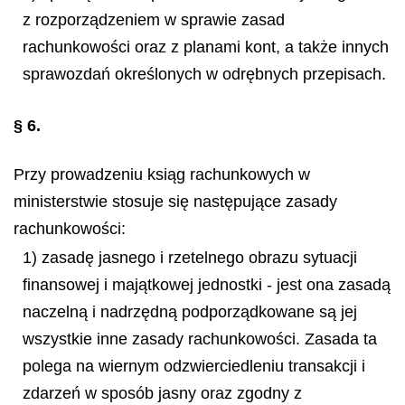
z rozporządzeniem w sprawie zasad
rachunkowości oraz z planami kont, a także innych
sprawozdań określonych w odrębnych przepisach.
§ 6.
Przy prowadzeniu ksiąg rachunkowych w
ministerstwie stosuje się następujące zasady
rachunkowości:
1) zasadę jasnego i rzetelnego obrazu sytuacji
finansowej i majątkowej jednostki - jest ona zasadą
naczelną i nadrzędną podporządkowane są jej
wszystkie inne zasady rachunkowości. Zasada ta
polega na wiernym odzwierciedleniu transakcji i
zdarzeń w sposób jasny oraz zgodny z