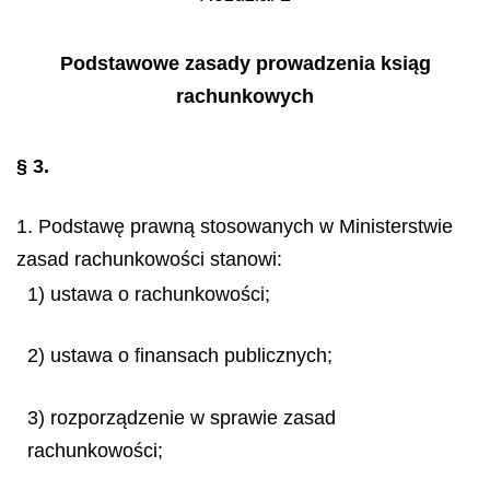
Podstawowe zasady prowadzenia ksiąg
rachunkowych
§ 3.
1. Podstawę prawną stosowanych w Ministerstwie
zasad rachunkowości stanowi:
1) ustawa o rachunkowości;
2) ustawa o finansach publicznych;
3) rozporządzenie w sprawie zasad
rachunkowości;