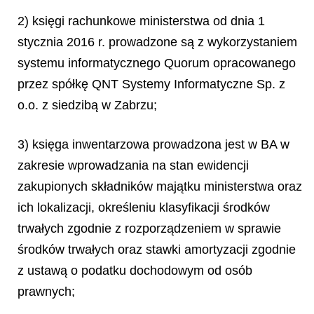
2) księgi rachunkowe ministerstwa od dnia 1
stycznia 2016 r. prowadzone są z wykorzystaniem
systemu informatycznego Quorum opracowanego
przez spółkę QNT Systemy Informatyczne Sp. z
o.o. z siedzibą w Zabrzu;
3) księga inwentarzowa prowadzona jest w BA w
zakresie wprowadzania na stan ewidencji
zakupionych składników majątku ministerstwa oraz
ich lokalizacji, określeniu klasyfikacji środków
trwałych zgodnie z rozporządzeniem w sprawie
środków trwałych oraz stawki amortyzacji zgodnie
z ustawą o podatku dochodowym od osób
prawnych;