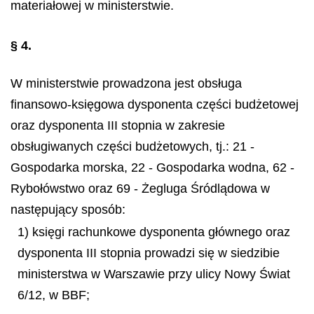
materiałowej w ministerstwie.
§ 4.
W ministerstwie prowadzona jest obsługa
finansowo-księgowa dysponenta części budżetowej
oraz dysponenta III stopnia w zakresie
obsługiwanych części budżetowych, tj.:
21 -
Gospodarka morska, 22 - Gospodarka wodna, 62 -
Rybołówstwo oraz 69 - Żegluga Śródlądowa w
następujący sposób:
1) księgi rachunkowe dysponenta głównego oraz
dysponenta III stopnia prowadzi się w siedzibie
ministerstwa w Warszawie przy ulicy Nowy Świat
6/12, w BBF;