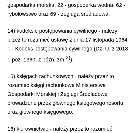
gospodarka morska, 22 - gospodarka wodna, 62 -
rybołówstwo oraz 69 - żegluga śródlądowa;
14) kodeksie postępowania cywilnego - należy
przez to rozumieć ustawę z dnia 17 listopada 1964
r. - Kodeks postępowania cywilnego (Dz. U. z 2018
2)
r. poz. 1360, z późn. zm.
);
15) księgach rachunkowych - należy przez to
rozumieć księgi rachunkowe Ministerstwa
Gospodarki Morskiej i Żeglugi Śródlądowej
prowadzone przez głównego księgowego resortu
oraz głównego księgowego;
16) kierownictwie - należy przez to rozumieć