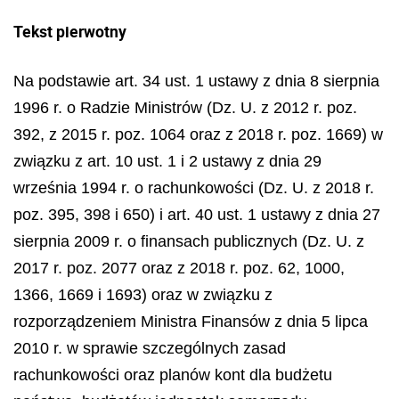
Tekst pierwotny
Na podstawie art. 34 ust. 1 ustawy z dnia 8 sierpnia
1996 r. o Radzie Ministrów (Dz. U. z 2012 r. poz.
392, z 2015 r. poz. 1064 oraz z 2018 r. poz. 1669) w
związku z art. 10 ust. 1 i 2 ustawy z dnia 29
września 1994 r. o rachunkowości (Dz. U. z 2018 r.
poz. 395, 398 i 650) i art. 40 ust. 1 ustawy z dnia 27
sierpnia 2009 r. o finansach publicznych (Dz. U. z
2017 r. poz. 2077 oraz z 2018 r. poz. 62, 1000,
1366, 1669 i 1693) oraz w związku z
rozporządzeniem Ministra Finansów z dnia 5 lipca
2010 r. w sprawie szczególnych zasad
rachunkowości oraz planów kont dla budżetu