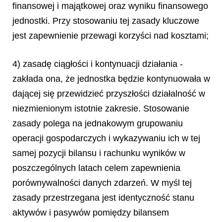
finansowej i majątkowej oraz wyniku finansowego
jednostki. Przy stosowaniu tej zasady kluczowe
jest zapewnienie przewagi korzyści nad kosztami;
4) zasadę ciągłości i kontynuacji działania -
zakłada ona, że jednostka będzie kontynuowała w
dającej się przewidzieć przyszłości działalność w
niezmienionym istotnie zakresie. Stosowanie
zasady polega na jednakowym grupowaniu
operacji gospodarczych i wykazywaniu ich w tej
samej pozycji bilansu i rachunku wyników w
poszczególnych latach celem zapewnienia
porównywalności danych zdarzeń. W myśl tej
zasady przestrzegana jest identyczność stanu
aktywów i pasywów pomiędzy bilansem