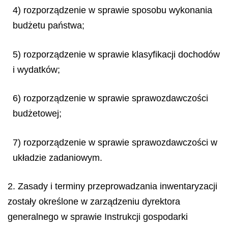
4) rozporządzenie w sprawie sposobu wykonania
budżetu państwa;
5) rozporządzenie w sprawie klasyfikacji dochodów
i wydatków;
6) rozporządzenie w sprawie sprawozdawczości
budżetowej;
7) rozporządzenie w sprawie sprawozdawczości w
układzie zadaniowym.
2. Zasady i terminy przeprowadzania inwentaryzacji
zostały określone w zarządzeniu dyrektora
generalnego w sprawie Instrukcji gospodarki