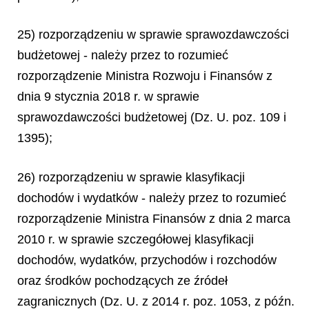
25) rozporządzeniu w sprawie sprawozdawczości
budżetowej - należy przez to rozumieć
rozporządzenie Ministra Rozwoju i Finansów z
dnia 9 stycznia 2018 r. w sprawie
sprawozdawczości budżetowej (Dz. U. poz. 109 i
1395);
26) rozporządzeniu w sprawie klasyfikacji
dochodów i wydatków - należy przez to rozumieć
rozporządzenie Ministra Finansów z dnia 2 marca
2010 r. w sprawie szczegółowej klasyfikacji
dochodów, wydatków, przychodów i rozchodów
oraz środków pochodzących ze źródeł
zagranicznych (Dz. U. z 2014 r. poz. 1053, z późn.