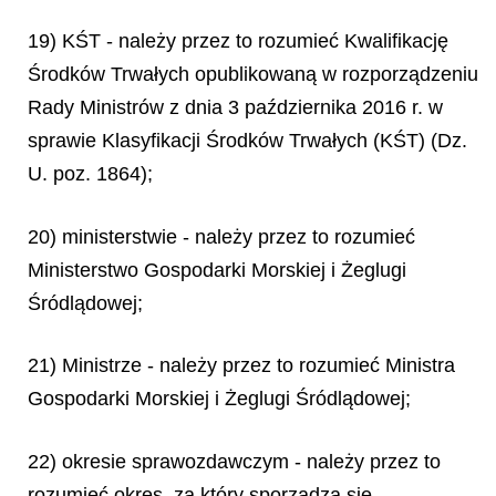
19) KŚT - należy przez to rozumieć Kwalifikację
Środków Trwałych opublikowaną w rozporządzeniu
Rady Ministrów z dnia 3 października 2016 r. w
sprawie Klasyfikacji Środków Trwałych (KŚT) (Dz.
U. poz. 1864);
20) ministerstwie - należy przez to rozumieć
Ministerstwo Gospodarki Morskiej i Żeglugi
Śródlądowej;
21) Ministrze - należy przez to rozumieć Ministra
Gospodarki Morskiej i Żeglugi Śródlądowej;
22) okresie sprawozdawczym - należy przez to
rozumieć okres, za który sporządza się