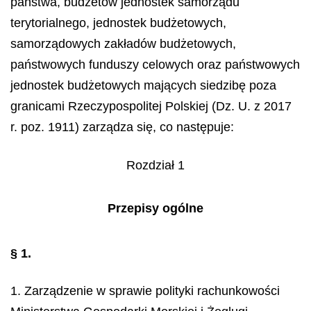
państwa, budżetów jednostek samorządu
terytorialnego, jednostek budżetowych,
samorządowych zakładów budżetowych,
państwowych funduszy celowych oraz państwowych
jednostek budżetowych mających siedzibę poza
granicami Rzeczypospolitej Polskiej (Dz. U. z 2017
r. poz. 1911) zarządza się, co następuje:
Rozdział 1
Przepisy ogólne
§ 1.
1. Zarządzenie w sprawie polityki rachunkowości