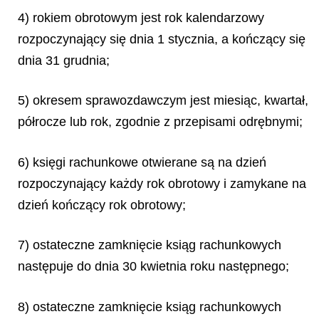
4) rokiem obrotowym jest rok kalendarzowy
rozpoczynający się dnia 1 stycznia, a kończący się
dnia 31 grudnia;
5) okresem sprawozdawczym jest miesiąc, kwartał,
półrocze lub rok, zgodnie z przepisami odrębnymi;
6) księgi rachunkowe otwierane są na dzień
rozpoczynający każdy rok obrotowy i zamykane na
dzień kończący rok obrotowy;
7) ostateczne zamknięcie ksiąg rachunkowych
następuje do dnia 30 kwietnia roku następnego;
8) ostateczne zamknięcie ksiąg rachunkowych