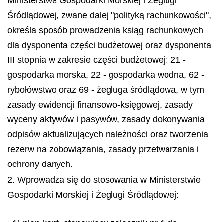
Ministerstwa Gospodarki Morskiej i Żeglugi
Śródlądowej, zwane dalej "polityką rachunkowości",
określa sposób prowadzenia ksiąg rachunkowych
dla dysponenta części budżetowej oraz dysponenta
III stopnia w zakresie części budżetowej: 21 -
gospodarka morska, 22 - gospodarka wodna, 62 -
rybołówstwo oraz 69 - żegluga śródlądowa, w tym
zasady ewidencji finansowo-księgowej, zasady
wyceny aktywów i pasywów, zasady dokonywania
odpisów aktualizujących należności oraz tworzenia
rezerw na zobowiązania, zasady przetwarzania i
ochrony danych.
2. Wprowadza się do stosowania w Ministerstwie
Gospodarki Morskiej i Żeglugi Śródlądowej: