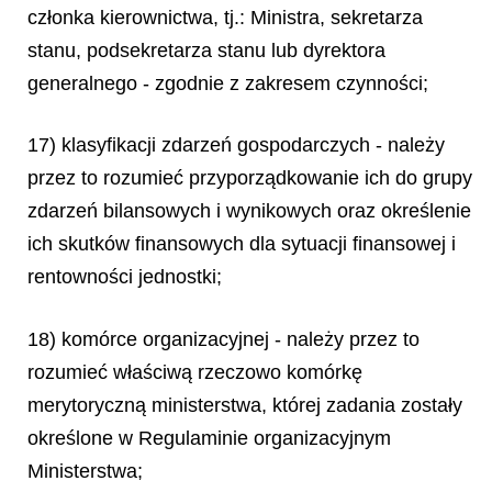
członka kierownictwa, tj.: Ministra, sekretarza
stanu, podsekretarza stanu lub dyrektora
generalnego - zgodnie z zakresem czynności;
17) klasyfikacji zdarzeń gospodarczych - należy
przez to rozumieć przyporządkowanie ich do grupy
zdarzeń bilansowych i wynikowych oraz określenie
ich skutków finansowych dla sytuacji finansowej i
rentowności jednostki;
18) komórce organizacyjnej - należy przez to
rozumieć właściwą rzeczowo komórkę
merytoryczną ministerstwa, której zadania zostały
określone w Regulaminie organizacyjnym
Ministerstwa;