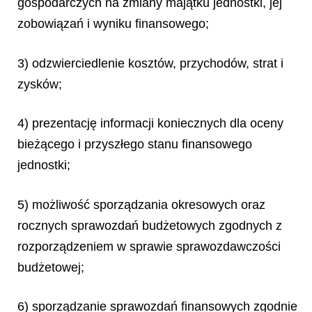
gospodarczych na zmiany majątku jednostki, jej
zobowiązań i wyniku finansowego;
3) odzwierciedlenie kosztów, przychodów, strat i
zysków;
4) prezentację informacji koniecznych dla oceny
bieżącego i przyszłego stanu finansowego
jednostki;
5) możliwość sporządzania okresowych oraz
rocznych sprawozdań budżetowych zgodnych z
rozporządzeniem w sprawie sprawozdawczości
budżetowej;
6) sporządzanie sprawozdań finansowych zgodnie