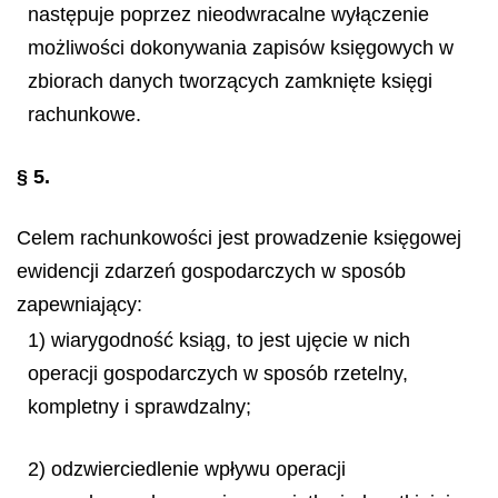
następuje poprzez nieodwracalne wyłączenie
możliwości dokonywania zapisów księgowych w
zbiorach danych tworzących zamknięte księgi
rachunkowe.
§ 5.
Celem rachunkowości jest prowadzenie księgowej
ewidencji zdarzeń gospodarczych w sposób
zapewniający:
1) wiarygodność ksiąg, to jest ujęcie w nich
operacji gospodarczych w sposób rzetelny,
kompletny i sprawdzalny;
2) odzwierciedlenie wpływu operacji