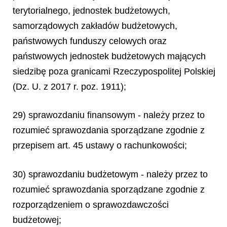
terytorialnego, jednostek budżetowych,
samorządowych zakładów budżetowych,
państwowych funduszy celowych oraz
państwowych jednostek budżetowych mających
siedzibę poza granicami Rzeczypospolitej Polskiej
(Dz. U. z 2017 r. poz. 1911);
29) sprawozdaniu finansowym - należy przez to
rozumieć sprawozdania sporządzane zgodnie z
przepisem art. 45 ustawy o rachunkowości;
30) sprawozdaniu budżetowym - należy przez to
rozumieć sprawozdania sporządzane zgodnie z
rozporządzeniem o sprawozdawczości
budżetowej;