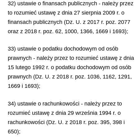
32) ustawie o finansach publicznych - należy przez
to rozumieć ustawę z dnia 27 sierpnia 2009 r. o
finansach publicznych (Dz. U. z 2017 r. poz. 2077
oraz z 2018 r. poz. 62, 1000, 1366, 1669 i 1693);
33) ustawie o podatku dochodowym od osób
prawnych - należy przez to rozumieć ustawę z dnia
15 lutego 1992 r. o podatku dochodowym od osób
prawnych (Dz. U. z 2018 r. poz. 1036, 1162, 1291,
1669 i 1693);
34) ustawie o rachunkowości - należy przez to
rozumieć ustawę z dnia 29 września 1994 r. o
rachunkowości (Dz. U. z 2018 r. poz. 395, 398 i
650);