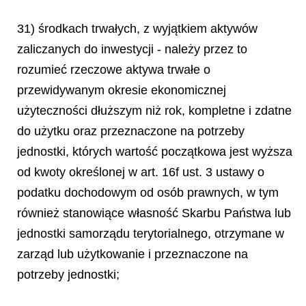
31) środkach trwałych, z wyjątkiem aktywów
zaliczanych do inwestycji - należy przez to
rozumieć rzeczowe aktywa trwałe o
przewidywanym okresie ekonomicznej
użyteczności dłuższym niż rok, kompletne i zdatne
do użytku oraz przeznaczone na potrzeby
jednostki, których wartość początkowa jest wyższa
od kwoty określonej w art. 16f ust. 3 ustawy o
podatku dochodowym od osób prawnych, w tym
również stanowiące własność Skarbu Państwa lub
jednostki samorządu terytorialnego, otrzymane w
zarząd lub użytkowanie i przeznaczone na
potrzeby jednostki;