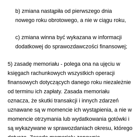
b) zmiana nastąpiła od pierwszego dnia
nowego roku obrotowego, a nie w ciągu roku,
c) zmiana winna być wykazana w informacji
dodatkowej do sprawozdawczości finansowej;
5) zasadę memoriału - polega ona na ujęciu w
księgach rachunkowych wszystkich operacji
finansowych dotyczących danego roku niezależnie
od terminu ich zapłaty. Zasada memoriału
oznacza, że skutki transakcji i innych zdarzeń
uznawane są w momencie ich wystąpienia, a nie w
momencie otrzymania lub wydatkowania gotówki i
są wykazywane w sprawozdaniach okresu, którego