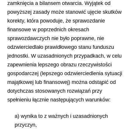
zamknięcia a bilansem otwarcia. Wyjątek od
powyższej zasady może stanowić ujęcie skutków
korekty, która powoduje, że sprawozdanie
finansowe w poprzednich okresach
sprawozdawczych nie było poprawne, nie
odzwierciedlało prawidłowego stanu funduszu
jednostki. W uzasadnionych przypadkach, w celu
zapewnienia lepszego obrazu rzeczywistości
gospodarczej (lepszego odzwierciedlenia sytuacji
majątkowej lub finansowej) można odstąpić od
dotychczas stosowanych rozwiązań przy
spełnieniu łącznie następujących warunków:
a) wynika to z ważnych i uzasadnionych
przyczyn,