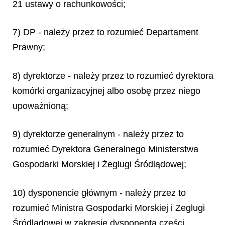
21 ustawy o rachunkowości;
7) DP - należy przez to rozumieć Departament
Prawny;
8) dyrektorze - należy przez to rozumieć dyrektora
komórki organizacyjnej albo osobę przez niego
upoważnioną;
9) dyrektorze generalnym - należy przez to
rozumieć Dyrektora Generalnego Ministerstwa
Gospodarki Morskiej i Żeglugi Śródlądowej;
10) dysponencie głównym - należy przez to
rozumieć Ministra Gospodarki Morskiej i Żeglugi
Śródlądowej w zakresie dysponenta części