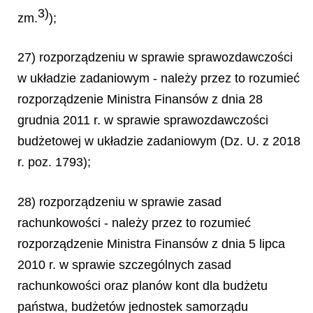
3)
zm.
);
27) rozporządzeniu w sprawie sprawozdawczości
w układzie zadaniowym - należy przez to rozumieć
rozporządzenie Ministra Finansów z dnia 28
grudnia 2011 r. w sprawie sprawozdawczości
budżetowej w układzie zadaniowym (Dz. U. z 2018
r. poz. 1793);
28) rozporządzeniu w sprawie zasad
rachunkowości - należy przez to rozumieć
rozporządzenie Ministra Finansów z dnia 5 lipca
2010 r. w sprawie szczególnych zasad
rachunkowości oraz planów kont dla budżetu
państwa, budżetów jednostek samorządu