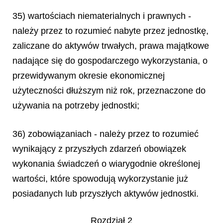
35) wartościach niematerialnych i prawnych -
należy przez to rozumieć nabyte przez jednostkę,
zaliczane do aktywów trwałych, prawa majątkowe
nadające się do gospodarczego wykorzystania, o
przewidywanym okresie ekonomicznej
użyteczności dłuższym niż rok, przeznaczone do
używania na potrzeby jednostki;
36) zobowiązaniach - należy przez to rozumieć
wynikający z przyszłych zdarzeń obowiązek
wykonania świadczeń o wiarygodnie określonej
wartości, które spowodują wykorzystanie już
posiadanych lub przyszłych aktywów jednostki.
Rozdział 2