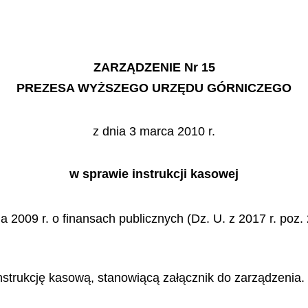
ZARZĄDZENIE Nr 15
PREZESA WYŻSZEGO URZĘDU GÓRNICZEGO
z dnia 3 marca 2010 r.
w sprawie instrukcji kasowej
a 2009 r. o finansach publicznych (Dz. U. z 2017 r. poz.
strukcję kasową, stanowiącą załącznik do zarządzenia.