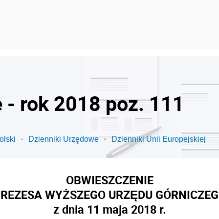
 - rok 2018 poz. 111
olski
Dzienniki Urzędowe
Dzienniki Unii Europejskiej
OBWIESZCZENIE
REZESA WYŻSZEGO URZĘDU GÓRNICZE
z dnia 11 maja 2018 r.