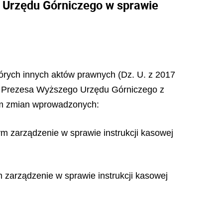
o Urzędu Górniczego w sprawie
których innych aktów prawnych (Dz. U. z 2017
 15 Prezesa Wyższego Urzędu Górniczego z
iem zmian wprowadzonych:
m zarządzenie w sprawie instrukcji kasowej
 zarządzenie w sprawie instrukcji kasowej