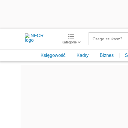
Kategorie
Księgowość
Kadry
Biznes
S