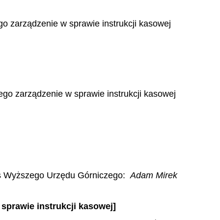
o zarządzenie w sprawie instrukcji kasowej
ego zarządzenie w sprawie instrukcji kasowej
s Wyższego Urzędu Górniczego:
Adam Mirek
sprawie instrukcji kasowej]