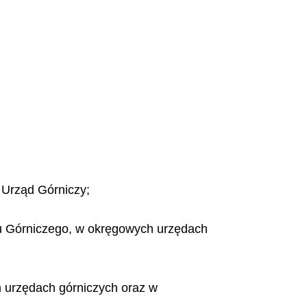
 Urząd Górniczy;
du Górniczego, w okręgowych urzędach
 urzędach górniczych oraz w