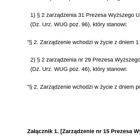
1) § 2 zarządzenia 31 Prezesa Wyższego Ur
(Dz. Urz. WUG poz. 96), który stanowi:
"§ 2. Zarządzenie wchodzi w życie z dniem 1 
2) § 2 zarządzenia nr 29 Prezesa Wyższego 
(Dz. Urz. WUG poz. 46), który stanowi:
"§ 2. Zarządzenie wchodzi w życie z dniem po
Załącznik 1. [Zarządzenie nr 15 Prezesa W