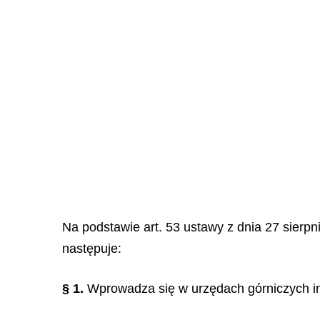
Na podstawie art. 53 ustawy z dnia 27 sierpni
następuje:
§ 1.
Wprowadza się w urzędach górniczych in