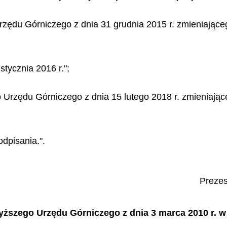
zędu Górniczego z dnia 31 grudnia 2015 r. zmieniająceg
stycznia 2016 r.";
Urzędu Górniczego z dnia 15 lutego 2018 r. zmieniając
dpisania.".
Preze
yższego Urzędu Górniczego z dnia 3 marca 2010 r. w 