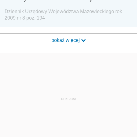
Dziennik Urzędowy Województwa Mazowieckiego rok
2009 nr 8 poz. 194
pokaż więcej
REKLAMA