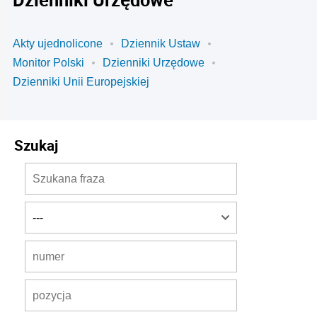
Akty ujednolicone
Dziennik Ustaw
Monitor Polski
Dzienniki Urzędowe
Dzienniki Unii Europejskiej
Szukaj