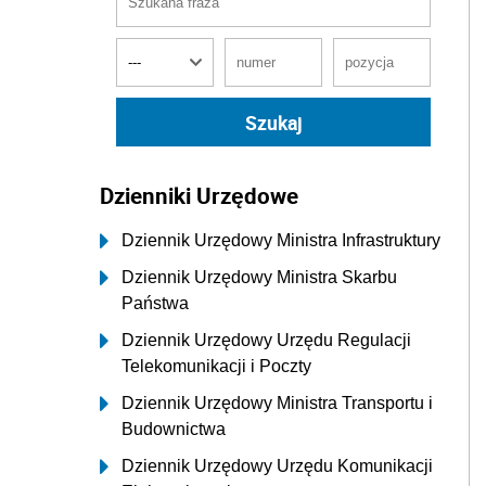
Dzienniki Urzędowe
Dziennik Urzędowy Ministra Infrastruktury
Dziennik Urzędowy Ministra Skarbu
Państwa
Dziennik Urzędowy Urzędu Regulacji
Telekomunikacji i Poczty
Dziennik Urzędowy Ministra Transportu i
Budownictwa
Dziennik Urzędowy Urzędu Komunikacji