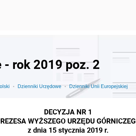
 - rok 2019 poz. 2
olski
Dzienniki Urzędowe
Dzienniki Unii Europejskiej
DECYZJA NR 1
REZESA WYŻSZEGO URZĘDU GÓRNICZE
z dnia 15 stycznia 2019 r.