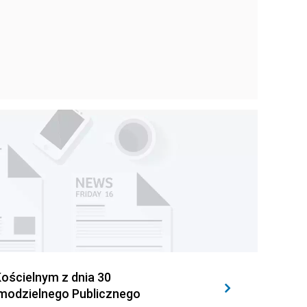
ościelnym z dnia 30
amodzielnego Publicznego