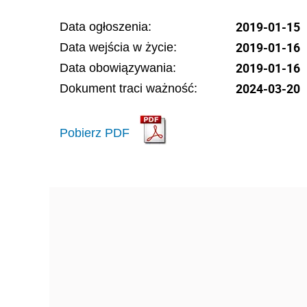
2019-01-15
Data ogłoszenia:
2019-01-16
Data wejścia w życie:
2019-01-16
Data obowiązywania:
2024-03-20
Dokument traci ważność:
Pobierz PDF