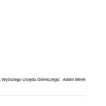
s Wyższego Urzędu Górniczego:
Adam Mirek