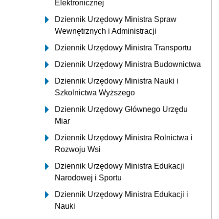
Elektronicznej
Dziennik Urzędowy Ministra Spraw
Wewnętrznych i Administracji
Dziennik Urzędowy Ministra Transportu
Dziennik Urzędowy Ministra Budownictwa
Dziennik Urzędowy Ministra Nauki i
Szkolnictwa Wyższego
Dziennik Urzędowy Głównego Urzędu
Miar
Dziennik Urzędowy Ministra Rolnictwa i
Rozwoju Wsi
Dziennik Urzędowy Ministra Edukacji
Narodowej i Sportu
Dziennik Urzędowy Ministra Edukacji i
Nauki