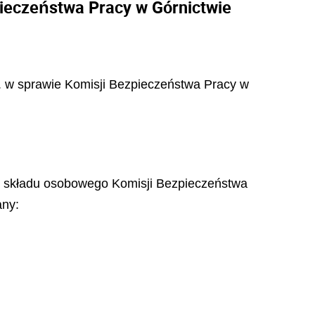
pieczeństwa Pracy w Górnictwie
. w sprawie Komisji Bezpieczeństwa Pracy w
ia składu osobowego Komisji Bezpieczeństwa
any: