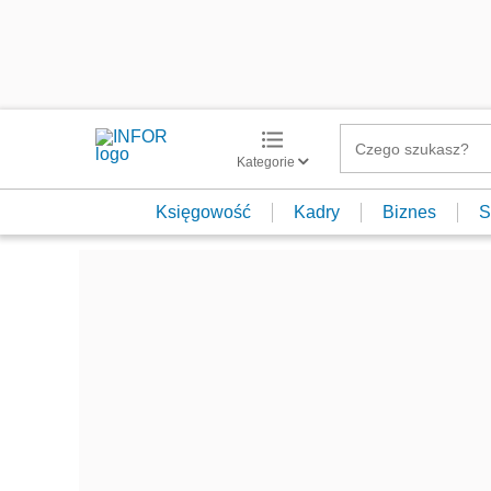
Kategorie
Księgowość
Kadry
Biznes
S