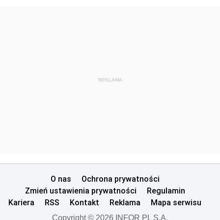
REKLAMA
O nas
Ochrona prywatności
Zmień ustawienia prywatności
Regulamin
Kariera
RSS
Kontakt
Reklama
Mapa serwisu
Copyright © 2026 INFOR PL S.A.