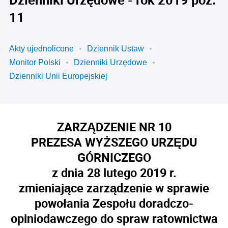
11
Akty ujednolicone
Dziennik Ustaw
Monitor Polski
Dzienniki Urzędowe
Dzienniki Unii Europejskiej
ZARZĄDZENIE NR 10
PREZESA WYŻSZEGO URZĘDU
GÓRNICZEGO
z dnia 28 lutego 2019 r.
zmieniające zarządzenie w sprawie
powołania Zespołu doradczo-
opiniodawczego do spraw ratownictwa