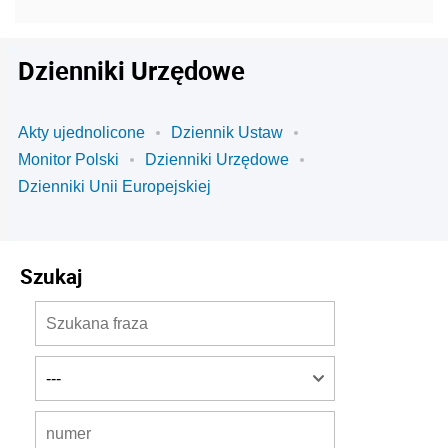
Dzienniki Urzędowe
Akty ujednolicone
Dziennik Ustaw
Monitor Polski
Dzienniki Urzędowe
Dzienniki Unii Europejskiej
Szukaj