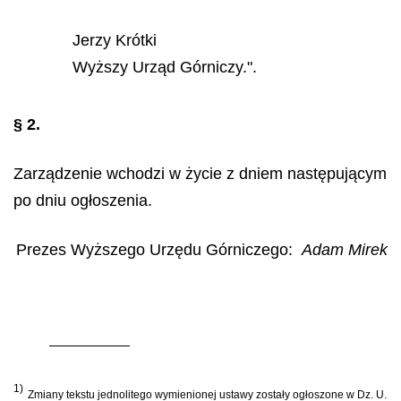
Jerzy Krótki
Wyższy Urząd Górniczy.".
§ 2.
Zarządzenie wchodzi w życie z dniem następującym
po dniu ogłoszenia.
Prezes Wyższego Urzędu Górniczego:
Adam Mirek
1)
Zmiany tekstu jednolitego wymienionej ustawy zostały ogłoszone w Dz. U.