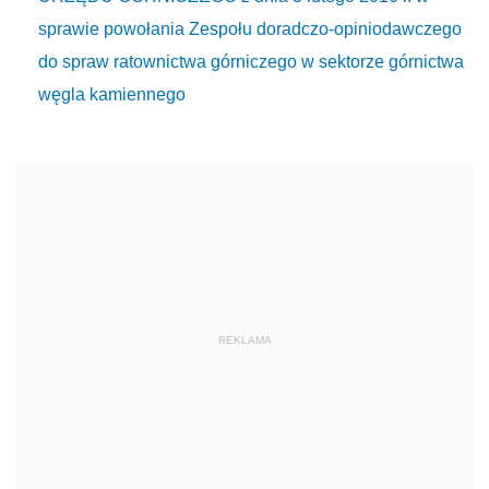
sprawie powołania Zespołu doradczo-opiniodawczego
do spraw ratownictwa górniczego w sektorze górnictwa
węgla kamiennego