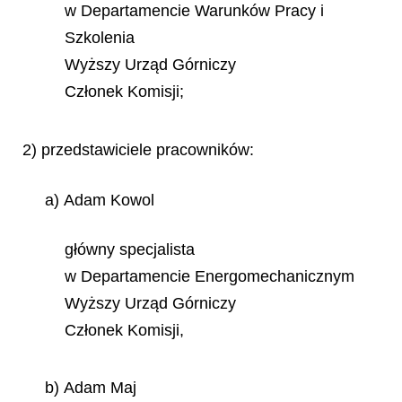
w Departamencie Warunków Pracy i
Szkolenia
Wyższy Urząd Górniczy
Członek Komisji;
2) przedstawiciele pracowników:
a) Adam Kowol
główny specjalista
w Departamencie Energomechanicznym
Wyższy Urząd Górniczy
Członek Komisji,
b) Adam Maj