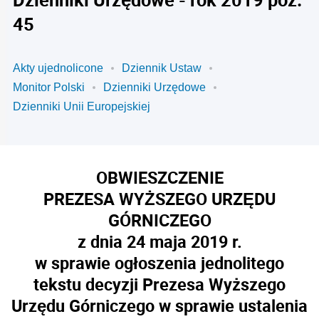
45
Akty ujednolicone
Dziennik Ustaw
Monitor Polski
Dzienniki Urzędowe
Dzienniki Unii Europejskiej
OBWIESZCZENIE
PREZESA WYŻSZEGO URZĘDU
GÓRNICZEGO
z dnia 24 maja 2019 r.
w sprawie ogłoszenia jednolitego
tekstu decyzji Prezesa Wyższego
Urzędu Górniczego w sprawie ustalenia