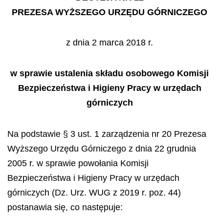
PREZESA WYŻSZEGO URZĘDU GÓRNICZEGO
z dnia 2 marca 2018 r.
w sprawie ustalenia składu osobowego Komisji
Bezpieczeństwa i Higieny Pracy w urzędach
górniczych
Na podstawie § 3 ust. 1 zarządzenia nr 20 Prezesa
Wyższego Urzędu Górniczego z dnia 22 grudnia
2005 r. w sprawie powołania Komisji
Bezpieczeństwa i Higieny Pracy w urzędach
górniczych (Dz. Urz. WUG z 2019 r. poz. 44)
postanawia się, co następuje: