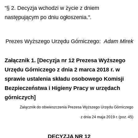
"§ 2. Decyzja wchodzi w życie z dniem
następującym po dniu ogłoszenia.".
Prezes Wyższego Urzędu Górniczego:
Adam Mirek
Załącznik 1. [Decyzja nr 12 Prezesa Wyższego
Urzędu Górniczego z dnia 2 marca 2018 r. w
sprawie ustalenia składu osobowego Komisji
Bezpieczeństwa i Higieny Pracy w urzędach
górniczych]
Załącznik do obwieszczenia Prezesa Wyższego Urzędu Górniczego
z dnia 24 maja 2019 r. (poz. 45)
DECYZJA NR 12