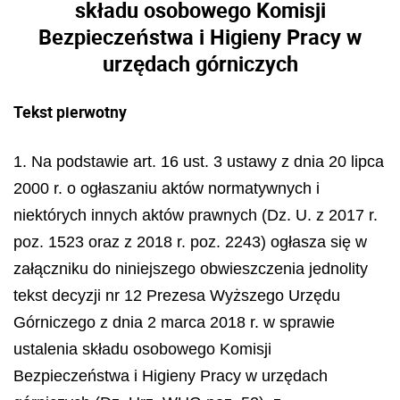
składu osobowego Komisji
Bezpieczeństwa i Higieny Pracy w
urzędach górniczych
Tekst pierwotny
1. Na podstawie art. 16 ust. 3 ustawy z dnia 20 lipca
2000 r. o ogłaszaniu aktów normatywnych i
niektórych innych aktów prawnych (Dz. U. z 2017 r.
poz. 1523 oraz z 2018 r. poz. 2243) ogłasza się w
załączniku do niniejszego obwieszczenia jednolity
tekst decyzji nr 12 Prezesa Wyższego Urzędu
Górniczego z dnia 2 marca 2018 r. w sprawie
ustalenia składu osobowego Komisji
Bezpieczeństwa i Higieny Pracy w urzędach