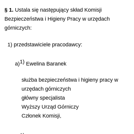
§ 1.
Ustala się następujący skład Komisji
Bezpieczeństwa i Higieny Pracy w urzędach
górniczych:
1) przedstawiciele pracodawcy:
1)
a)
Ewelina Baranek
służba bezpieczeństwa i higieny pracy w
urzędach górniczych
główny specjalista
Wyższy Urząd Górniczy
Członek Komisji,