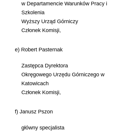
w Departamencie Warunków Pracy i
Szkolenia
Wyższy Urząd Górniczy
Członek Komisji,
e) Robert Pasternak
Zastępca Dyrektora
Okręgowego Urzędu Górniczego w
Katowicach
Członek Komisji,
f) Janusz Pszon
główny specjalista