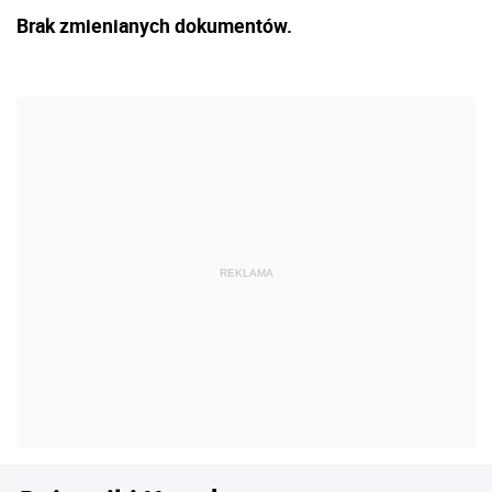
Brak zmienianych dokumentów.