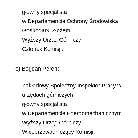
główny specjalista
w Departamencie Ochrony Środowiska i
Gospodarki Złożem
Wyższy Urząd Górniczy
Członek Komisji,
e) Bogdan Perenc
Zakładowy Społeczny Inspektor Pracy w
urzędach górniczych
główny specjalista
w Departamencie Energomechanicznym
Wyższy Urząd Górniczy
Wiceprzewodniczący Komisji,