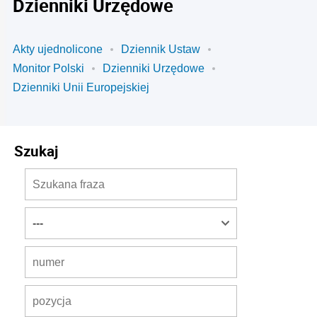
Dzienniki Urzędowe
Akty ujednolicone
Dziennik Ustaw
Monitor Polski
Dzienniki Urzędowe
Dzienniki Unii Europejskiej
Szukaj