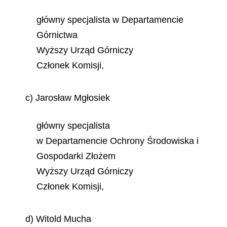
główny specjalista w Departamencie
Górnictwa
Wyższy Urząd Górniczy
Członek Komisji,
c) Jarosław Mgłosiek
główny specjalista
w Departamencie Ochrony Środowiska i
Gospodarki Złożem
Wyższy Urząd Górniczy
Członek Komisji,
d) Witold Mucha