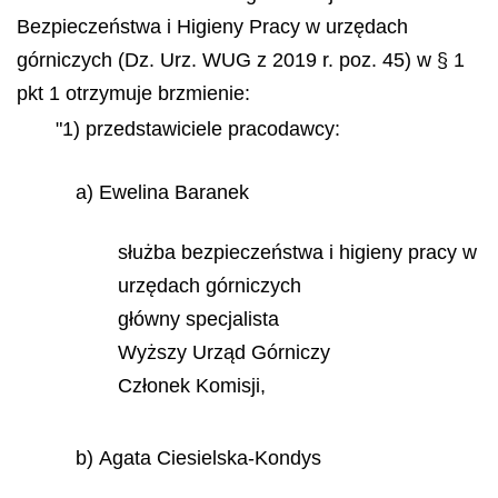
Bezpieczeństwa i Higieny Pracy w urzędach
górniczych (Dz. Urz. WUG z 2019 r. poz. 45) w § 1
pkt 1 otrzymuje brzmienie:
"1) przedstawiciele pracodawcy:
a) Ewelina Baranek
służba bezpieczeństwa i higieny pracy w
urzędach górniczych
główny specjalista
Wyższy Urząd Górniczy
Członek Komisji,
b) Agata Ciesielska-Kondys