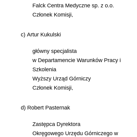
Falck Centra Medyczne sp. z o.o.
Członek Komisji,
c) Artur Kukulski
główny specjalista
w Departamencie Warunków Pracy i
Szkolenia
Wyższy Urząd Górniczy
Członek Komisji,
d) Robert Pasternak
Zastępca Dyrektora
Okręgowego Urzędu Górniczego w