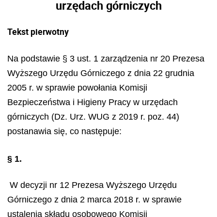
urzędach górniczych
Tekst pierwotny
Na podstawie § 3 ust. 1 zarządzenia nr 20 Prezesa
Wyższego Urzędu Górniczego z dnia 22 grudnia
2005 r. w sprawie powołania Komisji
Bezpieczeństwa i Higieny Pracy w urzędach
górniczych (Dz. Urz. WUG z 2019 r. poz. 44)
postanawia się, co następuje:
§ 1.
W decyzji nr 12 Prezesa Wyższego Urzędu
Górniczego z dnia 2 marca 2018 r. w sprawie
ustalenia składu osobowego Komisji