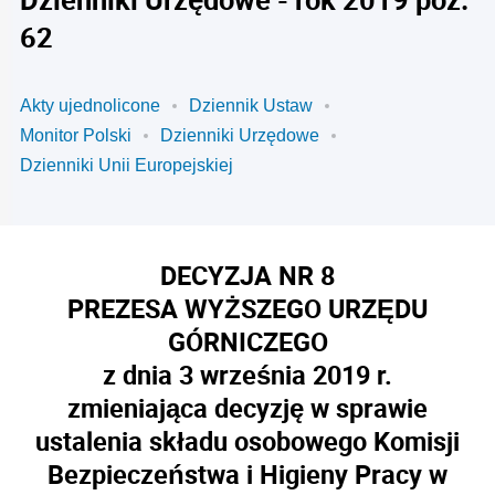
62
Akty ujednolicone
Dziennik Ustaw
Monitor Polski
Dzienniki Urzędowe
Dzienniki Unii Europejskiej
DECYZJA NR 8
PREZESA WYŻSZEGO URZĘDU
GÓRNICZEGO
z dnia 3 września 2019 r.
zmieniająca decyzję w sprawie
ustalenia składu osobowego Komisji
Bezpieczeństwa i Higieny Pracy w