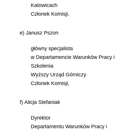
Katowicach
Członek Komisji,
e) Janusz Pszon
główny specjalista
w Departamencie Warunków Pracy i
Szkolenia
Wyższy Urząd Górniczy
Członek Komisji,
f) Alicja Stefaniak
Dyrektor
Departamentu Warunków Pracy i