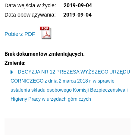
2019-09-04
Data wejścia w życie:
2019-09-04
Data obowiązywania:
Pobierz PDF
Brak dokumentów zmieniających.
Zmienia:
DECYZJA NR 12 PREZESA WYŻSZEGO URZĘDU
GÓRNICZEGO z dnia 2 marca 2018 r. w sprawie
ustalenia składu osobowego Komisji Bezpieczeństwa i
Higieny Pracy w urzędach górniczych