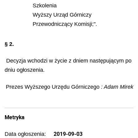
Szkolenia
Wyższy Urząd Górniczy
Przewodniczący Komisji;".
§ 2.
Decyzja wchodzi w życie z dniem następującym po
dniu ogłoszenia.
Prezes Wyższego Urzędu Górniczego
: Adam Mirek
Metryka
2019-09-03
Data ogłoszenia: