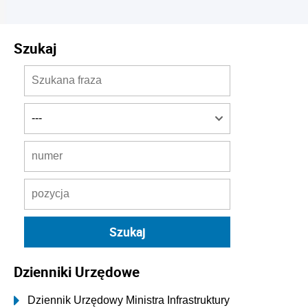
Szukaj
Dzienniki Urzędowe
Dziennik Urzędowy Ministra Infrastruktury