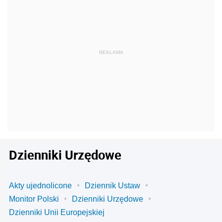
Dzienniki Urzędowe
Akty ujednolicone
Dziennik Ustaw
Monitor Polski
Dzienniki Urzędowe
Dzienniki Unii Europejskiej