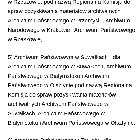
w Rzeszowie, pod nazwą
Regionalna Komisja do
spraw pozyskiwania materiałów archiwalnych
Archiwum Państwowego w Przemyślu, Archiwum
Narodowego w Krakowie i Archiwum Państwowego
w Rzeszowie,
5) Archiwum Państwowym w Suwałkach - dla
Archiwum Państwowego w Suwałkach, Archiwum
Państwowego w Białymstoku i Archiwum
Państwowego w Olsztynie pod nazwą
Regionalna
Komisja do spraw pozyskiwania materiałów
archiwalnych Archiwum Państwowego w
Suwałkach, Archiwum Państwowego w
Białymstoku i Archiwum Państwowego w Olsztynie,