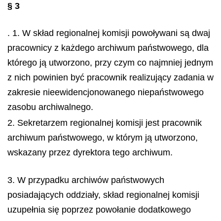
§ 3
. 1. W skład regionalnej komisji powoływani są dwaj
pracownicy z każdego archiwum państwowego, dla
którego ją utworzono, przy czym co najmniej jednym
z nich powinien być pracownik realizujący zadania w
zakresie nieewidencjonowanego niepaństwowego
zasobu archiwalnego.
2. Sekretarzem regionalnej komisji jest pracownik
archiwum państwowego, w którym ją utworzono,
wskazany przez dyrektora tego archiwum.
3. W przypadku archiwów państwowych
posiadających oddziały, skład regionalnej komisji
uzupełnia się poprzez powołanie dodatkowego