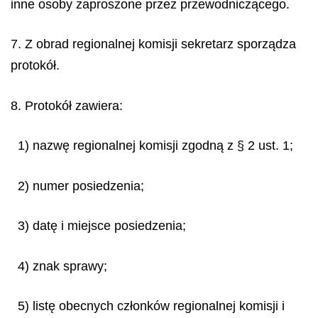
inne osoby zaproszone przez przewodniczącego.
7. Z obrad regionalnej komisji sekretarz sporządza
protokół.
8. Protokół zawiera:
1) nazwę regionalnej komisji zgodną z § 2 ust. 1;
2) numer posiedzenia;
3) datę i miejsce posiedzenia;
4) znak sprawy;
5) listę obecnych członków regionalnej komisji i