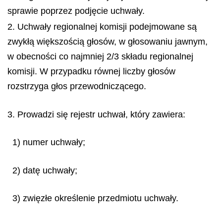
sprawie poprzez podjęcie uchwały.
2. Uchwały regionalnej komisji podejmowane są
zwykłą większością głosów, w głosowaniu jawnym,
w obecności co najmniej 2/3 składu regionalnej
komisji. W przypadku równej liczby głosów
rozstrzyga głos przewodniczącego.
3. Prowadzi się rejestr uchwał, który zawiera:
1) numer uchwały;
2) datę uchwały;
3) zwięzłe określenie przedmiotu uchwały.