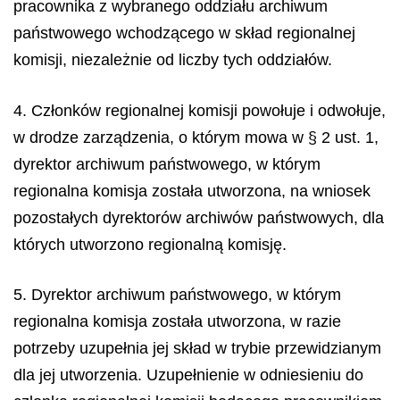
pracownika z wybranego oddziału archiwum
państwowego wchodzącego w skład regionalnej
komisji, niezależnie od liczby tych oddziałów.
4. Członków regionalnej komisji powołuje i odwołuje,
w drodze zarządzenia, o którym mowa w § 2 ust. 1,
dyrektor archiwum państwowego, w którym
regionalna komisja została utworzona, na wniosek
pozostałych dyrektorów archiwów państwowych, dla
których utworzono regionalną komisję.
5. Dyrektor archiwum państwowego, w którym
regionalna komisja została utworzona, w razie
potrzeby uzupełnia jej skład w trybie przewidzianym
dla jej utworzenia. Uzupełnienie w odniesieniu do