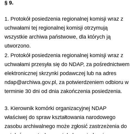
§ 9.
1. Protokół posiedzenia regionalnej komisji wraz z
uchwałami tej regionalnej komisji otrzymują
wszystkie archiwa państwowe, dla których ją
utworzono.
2. Protokół posiedzenia regionalnej komisji wraz z
uchwałami przesyła się do NDAP, za pośrednictwem
elektronicznej skrzynki podawczej lub na adres
ndap@archiwa.gov.pl, za potwierdzeniem odbioru w
terminie 30 dni od dnia zakończenia posiedzenia.
3. Kierownik komórki organizacyjnej NDAP
właściwej do spraw kształtowania narodowego
zasobu archiwalnego może zgłosić zastrzeżenia do