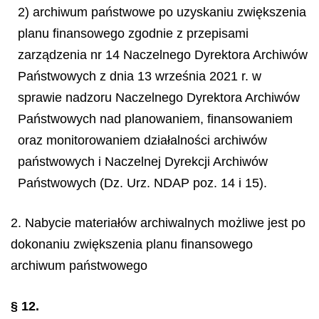
2) archiwum państwowe po uzyskaniu zwiększenia
planu finansowego zgodnie z przepisami
zarządzenia nr 14 Naczelnego Dyrektora Archiwów
Państwowych z dnia 13 września 2021 r. w
sprawie nadzoru Naczelnego Dyrektora Archiwów
Państwowych nad planowaniem, finansowaniem
oraz monitorowaniem działalności archiwów
państwowych i Naczelnej Dyrekcji Archiwów
Państwowych (Dz. Urz. NDAP poz. 14 i 15).
2. Nabycie materiałów archiwalnych możliwe jest po
dokonaniu zwiększenia planu finansowego
archiwum państwowego
§ 12.