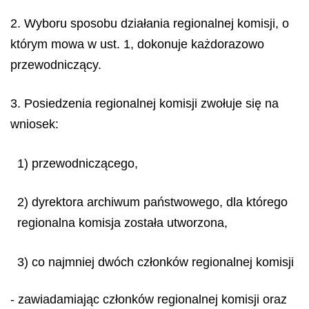
2. Wyboru sposobu działania regionalnej komisji, o
którym mowa w ust. 1, dokonuje każdorazowo
przewodniczący.
3. Posiedzenia regionalnej komisji zwołuje się na
wniosek:
1) przewodniczącego,
2) dyrektora archiwum państwowego, dla którego
regionalna komisja została utworzona,
3) co najmniej dwóch członków regionalnej komisji
- zawiadamiając członków regionalnej komisji oraz