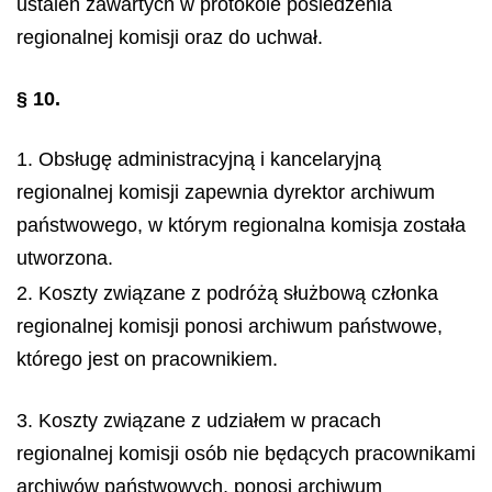
ustaleń zawartych w protokole posiedzenia
regionalnej komisji oraz do uchwał.
§ 10.
1. Obsługę administracyjną i kancelaryjną
regionalnej komisji zapewnia dyrektor archiwum
państwowego, w którym regionalna komisja została
utworzona.
2. Koszty związane z podróżą służbową członka
regionalnej komisji ponosi archiwum państwowe,
którego jest on pracownikiem.
3. Koszty związane z udziałem w pracach
regionalnej komisji osób nie będących pracownikami
archiwów państwowych, ponosi archiwum