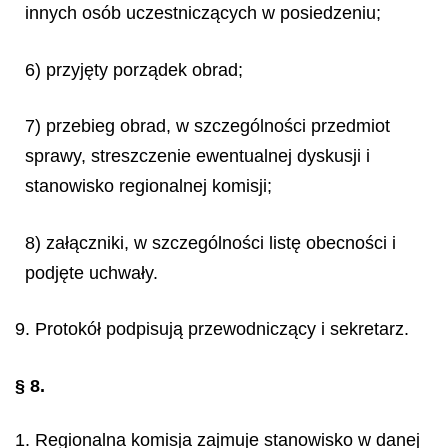
innych osób uczestniczących w posiedzeniu;
6) przyjęty porządek obrad;
7) przebieg obrad, w szczególności przedmiot
sprawy, streszczenie ewentualnej dyskusji i
stanowisko regionalnej komisji;
8) załączniki, w szczególności listę obecności i
podjęte uchwały.
9. Protokół podpisują przewodniczący i sekretarz.
§ 8.
1. Regionalna komisja zajmuje stanowisko w danej