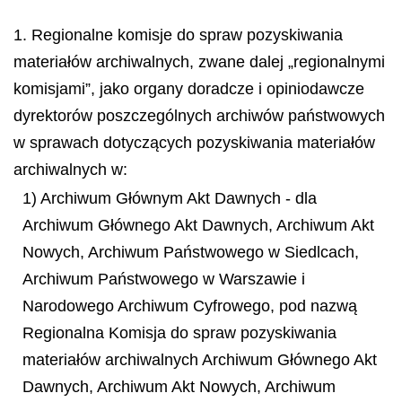
1. Regionalne komisje do spraw pozyskiwania
materiałów archiwalnych, zwane dalej „regionalnymi
komisjami”, jako organy doradcze i opiniodawcze
dyrektorów poszczególnych archiwów państwowych
w sprawach dotyczących pozyskiwania materiałów
archiwalnych w:
1) Archiwum Głównym Akt Dawnych - dla
Archiwum Głównego Akt Dawnych, Archiwum Akt
Nowych, Archiwum Państwowego w Siedlcach,
Archiwum Państwowego w Warszawie i
Narodowego Archiwum Cyfrowego, pod nazwą
Regionalna Komisja do spraw pozyskiwania
materiałów archiwalnych Archiwum Głównego Akt
Dawnych, Archiwum Akt Nowych, Archiwum