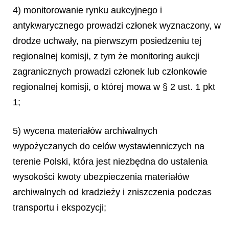
4) monitorowanie rynku aukcyjnego i
antykwarycznego prowadzi członek wyznaczony, w
drodze uchwały, na pierwszym posiedzeniu tej
regionalnej komisji, z tym że monitoring aukcji
zagranicznych prowadzi członek lub członkowie
regionalnej komisji, o której mowa w § 2 ust. 1 pkt
1;
5) wycena materiałów archiwalnych
wypożyczanych do celów wystawienniczych na
terenie Polski, która jest niezbędna do ustalenia
wysokości kwoty ubezpieczenia materiałów
archiwalnych od kradzieży i zniszczenia podczas
transportu i ekspozycji;