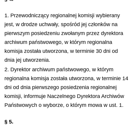
1. Przewodniczący regionalnej komisji wybierany
jest, w drodze uchwały, spośród jej członków na
pierwszym posiedzeniu zwołanym przez dyrektora
archiwum państwowego, w którym regionalna
komisja została utworzona, w terminie 30 dni od
dnia jej utworzenia.
2. Dyrektor archiwum państwowego, w którym
regionalna komisja została utworzona, w terminie 14
dni od dnia pierwszego posiedzenia regionalnej
komisji, informuje Naczelnego Dyrektora Archiwów
Państwowych o wyborze, o którym mowa w ust. 1.
§ 5.