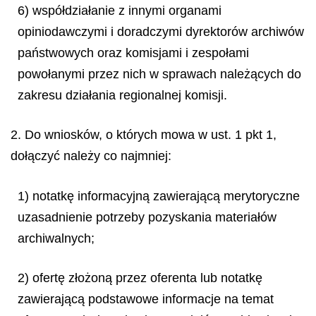
6) współdziałanie z innymi organami
opiniodawczymi i doradczymi dyrektorów archiwów
państwowych oraz komisjami i zespołami
powołanymi przez nich w sprawach należących do
zakresu działania regionalnej komisji.
2. Do wniosków, o których mowa w ust. 1 pkt 1,
dołączyć należy co najmniej:
1) notatkę informacyjną zawierającą merytoryczne
uzasadnienie potrzeby pozyskania materiałów
archiwalnych;
2) ofertę złożoną przez oferenta lub notatkę
zawierającą podstawowe informacje na temat