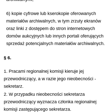
6) kopie cyfrowe lub kserokopie oferowanych
materiałów archiwalnych, w tym zrzuty ekranów
oraz linki z dostępem do stron internetowych
domów aukcyjnych lub innych portali oferujących
sprzedaż potencjalnych materiałów archiwalnych.
§ 6.
1. Pracami regionalnej komisji kieruje jej
przewodniczący, a w razie jego nieobecności -
sekretarz.
2. W przypadku nieobecności sekretarza
przewodniczący wyznacza członka regionalnej
komisji zastępującego sekretarza.