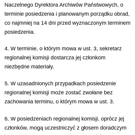
Naczelnego Dyrektora Archiwów Państwowych, o
terminie posiedzenia i planowanym porządku obrad,
co najmniej na 14 dni przed wyznaczonym terminem
posiedzenia.
4. W terminie, o którym mowa w ust. 3, sekretarz
regionalnej komisji dostarcza jej członkom
niezbędne materiały.
5. W uzasadnionych przypadkach posiedzenie
regionalnej komisji może zostać zwołane bez
zachowania terminu, o którym mowa w ust. 3.
6. W posiedzeniach regionalnej komisji, oprócz jej
członków, mogą uczestniczyć z głosem doradczym