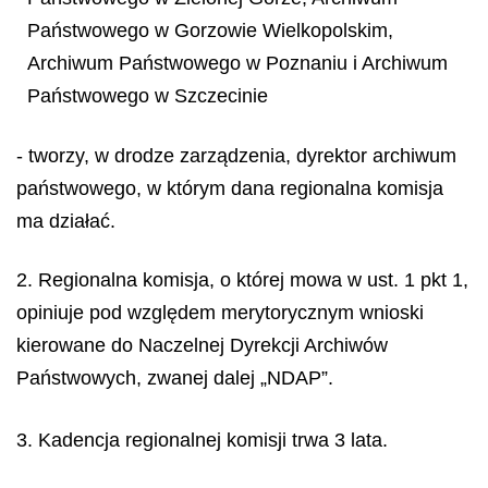
Państwowego w Gorzowie Wielkopolskim,
Archiwum Państwowego w Poznaniu i Archiwum
Państwowego w Szczecinie
- tworzy, w drodze zarządzenia, dyrektor archiwum
państwowego, w którym dana regionalna komisja
ma działać.
2. Regionalna komisja, o której mowa w ust. 1 pkt 1,
opiniuje pod względem merytorycznym wnioski
kierowane do Naczelnej Dyrekcji Archiwów
Państwowych, zwanej dalej „NDAP”.
3. Kadencja regionalnej komisji trwa 3 lata.