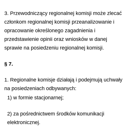
3. Przewodniczący regionalnej komisji może zlecać
członkom regionalnej komisji przeanalizowanie i
opracowanie określonego zagadnienia i
przedstawienie opinii oraz wniosków w danej
sprawie na posiedzeniu regionalnej komisji.
§ 7.
1. Regionalne komisje działają i podejmują uchwały
na posiedzeniach odbywanych:
1) w formie stacjonarnej;
2) za pośrednictwem środków komunikacji
elektronicznej.