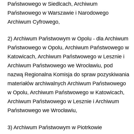
Państwowego w Siedlcach, Archiwum
Państwowego w Warszawie i Narodowego
Archiwum Cyfrowego,
2) Archiwum Państwowym w Opolu - dla Archiwum
Państwowego w Opolu, Archiwum Państwowego w
Katowicach, Archiwum Państwowego w Lesznie i
Archiwum Państwowego we Wrocławiu, pod
nazwą
Regionalna Komisja do spraw pozyskiwania
materiałów archiwalnych Archiwum Państwowego
w Opolu, Archiwum Państwowego w Katowicach,
Archiwum Państwowego w Lesznie i Archiwum
Państwowego we Wrocławiu,
3) Archiwum Państwowym w Piotrkowie