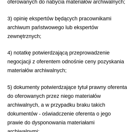
oferowanych do nabycia materiałów archiwalnych;
3) opinię ekspertów będących pracownikami
archiwum państwowego lub ekspertów
zewnętrznych;
4) notatkę potwierdzającą przeprowadzenie
negocjacji z oferentem odnośnie ceny pozyskania
materiałów archiwalnych;
5) dokumenty potwierdzające tytuł prawny oferenta
do oferowanych przez niego materiałów
archiwalnych, a w przypadku braku takich
dokumentów - oświadczenie oferenta o jego
prawie do dysponowania materiałami
archiwalnymi;