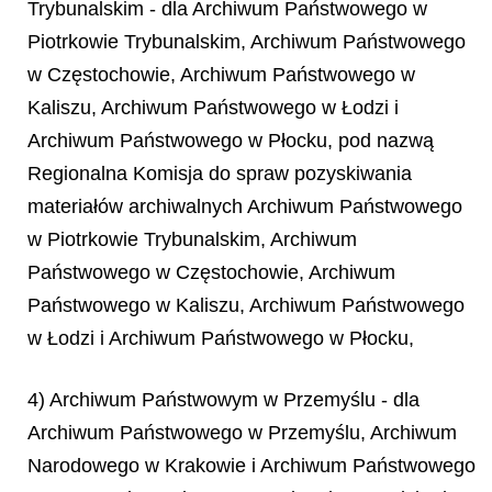
Trybunalskim - dla Archiwum Państwowego w
Piotrkowie Trybunalskim, Archiwum Państwowego
w Częstochowie, Archiwum Państwowego w
Kaliszu, Archiwum Państwowego w Łodzi i
Archiwum Państwowego w Płocku, pod nazwą
Regionalna Komisja do spraw pozyskiwania
materiałów archiwalnych Archiwum Państwowego
w Piotrkowie Trybunalskim, Archiwum
Państwowego w Częstochowie, Archiwum
Państwowego w Kaliszu, Archiwum Państwowego
w Łodzi i Archiwum Państwowego w Płocku,
4) Archiwum Państwowym w Przemyślu - dla
Archiwum Państwowego w Przemyślu, Archiwum
Narodowego w Krakowie i Archiwum Państwowego