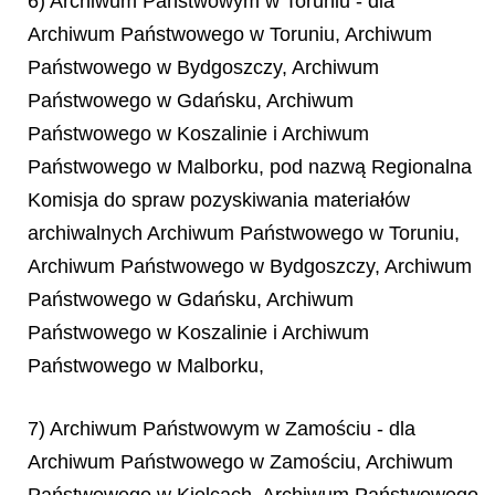
6) Archiwum Państwowym w Toruniu - dla
Archiwum Państwowego w Toruniu, Archiwum
Państwowego w Bydgoszczy, Archiwum
Państwowego w Gdańsku, Archiwum
Państwowego w Koszalinie i Archiwum
Państwowego w Malborku, pod nazwą
Regionalna
Komisja do spraw pozyskiwania materiałów
archiwalnych Archiwum Państwowego w Toruniu,
Archiwum Państwowego w Bydgoszczy, Archiwum
Państwowego w Gdańsku, Archiwum
Państwowego w Koszalinie i Archiwum
Państwowego w Malborku,
7) Archiwum Państwowym w Zamościu - dla
Archiwum Państwowego w Zamościu, Archiwum
Państwowego w Kielcach, Archiwum Państwowego