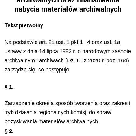
nabycia materiałów archiwalnych
Tekst pierwotny
Na podstawie art. 21 ust. 1 pkt 1 i 4 oraz ust. 1a
ustawy z dnia 14 lipca 1983 r. o narodowym zasobie
archiwalnym i archiwach (Dz. U. z 2020 r. poz. 164)
zarządza się, co następuje:
§ 1.
Zarządzenie określa sposób tworzenia oraz zakres i
tryb działania regionalnych komisji do spraw
pozyskiwania materiałów archiwalnych.
§ 2.