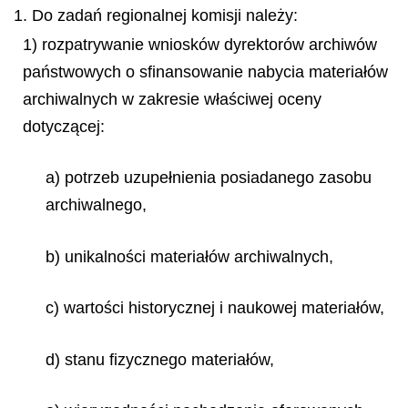
1. Do zadań regionalnej komisji należy:
1) rozpatrywanie wniosków dyrektorów archiwów
państwowych o sfinansowanie nabycia materiałów
archiwalnych w zakresie właściwej oceny
dotyczącej:
a) potrzeb uzupełnienia posiadanego zasobu
archiwalnego,
b) unikalności materiałów archiwalnych,
c) wartości historycznej i naukowej materiałów,
d) stanu fizycznego materiałów,