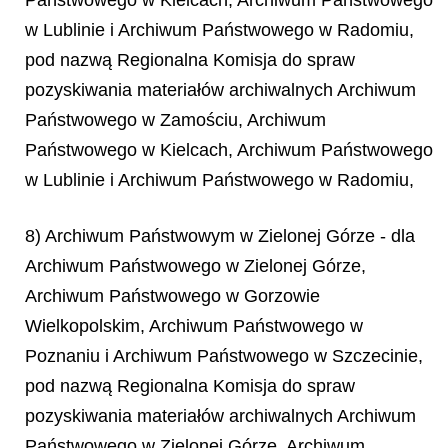
w Lublinie i Archiwum Państwowego w Radomiu,
pod nazwą
Regionalna Komisja do spraw
pozyskiwania materiałów archiwalnych Archiwum
Państwowego w Zamościu, Archiwum
Państwowego w Kielcach, Archiwum Państwowego
w Lublinie i Archiwum Państwowego w Radomiu,
8) Archiwum Państwowym w Zielonej Górze - dla
Archiwum Państwowego w Zielonej Górze,
Archiwum Państwowego w Gorzowie
Wielkopolskim, Archiwum Państwowego w
Poznaniu i Archiwum Państwowego w Szczecinie,
pod nazwą
Regionalna Komisja do spraw
pozyskiwania materiałów archiwalnych Archiwum
Państwowego w Zielonej Górze, Archiwum