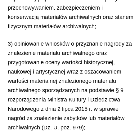
przechowywaniem, zabezpieczeniem i
konserwacją materiałów archiwalnych oraz stanem
fizycznym materiałów archiwalnych;
3) opiniowanie wniosków o przyznanie nagrody za
znalezienie materiału archiwalnego oraz
przygotowanie oceny wartości historycznej,
naukowej i artystycznej wraz z oszacowaniem
wartości materialnej znalezionego materiału
archiwalnego sporządzanych na podstawie § 9
rozporządzenia Ministra Kultury i Dziedzictwa
Narodowego z dnia 2 lipca 2015 r. w sprawie
nagród za znalezienie zabytków lub materiałów
archiwalnych (Dz. U. poz. 979);