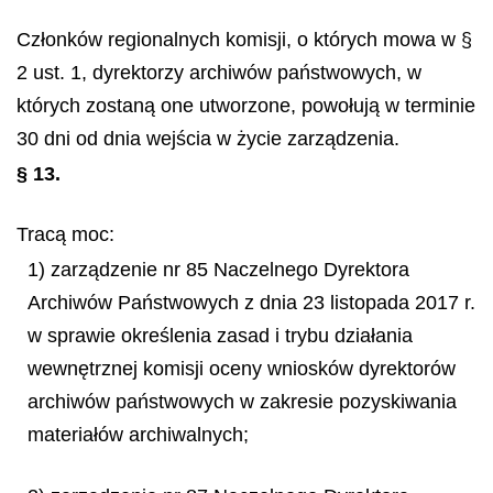
Członków regionalnych komisji, o których mowa w §
2 ust. 1, dyrektorzy archiwów państwowych, w
których zostaną one utworzone, powołują w terminie
30 dni od dnia wejścia w życie zarządzenia.
§ 13.
Tracą moc:
1) zarządzenie nr 85 Naczelnego Dyrektora
Archiwów Państwowych z dnia 23 listopada 2017 r.
w sprawie określenia zasad i trybu działania
wewnętrznej komisji oceny wniosków dyrektorów
archiwów państwowych w zakresie pozyskiwania
materiałów archiwalnych;