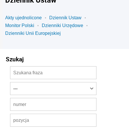
Akty ujednolicone
Dziennik Ustaw
Monitor Polski
Dzienniki Urzędowe
Dzienniki Unii Europejskiej
Szukaj