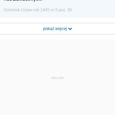
Dziennik Ustaw rok 1945 nr 8 poz. 36
pokaż więcej
REKLAMA