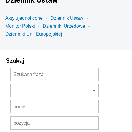
Akty ujednolicone
Dziennik Ustaw
Monitor Polski
Dzienniki Urzędowe
Dzienniki Unii Europejskiej
Szukaj