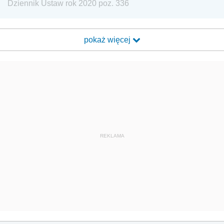
Dziennik Ustaw rok 2020 poz. 336
pokaż więcej
REKLAMA