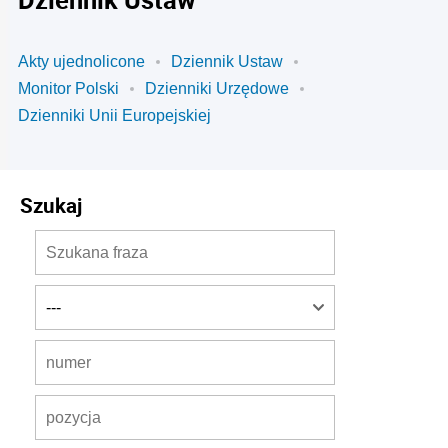
Akty ujednolicone
Dziennik Ustaw
Monitor Polski
Dzienniki Urzędowe
Dzienniki Unii Europejskiej
Szukaj