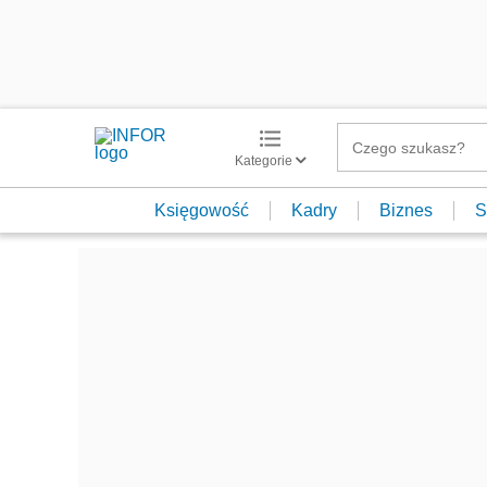
Kategorie
Księgowość
Kadry
Biznes
S