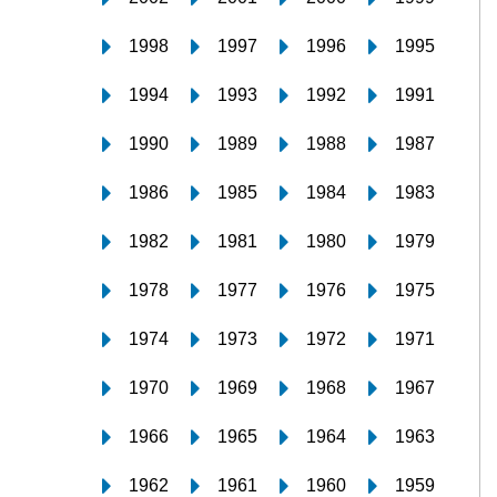
1998
1997
1996
1995
1994
1993
1992
1991
1990
1989
1988
1987
1986
1985
1984
1983
1982
1981
1980
1979
1978
1977
1976
1975
1974
1973
1972
1971
1970
1969
1968
1967
1966
1965
1964
1963
1962
1961
1960
1959