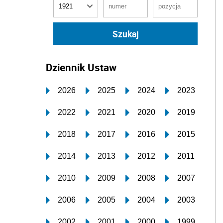
Dziennik Ustaw
2026
2025
2024
2023
2022
2021
2020
2019
2018
2017
2016
2015
2014
2013
2012
2011
2010
2009
2008
2007
2006
2005
2004
2003
2002
2001
2000
1999