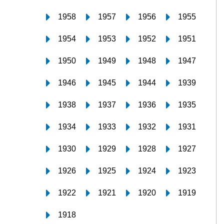
1958
1957
1956
1955
1954
1953
1952
1951
1950
1949
1948
1947
1946
1945
1944
1939
1938
1937
1936
1935
1934
1933
1932
1931
1930
1929
1928
1927
1926
1925
1924
1923
1922
1921
1920
1919
1918