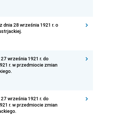
 dnia 28 września 1921 r. o
strjackiej.
27 września 1921 r. do
921 r. w przedmiocie zmian
kiego.
27 września 1921 r. do
921 r. w przedmiocie zmian
ackiego.