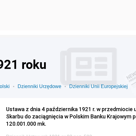
921 roku
olski
Dzienniki Urzędowe
Dzienniki Unii Europejskiej
Ustawa z dnia 4 października 1921 r. w przedmiocie 
Skarbu do zaciągnięcia w Polskim Banku Krajowym 
120.001.000 mk.