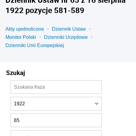
1922 pozycje 581-589
Akty ujednolicone
Dziennik Ustaw
Monitor Polski
Dzienniki Urzędowe
Dzienniki Unii Europejskiej
Szukaj