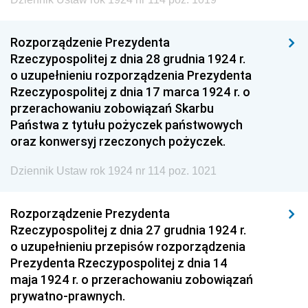
Rozporządzenie Prezydenta
Rzeczypospolitej z dnia 28 grudnia 1924 r.
o uzupełnieniu rozporządzenia Prezydenta
Rzeczypospolitej z dnia 17 marca 1924 r. o
przerachowaniu zobowiązań Skarbu
Państwa z tytułu pożyczek państwowych
oraz konwersyj rzeczonych pożyczek.
Dziennik Ustaw rok 1924 nr 114 poz. 1021
Rozporządzenie Prezydenta
Rzeczypospolitej z dnia 27 grudnia 1924 r.
o uzupełnieniu przepisów rozporządzenia
Prezydenta Rzeczypospolitej z dnia 14
maja 1924 r. o przerachowaniu zobowiązań
prywatno-prawnych.