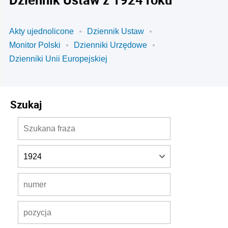
Akty ujednolicone
Dziennik Ustaw
Monitor Polski
Dzienniki Urzędowe
Dzienniki Unii Europejskiej
Szukaj