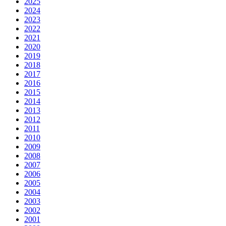
2025
2024
2023
2022
2021
2020
2019
2018
2017
2016
2015
2014
2013
2012
2011
2010
2009
2008
2007
2006
2005
2004
2003
2002
2001