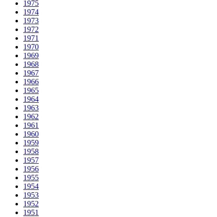
1975
1974
1973
1972
1971
1970
1969
1968
1967
1966
1965
1964
1963
1962
1961
1960
1959
1958
1957
1956
1955
1954
1953
1952
1951