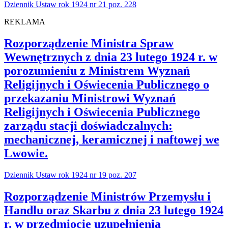
Dziennik Ustaw rok 1924 nr 21 poz. 228
REKLAMA
Rozporządzenie Ministra Spraw
Wewnętrznych z dnia 23 lutego 1924 r. w
porozumieniu z Ministrem Wyznań
Religijnych i Oświecenia Publicznego o
przekazaniu Ministrowi Wyznań
Religijnych i Oświecenia Publicznego
zarządu stacji doświadczalnych:
mechanicznej, keramicznej i naftowej we
Lwowie.
Dziennik Ustaw rok 1924 nr 19 poz. 207
Rozporządzenie Ministrów Przemysłu i
Handlu oraz Skarbu z dnia 23 lutego 1924
r. w przedmiocie uzupełnienia