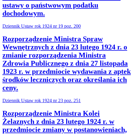
ustawy o państwowym podatku
dochodowym.
Dziennik Ustaw rok 1924 nr 19 poz. 200
Rozporządzenie Ministra Spraw
Wewnętrznych z dnia 23 lutego 1924 r. o
zmianie rozporządzenia Ministra
Zdrowia Publicznego z dnia 27 listopada
1923 r. w przedmiocie wydawania z aptek
środków leczniczych oraz określania ich
ceny.
Dziennik Ustaw rok 1924 nr 23 poz. 251
Rozporządzenie Ministra Kolei
Żelaznych z dnia 23 lutego 1924 r. w
przedmiocie zmiany w postanowieniach,