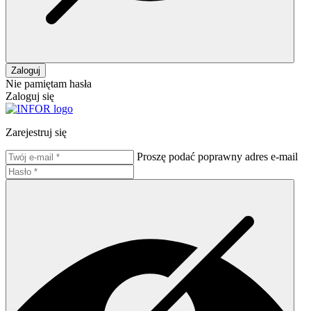
Zaloguj
Nie pamiętam hasła
Zaloguj się
Zarejestruj się
Proszę podać poprawny adres e-mail