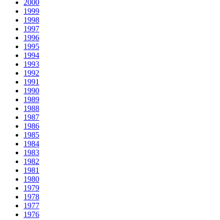
2000
1999
1998
1997
1996
1995
1994
1993
1992
1991
1990
1989
1988
1987
1986
1985
1984
1983
1982
1981
1980
1979
1978
1977
1976