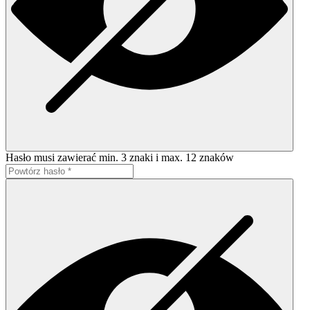
Hasło musi zawierać min. 3 znaki i max. 12 znaków