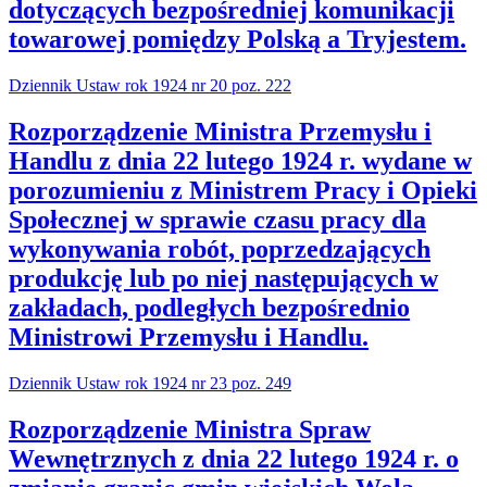
dotyczących bezpośredniej komunikacji
towarowej pomiędzy Polską a Tryjestem.
Dziennik Ustaw rok 1924 nr 20 poz. 222
Rozporządzenie Ministra Przemysłu i
Handlu z dnia 22 lutego 1924 r. wydane w
porozumieniu z Ministrem Pracy i Opieki
Społecznej w sprawie czasu pracy dla
wykonywania robót, poprzedzających
produkcję lub po niej następujących w
zakładach, podległych bezpośrednio
Ministrowi Przemysłu i Handlu.
Dziennik Ustaw rok 1924 nr 23 poz. 249
Rozporządzenie Ministra Spraw
Wewnętrznych z dnia 22 lutego 1924 r. o