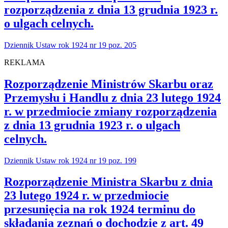
rozporządzenia z dnia 13 grudnia 1923 r.
o ulgach celnych.
Dziennik Ustaw rok 1924 nr 19 poz. 205
REKLAMA
Rozporządzenie Ministrów Skarbu oraz
Przemysłu i Handlu z dnia 23 lutego 1924
r. w przedmiocie zmiany rozporządzenia
z dnia 13 grudnia 1923 r. o ulgach
celnych.
Dziennik Ustaw rok 1924 nr 19 poz. 199
Rozporządzenie Ministra Skarbu z dnia
23 lutego 1924 r. w przedmiocie
przesunięcia na rok 1924 terminu do
składania zeznań o dochodzie z art. 49