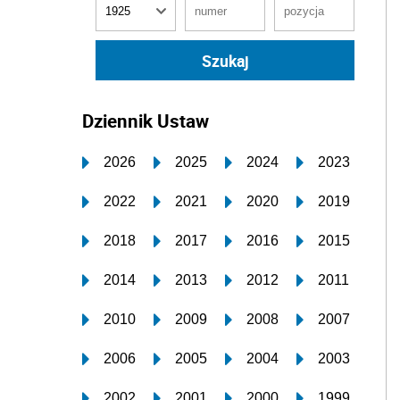
Dziennik Ustaw
2026
2025
2024
2023
2022
2021
2020
2019
2018
2017
2016
2015
2014
2013
2012
2011
2010
2009
2008
2007
2006
2005
2004
2003
2002
2001
2000
1999