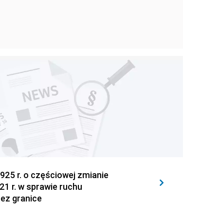
925 r. o częściowej zmianie
21 r. w sprawie ruchu
ez granice