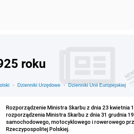
925 roku
olski
Dzienniki Urzędowe
Dzienniki Unii Europejskiej
Rozporządzenie Ministra Skarbu z dnia 23 kwietnia 1
rozporządzenia Ministra Skarbu z dnia 31 grudnia 19
samochodowego, motocyklowego i rowerowego prz
Rzeczypospolitej Polskiej.