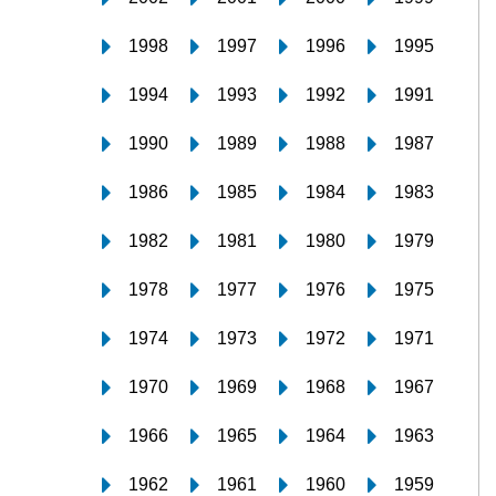
1998
1997
1996
1995
1994
1993
1992
1991
1990
1989
1988
1987
1986
1985
1984
1983
1982
1981
1980
1979
1978
1977
1976
1975
1974
1973
1972
1971
1970
1969
1968
1967
1966
1965
1964
1963
1962
1961
1960
1959