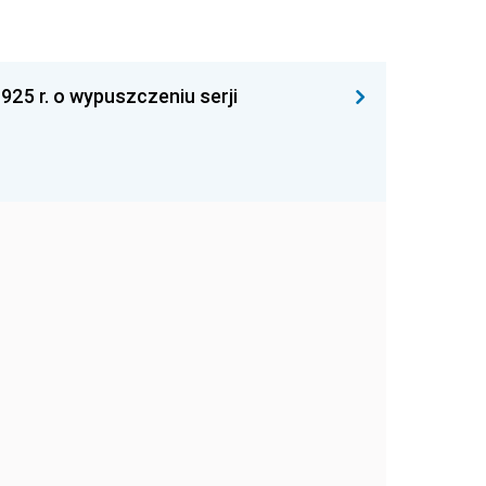
925 r. o wypuszczeniu serji