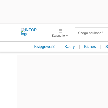
Kategorie
Księgowość
Kadry
Biznes
S