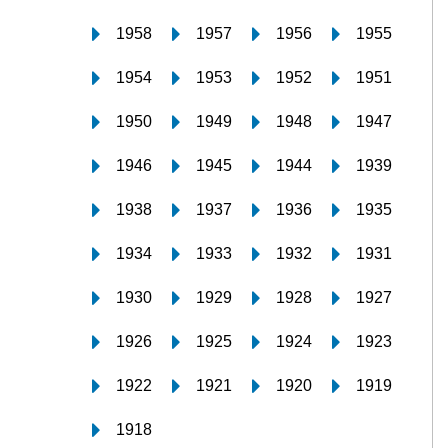
1958
1957
1956
1955
1954
1953
1952
1951
1950
1949
1948
1947
1946
1945
1944
1939
1938
1937
1936
1935
1934
1933
1932
1931
1930
1929
1928
1927
1926
1925
1924
1923
1922
1921
1920
1919
1918