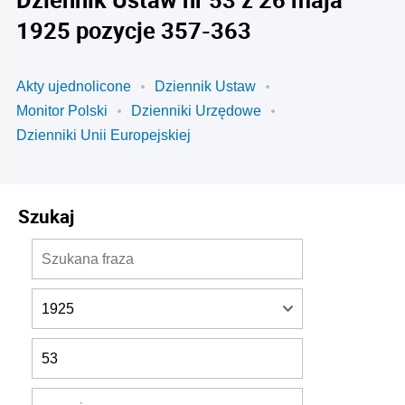
1925 pozycje 357-363
Akty ujednolicone
Dziennik Ustaw
Monitor Polski
Dzienniki Urzędowe
Dzienniki Unii Europejskiej
Szukaj