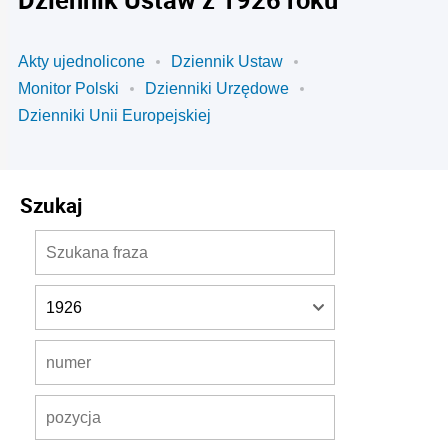
Akty ujednolicone
Dziennik Ustaw
Monitor Polski
Dzienniki Urzędowe
Dzienniki Unii Europejskiej
Szukaj