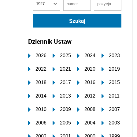
Dziennik Ustaw
2026
2025
2024
2023
2022
2021
2020
2019
2018
2017
2016
2015
2014
2013
2012
2011
2010
2009
2008
2007
2006
2005
2004
2003
2002
2001
2000
1999