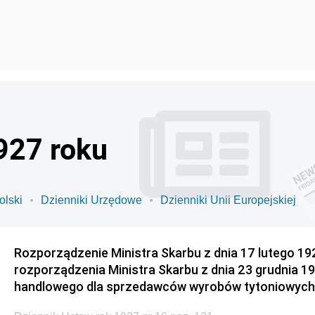
927 roku
olski
Dzienniki Urzędowe
Dzienniki Unii Europejskiej
Rozporządzenie Ministra Skarbu z dnia 17 lutego 19
rozporządzenia Ministra Skarbu z dnia 23 grudnia 192
handlowego dla sprzedawców wyrobów tytoniowych