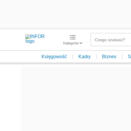
Kategorie
Księgowość
Kadry
Biznes
S