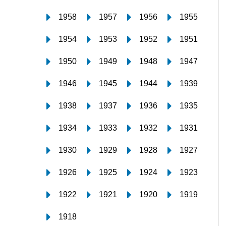
1958
1957
1956
1955
1954
1953
1952
1951
1950
1949
1948
1947
1946
1945
1944
1939
1938
1937
1936
1935
1934
1933
1932
1931
1930
1929
1928
1927
1926
1925
1924
1923
1922
1921
1920
1919
1918