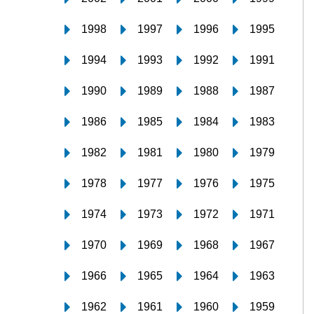
1998
1997
1996
1995
1994
1993
1992
1991
1990
1989
1988
1987
1986
1985
1984
1983
1982
1981
1980
1979
1978
1977
1976
1975
1974
1973
1972
1971
1970
1969
1968
1967
1966
1965
1964
1963
1962
1961
1960
1959