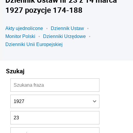
1927 pozycje 174-188
Akty ujednolicone
Dziennik Ustaw
Monitor Polski
Dzienniki Urzędowe
Dzienniki Unii Europejskiej
Szukaj