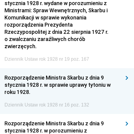
stycznia 1928 r. wydane w porozumieniu z
Ministrami: Spraw Wewnętrznych, Skarbu i
Komunikacji w sprawie wykonania
rozporządzenia Prezydenta
Rzeczypospolitej z dnia 22 sierpnia 1927 r.
o zwalczaniu zaraźliwych chorób
zwierzęcych.
Dziennik Ustaw rok 1928 nr 19 poz. 167
Rozporządzenie Ministra Skarbu z dnia 9
stycznia 1928 r. w sprawie uprawy tytoniu w
roku 1928.
Dziennik Ustaw rok 1928 nr 16 poz. 132
Rozporządzenie Ministra Skarbu z dnia 9
stycznia 1928 r. w porozumieniu z