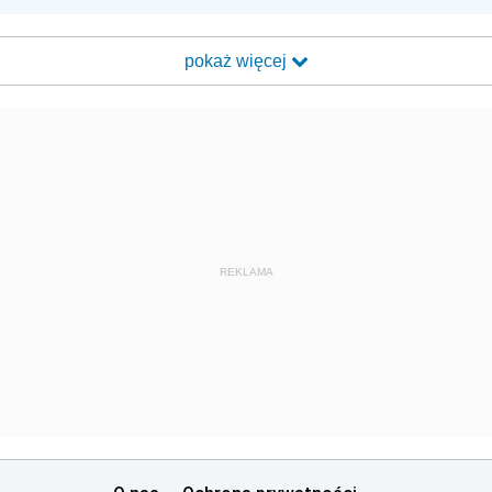
pokaż więcej
REKLAMA