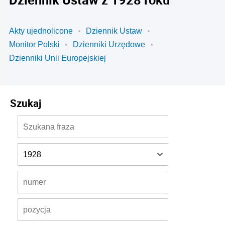
Akty ujednolicone
Dziennik Ustaw
Monitor Polski
Dzienniki Urzędowe
Dzienniki Unii Europejskiej
Szukaj