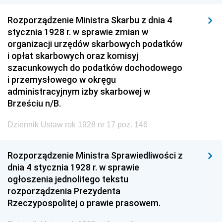
Rozporządzenie Ministra Skarbu z dnia 4
stycznia 1928 r. w sprawie zmian w
organizacji urzędów skarbowych podatków
i opłat skarbowych oraz komisyj
szacunkowych do podatków dochodowego
i przemysłowego w okręgu
administracyjnym izby skarbowej w
Brześciu n/B.
Dziennik Ustaw rok 1928 nr 17 poz. 146
Rozporządzenie Ministra Sprawiedliwości z
dnia 4 stycznia 1928 r. w sprawie
ogłoszenia jednolitego tekstu
rozporządzenia Prezydenta
Rzeczypospolitej o prawie prasowem.