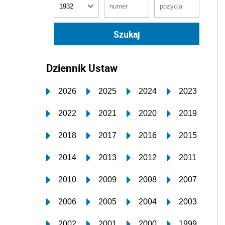
Dziennik Ustaw
2026
2025
2024
2023
2022
2021
2020
2019
2018
2017
2016
2015
2014
2013
2012
2011
2010
2009
2008
2007
2006
2005
2004
2003
2002
2001
2000
1999