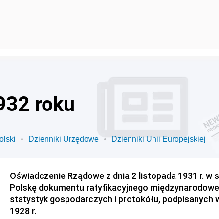
932 roku
olski
Dzienniki Urzędowe
Dzienniki Unii Europejskiej
Oświadczenie Rządowe z dnia 2 listopada 1931 r. w 
Polskę dokumentu ratyfikacyjnego międzynarodowej
statystyk gospodarczych i protokółu, podpisanych 
1928 r.