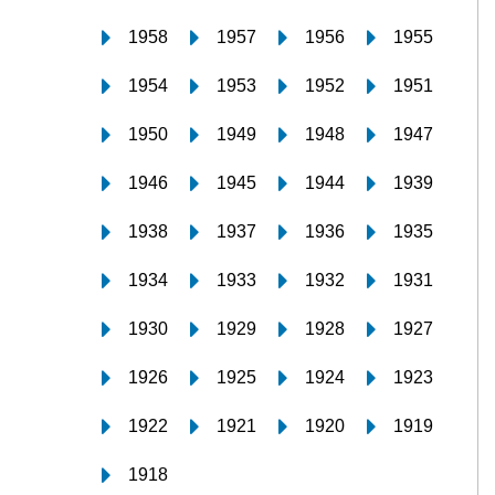
1958
1957
1956
1955
1954
1953
1952
1951
1950
1949
1948
1947
1946
1945
1944
1939
1938
1937
1936
1935
1934
1933
1932
1931
1930
1929
1928
1927
1926
1925
1924
1923
1922
1921
1920
1919
1918