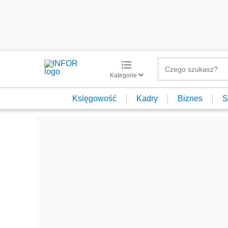
Kategorie
Księgowość
Kadry
Biznes
S