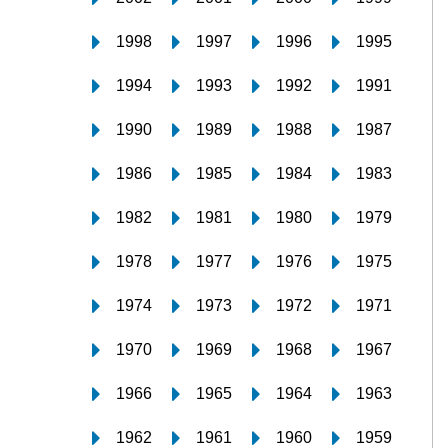
1998
1997
1996
1995
1994
1993
1992
1991
1990
1989
1988
1987
1986
1985
1984
1983
1982
1981
1980
1979
1978
1977
1976
1975
1974
1973
1972
1971
1970
1969
1968
1967
1966
1965
1964
1963
1962
1961
1960
1959