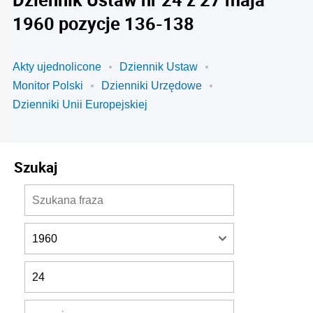
1960 pozycje 136-138
Akty ujednolicone
Dziennik Ustaw
Monitor Polski
Dzienniki Urzędowe
Dzienniki Unii Europejskiej
Szukaj