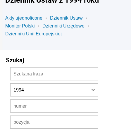
Akty ujednolicone
Dziennik Ustaw
Monitor Polski
Dzienniki Urzędowe
Dzienniki Unii Europejskiej
Szukaj